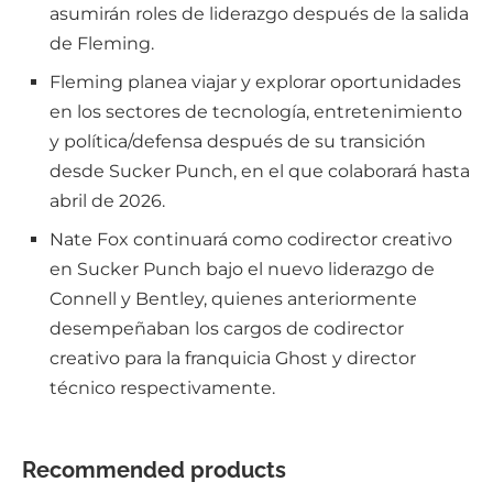
asumirán roles de liderazgo después de la salida
de Fleming.
Fleming planea viajar y explorar oportunidades
en los sectores de tecnología, entretenimiento
y política/defensa después de su transición
desde Sucker Punch, en el que colaborará hasta
abril de 2026.
Nate Fox continuará como codirector creativo
en Sucker Punch bajo el nuevo liderazgo de
Connell y Bentley, quienes anteriormente
desempeñaban los cargos de codirector
creativo para la franquicia Ghost y director
técnico respectivamente.
Recommended products