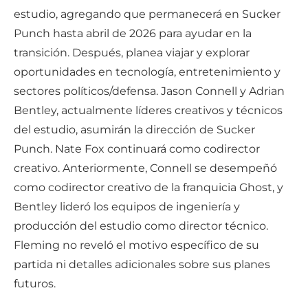
estudio, agregando que permanecerá en Sucker
Punch hasta abril de 2026 para ayudar en la
transición. Después, planea viajar y explorar
oportunidades en tecnología, entretenimiento y
sectores políticos/defensa. Jason Connell y Adrian
Bentley, actualmente líderes creativos y técnicos
del estudio, asumirán la dirección de Sucker
Punch. Nate Fox continuará como codirector
creativo. Anteriormente, Connell se desempeñó
como codirector creativo de la franquicia Ghost, y
Bentley lideró los equipos de ingeniería y
producción del estudio como director técnico.
Fleming no reveló el motivo específico de su
partida ni detalles adicionales sobre sus planes
futuros.