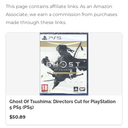
This page contains affiliate links. As an Amazon
Associate, we earn a commission from purchases
made through these links.
Ghost Of Tsushima: Directors Cut for PlayStation
5 PS5 (PS5)
$50.89