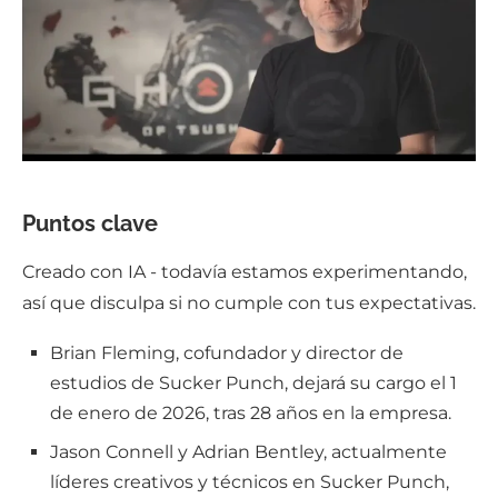
Puntos clave
Creado con IA - todavía estamos experimentando,
así que disculpa si no cumple con tus expectativas.
Brian Fleming, cofundador y director de
estudios de Sucker Punch, dejará su cargo el 1
de enero de 2026, tras 28 años en la empresa.
Jason Connell y Adrian Bentley, actualmente
líderes creativos y técnicos en Sucker Punch,