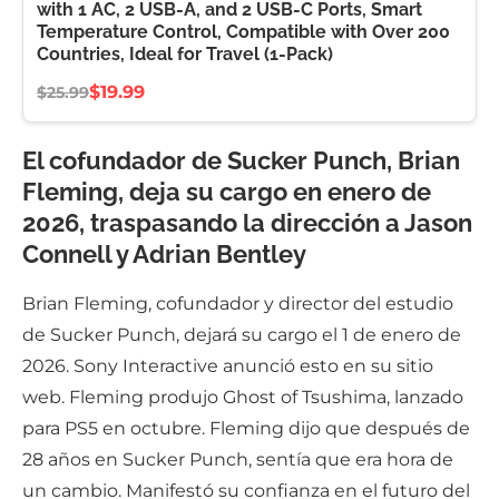
with 1 AC, 2 USB-A, and 2 USB-C Ports, Smart
Temperature Control, Compatible with Over 200
Countries, Ideal for Travel (1-Pack)
$19.99
$25.99
El cofundador de Sucker Punch, Brian
Fleming, deja su cargo en enero de
2026, traspasando la dirección a Jason
Connell y Adrian Bentley
Brian Fleming, cofundador y director del estudio
de Sucker Punch, dejará su cargo el 1 de enero de
2026. Sony Interactive anunció esto en su sitio
web. Fleming produjo Ghost of Tsushima, lanzado
para PS5 en octubre. Fleming dijo que después de
28 años en Sucker Punch, sentía que era hora de
un cambio. Manifestó su confianza en el futuro del