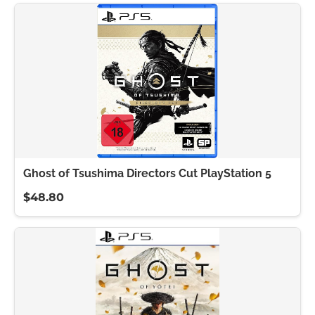
Ghost of Tsushima Directors Cut PlayStation 5
$48.80