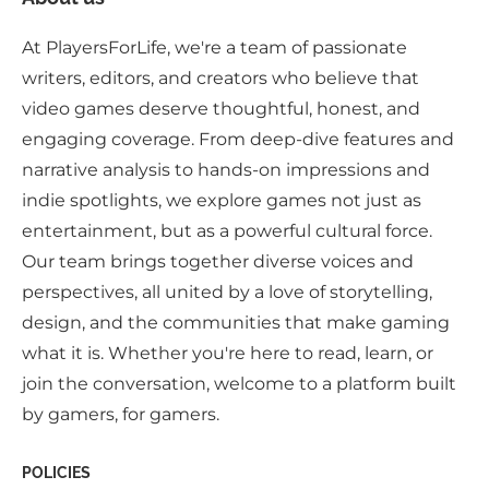
At PlayersForLife, we're a team of passionate
writers, editors, and creators who believe that
video games deserve thoughtful, honest, and
engaging coverage. From deep-dive features and
narrative analysis to hands-on impressions and
indie spotlights, we explore games not just as
entertainment, but as a powerful cultural force.
Our team brings together diverse voices and
perspectives, all united by a love of storytelling,
design, and the communities that make gaming
what it is. Whether you're here to read, learn, or
join the conversation, welcome to a platform built
by gamers, for gamers.
POLICIES