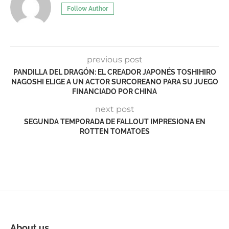
Follow Author
previous post
PANDILLA DEL DRAGÓN: EL CREADOR JAPONÉS TOSHIHIRO
NAGOSHI ELIGE A UN ACTOR SURCOREANO PARA SU JUEGO
FINANCIADO POR CHINA
next post
SEGUNDA TEMPORADA DE FALLOUT IMPRESIONA EN
ROTTEN TOMATOES
About us