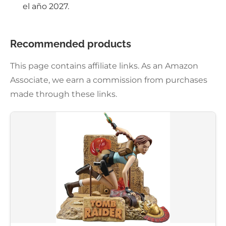
el año 2027.
Recommended products
This page contains affiliate links. As an Amazon
Associate, we earn a commission from purchases
made through these links.