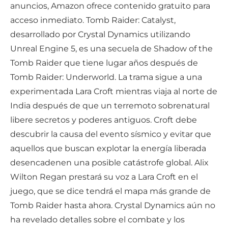
anuncios, Amazon ofrece contenido gratuito para
acceso inmediato. Tomb Raider: Catalyst,
desarrollado por Crystal Dynamics utilizando
Unreal Engine 5, es una secuela de Shadow of the
Tomb Raider que tiene lugar años después de
Tomb Raider: Underworld. La trama sigue a una
experimentada Lara Croft mientras viaja al norte de
India después de que un terremoto sobrenatural
libere secretos y poderes antiguos. Croft debe
descubrir la causa del evento sísmico y evitar que
aquellos que buscan explotar la energía liberada
desencadenen una posible catástrofe global. Alix
Wilton Regan prestará su voz a Lara Croft en el
juego, que se dice tendrá el mapa más grande de
Tomb Raider hasta ahora. Crystal Dynamics aún no
ha revelado detalles sobre el combate y los