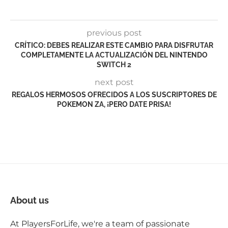
previous post
CRÍTICO: DEBES REALIZAR ESTE CAMBIO PARA DISFRUTAR
COMPLETAMENTE LA ACTUALIZACIÓN DEL NINTENDO
SWITCH 2
next post
REGALOS HERMOSOS OFRECIDOS A LOS SUSCRIPTORES DE
POKEMON ZA, ¡PERO DATE PRISA!
About us
At PlayersForLife, we're a team of passionate