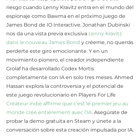
riesgo cuando Lenny Kravitz entra en el mundo del
espionaje como Bawma en el próximo juego de
James Bond de IO Interactive. Jonathan Dubinski
nos da una vista previa exclusiva
Lenny Kravitz
dans le nouveau James Bond
y créeme, no querrás
perderte este giro emocionante. Y en un
movimiento pionero, el creador independiente
Grolaf ha desarrollado Codex Mortis
completamente con IA en solo tres meses. Ahmed
Hassan explora la controversia y el potencial de
este juego revolucionario en Players For Life
Créateur indie affirme que c’est le premier jeu au
monde créé entièrement avec l’IA
. Asegúrate de
probar la demo gratuita en Steam y únete a la
conversación sobre esta creación impulsada por IA.