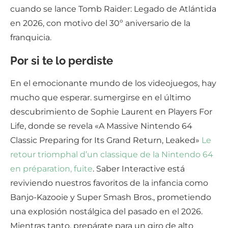
cuando se lance Tomb Raider: Legado de Atlántida
en 2026, con motivo del 30º aniversario de la
franquicia.
Por si te lo perdiste
En el emocionante mundo de los videojuegos, hay
mucho que esperar. sumergirse en el último
descubrimiento de Sophie Laurent en Players For
Life, donde se revela «A Massive Nintendo 64
Classic Preparing for Its Grand Return, Leaked»
Le
retour triomphal d’un classique de la Nintendo 64
en préparation, fuite
. Saber Interactive está
reviviendo nuestros favoritos de la infancia como
Banjo-Kazooie y Super Smash Bros., prometiendo
una explosión nostálgica del pasado en el 2026.
Mientras tanto, prepárate para un giro de alto