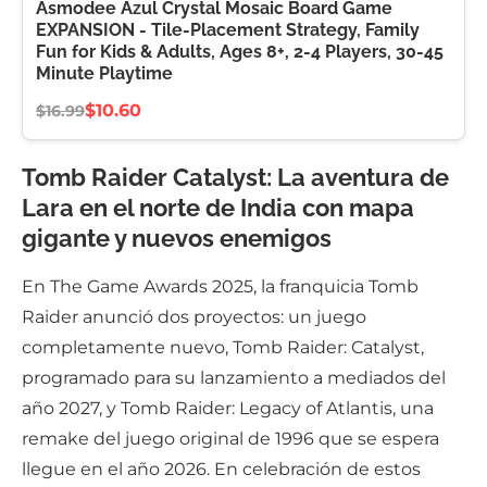
Asmodee Azul Crystal Mosaic Board Game
EXPANSION - Tile-Placement Strategy, Family
Fun for Kids & Adults, Ages 8+, 2-4 Players, 30-45
Minute Playtime
$10.60
$16.99
Tomb Raider Catalyst: La aventura de
Lara en el norte de India con mapa
gigante y nuevos enemigos
En The Game Awards 2025, la franquicia Tomb
Raider anunció dos proyectos: un juego
completamente nuevo, Tomb Raider: Catalyst,
programado para su lanzamiento a mediados del
año 2027, y Tomb Raider: Legacy of Atlantis, una
remake del juego original de 1996 que se espera
llegue en el año 2026. En celebración de estos