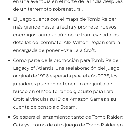
en una aventura en el norte de la India después
de un terremoto sobrenatural.
El juego cuenta con el mapa de Tomb Raider
más grande hasta la fecha y promete nuevos
enemigos, aunque aún no se han revelado los
detalles del combate. Alix Wilton Regan será la
encargada de poner voz a Lara Croft.
Como parte de la promoción para Tomb Raider:
Legacy of Atlantis, una reelaboración del juego
original de 1996 esperada para el año 2026, los
jugadores pueden obtener un conjunto de
buceo en el Mediterráneo gratuito para Lara
Croft al vincular su ID de Amazon Games a su
cuenta de consola o Steam.
Se espera el lanzamiento tanto de Tomb Raider:
Catalyst como de otro juego de Tomb Raider en