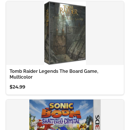
Tomb Raider Legends The Board Game,
Multicolor
$24.99