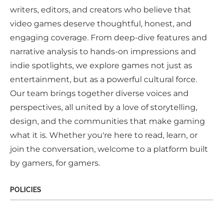
writers, editors, and creators who believe that
video games deserve thoughtful, honest, and
engaging coverage. From deep-dive features and
narrative analysis to hands-on impressions and
indie spotlights, we explore games not just as
entertainment, but as a powerful cultural force.
Our team brings together diverse voices and
perspectives, all united by a love of storytelling,
design, and the communities that make gaming
what it is. Whether you're here to read, learn, or
join the conversation, welcome to a platform built
by gamers, for gamers.
POLICIES