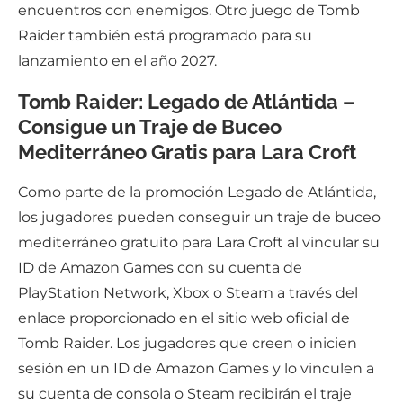
encuentros con enemigos. Otro juego de Tomb
Raider también está programado para su
lanzamiento en el año 2027.
Tomb Raider: Legado de Atlántida –
Consigue un Traje de Buceo
Mediterráneo Gratis para Lara Croft
Como parte de la promoción Legado de Atlántida,
los jugadores pueden conseguir un traje de buceo
mediterráneo gratuito para Lara Croft al vincular su
ID de Amazon Games con su cuenta de
PlayStation Network, Xbox o Steam a través del
enlace proporcionado en el sitio web oficial de
Tomb Raider. Los jugadores que creen o inicien
sesión en un ID de Amazon Games y lo vinculen a
su cuenta de consola o Steam recibirán el traje