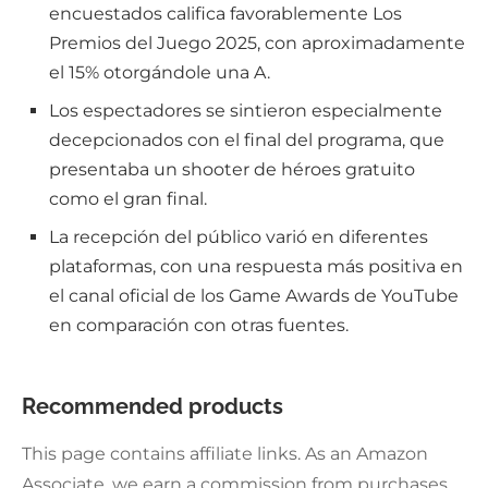
encuestados califica favorablemente Los
Premios del Juego 2025, con aproximadamente
el 15% otorgándole una A.
Los espectadores se sintieron especialmente
decepcionados con el final del programa, que
presentaba un shooter de héroes gratuito
como el gran final.
La recepción del público varió en diferentes
plataformas, con una respuesta más positiva en
el canal oficial de los Game Awards de YouTube
en comparación con otras fuentes.
Recommended products
This page contains affiliate links. As an Amazon
Associate, we earn a commission from purchases