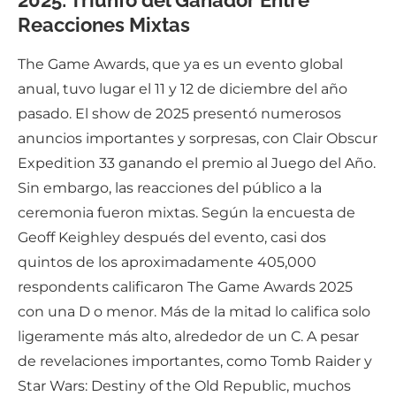
2025: Triunfo del Ganador Entre
Reacciones Mixtas
The Game Awards, que ya es un evento global
anual, tuvo lugar el 11 y 12 de diciembre del año
pasado. El show de 2025 presentó numerosos
anuncios importantes y sorpresas, con Clair Obscur
Expedition 33 ganando el premio al Juego del Año.
Sin embargo, las reacciones del público a la
ceremonia fueron mixtas. Según la encuesta de
Geoff Keighley después del evento, casi dos
quintos de los aproximadamente 405,000
respondents calificaron The Game Awards 2025
con una D o menor. Más de la mitad lo califica solo
ligeramente más alto, alrededor de un C. A pesar
de revelaciones importantes, como Tomb Raider y
Star Wars: Destiny of the Old Republic, muchos