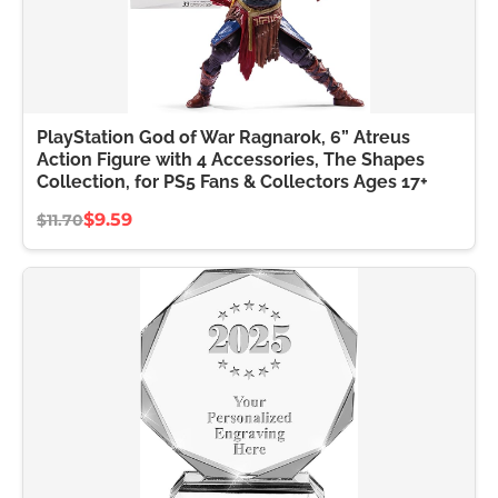
PlayStation God of War Ragnarok, 6” Atreus
Action Figure with 4 Accessories, The Shapes
Collection, for PS5 Fans & Collectors Ages 17+
$9.59
$11.70