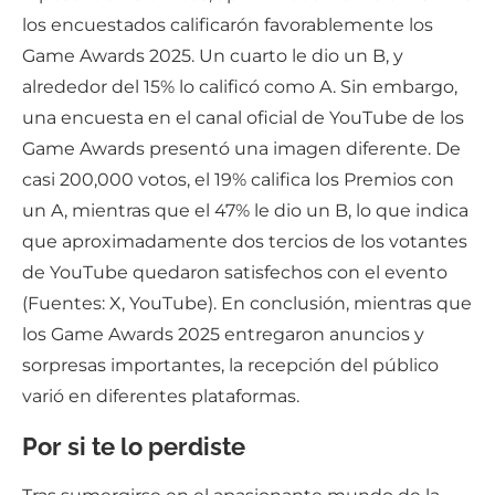
los encuestados calificarón favorablemente los
Game Awards 2025. Un cuarto le dio un B, y
alrededor del 15% lo calificó como A. Sin embargo,
una encuesta en el canal oficial de YouTube de los
Game Awards presentó una imagen diferente. De
casi 200,000 votos, el 19% califica los Premios con
un A, mientras que el 47% le dio un B, lo que indica
que aproximadamente dos tercios de los votantes
de YouTube quedaron satisfechos con el evento
(Fuentes: X, YouTube). En conclusión, mientras que
los Game Awards 2025 entregaron anuncios y
sorpresas importantes, la recepción del público
varió en diferentes plataformas.
Por si te lo perdiste