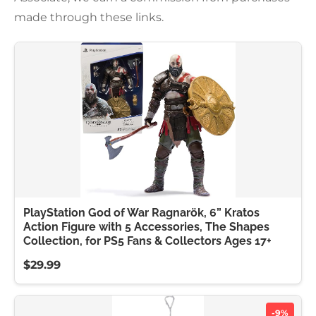
made through these links.
PlayStation God of War Ragnarök, 6” Kratos
Action Figure with 5 Accessories, The Shapes
Collection, for PS5 Fans & Collectors Ages 17+
$29.99
-9%