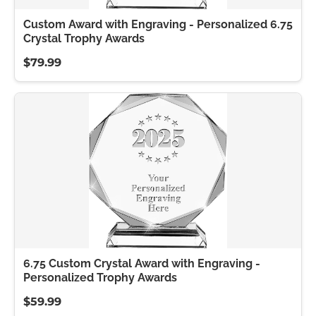
Custom Award with Engraving - Personalized 6.75
Crystal Trophy Awards
$79.99
6.75 Custom Crystal Award with Engraving -
Personalized Trophy Awards
$59.99