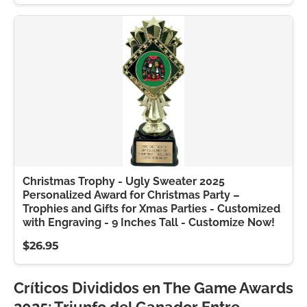
Christmas Trophy - Ugly Sweater 2025
Personalized Award for Christmas Party –
Trophies and Gifts for Xmas Parties - Customized
with Engraving - 9 Inches Tall - Customize Now!
$26.95
Críticos Divididos en The Game Awards