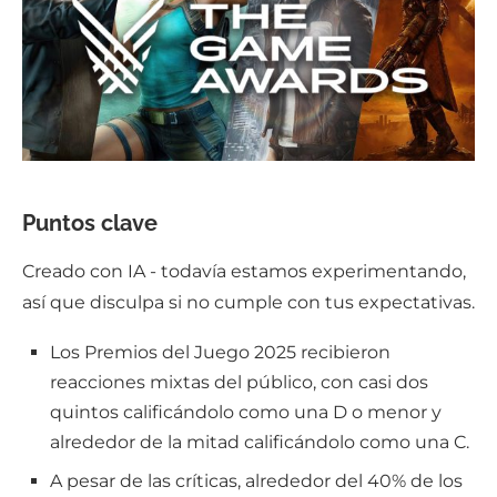
Puntos clave
Creado con IA - todavía estamos experimentando,
así que disculpa si no cumple con tus expectativas.
Los Premios del Juego 2025 recibieron
reacciones mixtas del público, con casi dos
quintos calificándolo como una D o menor y
alrededor de la mitad calificándolo como una C.
A pesar de las críticas, alrededor del 40% de los