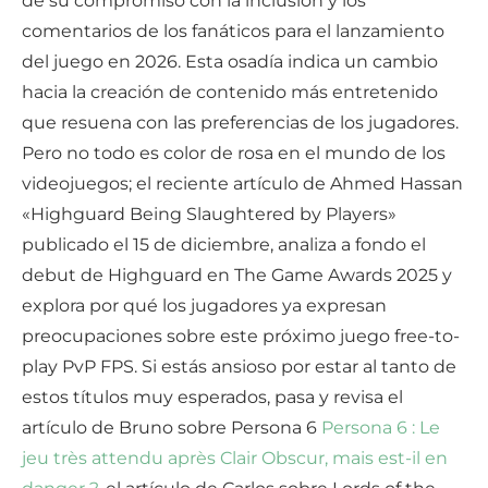
de su compromiso con la inclusión y los
comentarios de los fanáticos para el lanzamiento
del juego en 2026. Esta osadía indica un cambio
hacia la creación de contenido más entretenido
que resuena con las preferencias de los jugadores.
Pero no todo es color de rosa en el mundo de los
videojuegos; el reciente artículo de Ahmed Hassan
«Highguard Being Slaughtered by Players»
publicado el 15 de diciembre, analiza a fondo el
debut de Highguard en The Game Awards 2025 y
explora por qué los jugadores ya expresan
preocupaciones sobre este próximo juego free-to-
play PvP FPS. Si estás ansioso por estar al tanto de
estos títulos muy esperados, pasa y revisa el
artículo de Bruno sobre Persona 6
Persona 6 : Le
jeu très attendu après Clair Obscur, mais est-il en