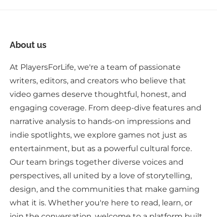
About us
At PlayersForLife, we're a team of passionate
writers, editors, and creators who believe that
video games deserve thoughtful, honest, and
engaging coverage. From deep-dive features and
narrative analysis to hands-on impressions and
indie spotlights, we explore games not just as
entertainment, but as a powerful cultural force.
Our team brings together diverse voices and
perspectives, all united by a love of storytelling,
design, and the communities that make gaming
what it is. Whether you're here to read, learn, or
join the conversation, welcome to a platform built