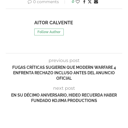
0 comments
0
AITOR CALVENTE
Follow Author
previous post
FUGAS CRÍTICAS SUGIEREN QUE MODERN WARFARE 4
ENFRENTA RECHAZO INCLUSO ANTES DEL ANUNCIO
OFICIAL
next post
EN SU DÉCIMO ANIVERSARIO, HIDEO RECUERDA HABER
FUNDADO KOJIMA PRODUCTIONS