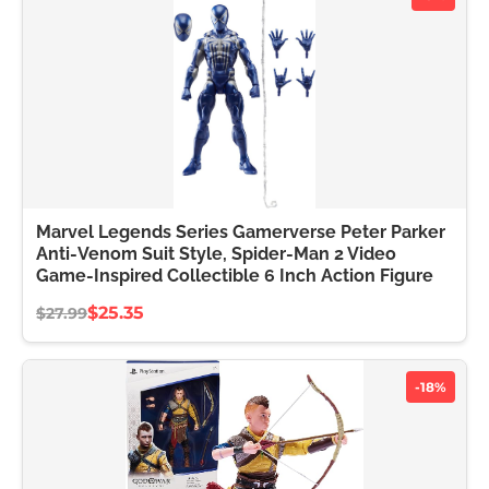
Marvel Legends Series Gamerverse Peter Parker
Anti-Venom Suit Style, Spider-Man 2 Video
Game-Inspired Collectible 6 Inch Action Figure
$25.35
$27.99
-18%