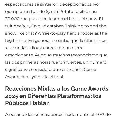
espectadores se sintieron decepcionados. Por
ejemplo, un tuit de Synth Potato recibió casi
30,000 me gusta, criticando el final del show. El
tuit decía, «¿En qué estaban Thinking to end the
show like that? A free-to-play hero shooter as the
big finish». En general, se sintió que la última hora
«fue un fastidio» y carecía de un cierre
emocionante. Aunque muchos reconocieron que
las dos primeras horas fueron fuertes, un número
significativo consideró que este año’s Game
Awards decayó hacia el final.
Reacciones Mixtas a los Game Awards
2025 en Diferentes Plataformas: los
Públicos Hablan
A pesar de las críticas, aproximadamente el 40% de