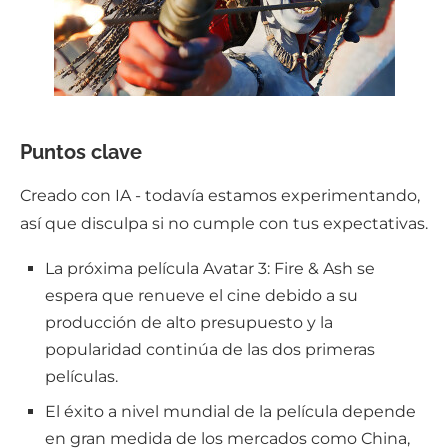
Puntos clave
Creado con IA - todavía estamos experimentando,
así que disculpa si no cumple con tus expectativas.
La próxima película Avatar 3: Fire & Ash se
espera que renueve el cine debido a su
producción de alto presupuesto y la
popularidad continúa de las dos primeras
películas.
El éxito a nivel mundial de la película depende
en gran medida de los mercados como China,