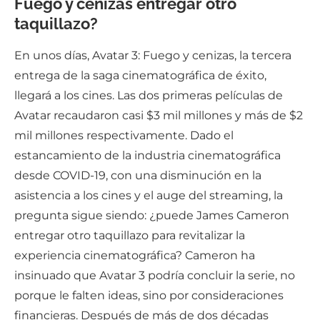
Fuego y cenizas entregar otro
taquillazo?
En unos días, Avatar 3: Fuego y cenizas, la tercera
entrega de la saga cinematográfica de éxito,
llegará a los cines. Las dos primeras películas de
Avatar recaudaron casi $3 mil millones y más de $2
mil millones respectivamente. Dado el
estancamiento de la industria cinematográfica
desde COVID-19, con una disminución en la
asistencia a los cines y el auge del streaming, la
pregunta sigue siendo: ¿puede James Cameron
entregar otro taquillazo para revitalizar la
experiencia cinematográfica? Cameron ha
insinuado que Avatar 3 podría concluir la serie, no
porque le falten ideas, sino por consideraciones
financieras. Después de más de dos décadas