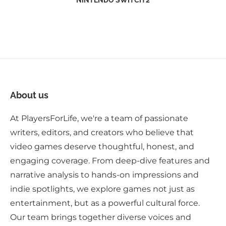
NINTENDO SWITCH 2
About us
At PlayersForLife, we're a team of passionate
writers, editors, and creators who believe that
video games deserve thoughtful, honest, and
engaging coverage. From deep-dive features and
narrative analysis to hands-on impressions and
indie spotlights, we explore games not just as
entertainment, but as a powerful cultural force.
Our team brings together diverse voices and