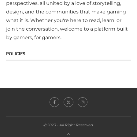
perspectives, all united by a love of storytelling,
design, and the communities that make gaming
what it is. Whether you're here to read, learn, or
join the conversation, welcome to a platform built
by gamers, for gamers.
POLICIES
@2023 - All Right Reserved.