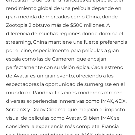
rendimiento global de una película depende en
gran medida de mercados como China, donde
Zootopia 2 obtuvo más de $500 millones. A
diferencia de muchas regiones donde domina el
streaming, China mantiene una fuerte preferencia
por el cine, especialmente para películas a gran
escala como las de Cameron, que encajan
perfectamente con su visión épica. Cada estreno
de Avatar es un gran evento, ofreciendo a los
espectadores la oportunidad de sumergirse en el
mundo de Pandora. Los cines modernos ofrecen
diversas experiencias inmersivas como IMAX, 4DX,
ScreenX y Dolby Cinema, que mejoran el impacto
visual de películas como Avatar. Si bien IMAX se
considera la experiencia más completa, Francia
solo tiene un verdadero teatro IMAX, ubicado en