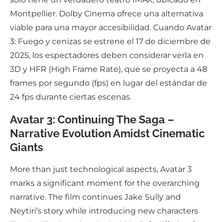
Montpellier. Dolby Cinema ofrece una alternativa
viable para una mayor accesibilidad. Cuando Avatar
3: Fuego y cenizas se estrene el 17 de diciembre de
2025, los espectadores deben considerar verla en
3D y HFR (High Frame Rate), que se proyecta a 48
frames por segundo (fps) en lugar del estándar de
24 fps durante ciertas escenas.
Avatar 3: Continuing The Saga –
Narrative Evolution Amidst Cinematic
Giants
More than just technological aspects, Avatar 3
marks a significant moment for the overarching
narrative. The film continues Jake Sully and
Neytiri’s story while introducing new characters