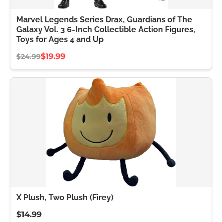
Marvel Legends Series Drax, Guardians of The
Galaxy Vol. 3 6-Inch Collectible Action Figures,
Toys for Ages 4 and Up
$19.99
$24.99
X Plush, Two Plush (Firey)
$14.99