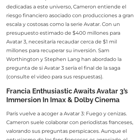
dedicadas a este universo, Cameron entiende el
riesgo financiero asociado con producciones a gran
escala y costosas como la serie Avatar. Con un
presupuesto estimado de $400 millones para
Avatar 3, necesitaría recaudar cerca de $1 mil
millones para recuperar su inversión. Sam
Worthington y Stephen Lang han abordado la
pregunta de si Avatar 3 sería el final de la saga
(consulte el video para sus respuestas).
Francia Enthusiastic Awaits Avatar 3’s
Immersion In Imax & Dolby Cinema
París vuelve a acoger a Avatar 3: Fuego y cenizas.
Cameron suele colaborar con periodistas franceses,
valorando sus preguntas perspicaces. Aunque el
entusiasmo de los fans franceses es apreciado, el