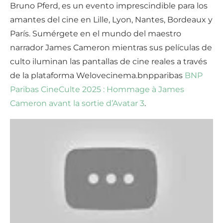
Bruno Pferd, es un evento imprescindible para los
amantes del cine en Lille, Lyon, Nantes, Bordeaux y
París. Sumérgete en el mundo del maestro
narrador James Cameron mientras sus películas de
culto iluminan las pantallas de cine reales a través
de la plataforma Welovecinema.bnpparibas
BNP
Paribas CineCulte 2025 : Hommage à James
Cameron avant la sortie d’Avatar 3
.