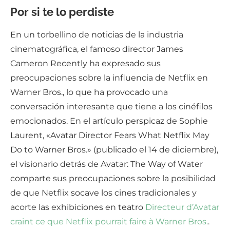
Por si te lo perdiste
En un torbellino de noticias de la industria
cinematográfica, el famoso director James
Cameron Recently ha expresado sus
preocupaciones sobre la influencia de Netflix en
Warner Bros., lo que ha provocado una
conversación interesante que tiene a los cinéfilos
emocionados. En el artículo perspicaz de Sophie
Laurent, «Avatar Director Fears What Netflix May
Do to Warner Bros.» (publicado el 14 de diciembre),
el visionario detrás de Avatar: The Way of Water
comparte sus preocupaciones sobre la posibilidad
de que Netflix socave los cines tradicionales y
acorte las exhibiciones en teatro
Directeur d’Avatar
craint ce que Netflix pourrait faire à Warner Bros.
.