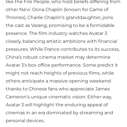
like the Fire People, who hold beliefs differing from
other Na’vi. Oona Chaplin (known for Game of
Thrones), Charlie Chaplin’s granddaughter, joins
the cast as Varang, promising to be a formidable
presence. The film industry watches Avatar 3
closely, balancing artistic ambitions with financial
pressures. While France contributes to its success,
China’s robust cinema market may determine
Avatar 3’s box office performance. Some predict it
might not reach heights of previous films, while
others anticipate a massive opening weekend
thanks to Chinese fans who appreciate James
Cameron’s unique cinematic vision. Either way,
Avatar 3 will highlight the enduring appeal of
cinemas in an era dominated by streaming and
personal devices.