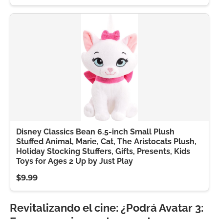
Disney Classics Bean 6.5-inch Small Plush
Stuffed Animal, Marie, Cat, The Aristocats Plush,
Holiday Stocking Stuffers, Gifts, Presents, Kids
Toys for Ages 2 Up by Just Play
$9.99
Revitalizando el cine: ¿Podrá Avatar 3: