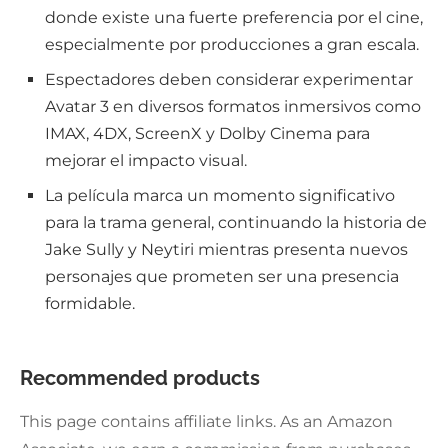
donde existe una fuerte preferencia por el cine,
especialmente por producciones a gran escala.
Espectadores deben considerar experimentar
Avatar 3 en diversos formatos inmersivos como
IMAX, 4DX, ScreenX y Dolby Cinema para
mejorar el impacto visual.
La película marca un momento significativo
para la trama general, continuando la historia de
Jake Sully y Neytiri mientras presenta nuevos
personajes que prometen ser una presencia
formidable.
Recommended products
This page contains affiliate links. As an Amazon