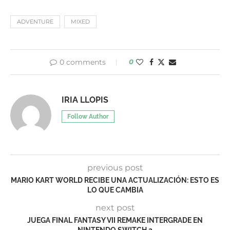
ADVENTURE
MIXED
0 comments
0
IRIA LLOPIS
Follow Author
previous post
MARIO KART WORLD RECIBE UNA ACTUALIZACIÓN: ESTO ES
LO QUE CAMBIA
next post
JUEGA FINAL FANTASY VII REMAKE INTERGRADE EN