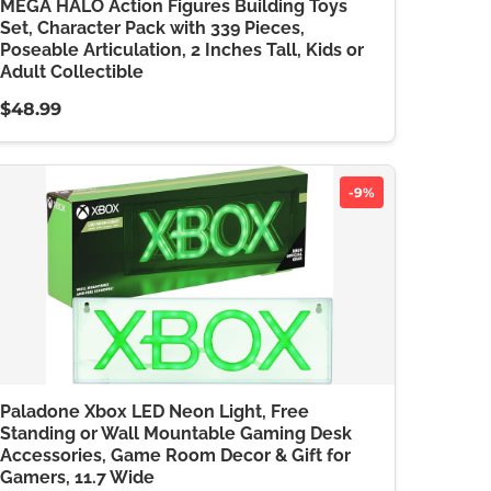
MEGA HALO Action Figures Building Toys
Set, Character Pack with 339 Pieces,
Poseable Articulation, 2 Inches Tall, Kids or
Adult Collectible
$48.99
-9%
Paladone Xbox LED Neon Light, Free
Standing or Wall Mountable Gaming Desk
Accessories, Game Room Decor & Gift for
Gamers, 11.7 Wide