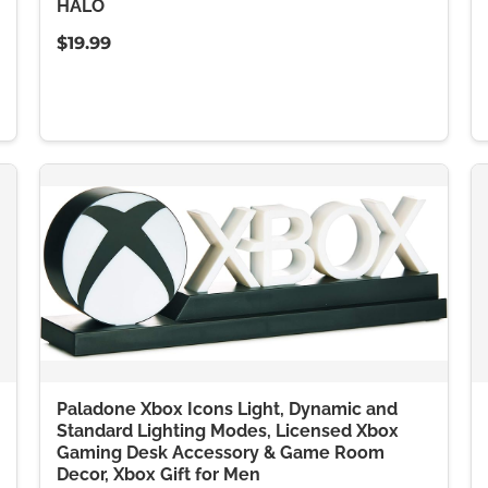
HALO
$19.99
Paladone Xbox Icons Light, Dynamic and
Standard Lighting Modes, Licensed Xbox
Gaming Desk Accessory & Game Room
Decor, Xbox Gift for Men