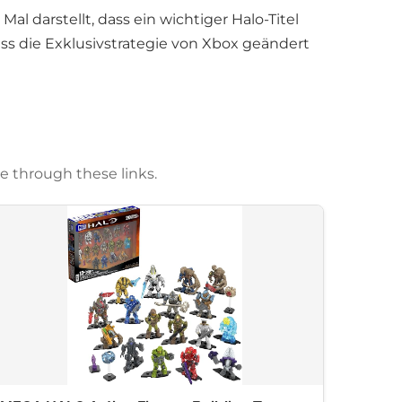
al darstellt, dass ein wichtiger Halo-Titel
ass die Exklusivstrategie von Xbox geändert
e through these links.