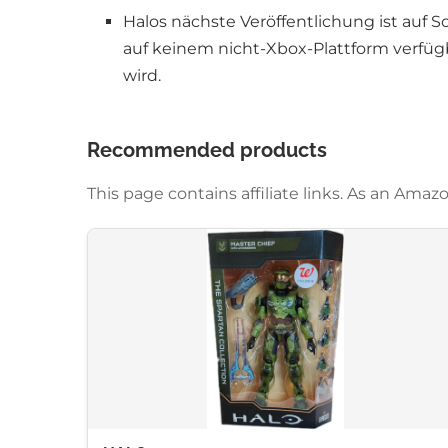
Halos nächste Veröffentlichung ist auf So
auf keinem nicht-Xbox-Plattform verfügba
wird.
Recommended products
This page contains affiliate links. As an Am