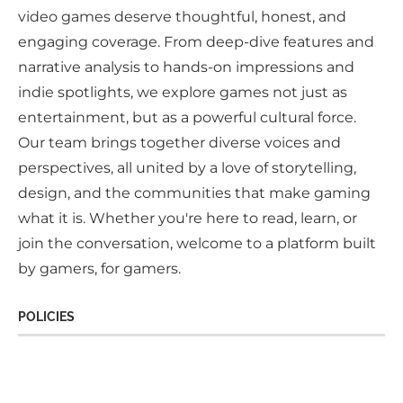
video games deserve thoughtful, honest, and
engaging coverage. From deep-dive features and
narrative analysis to hands-on impressions and
indie spotlights, we explore games not just as
entertainment, but as a powerful cultural force.
Our team brings together diverse voices and
perspectives, all united by a love of storytelling,
design, and the communities that make gaming
what it is. Whether you're here to read, learn, or
join the conversation, welcome to a platform built
by gamers, for gamers.
POLICIES