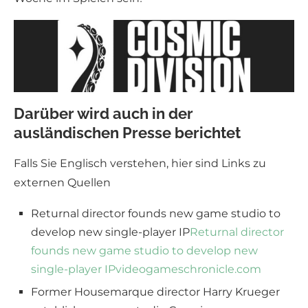
Darüber wird auch in der
ausländischen Presse berichtet
Falls Sie Englisch verstehen, hier sind Links zu
externen Quellen
Returnal director founds new game studio to
develop new single-player IP
Returnal director
founds new game studio to develop new
single-player IP
videogameschronicle.com
Former Housemarque director Harry Krueger