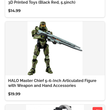
3D Printed Toys (Black Red, 5.5inch)
$14.99
HALO Master Chief 5-6-Inch Articulated Figure
with Weapon and Hand Accessories
$19.99