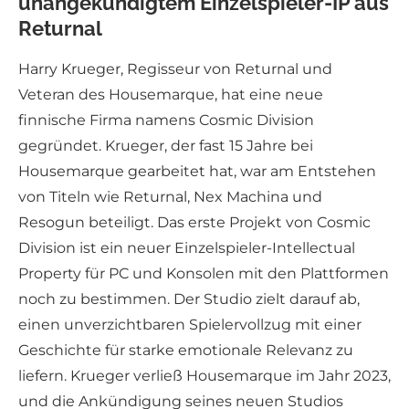
unangekündigtem Einzelspieler-IP aus
Returnal
Harry Krueger, Regisseur von Returnal und
Veteran des Housemarque, hat eine neue
finnische Firma namens Cosmic Division
gegründet. Krueger, der fast 15 Jahre bei
Housemarque gearbeitet hat, war am Entstehen
von Titeln wie Returnal, Nex Machina und
Resogun beteiligt. Das erste Projekt von Cosmic
Division ist ein neuer Einzelspieler-Intellectual
Property für PC und Konsolen mit den Plattformen
noch zu bestimmen. Der Studio zielt darauf ab,
einen unverzichtbaren Spielervollzug mit einer
Geschichte für starke emotionale Relevanz zu
liefern. Krueger verließ Housemarque im Jahr 2023,
und die Ankündigung seines neuen Studios