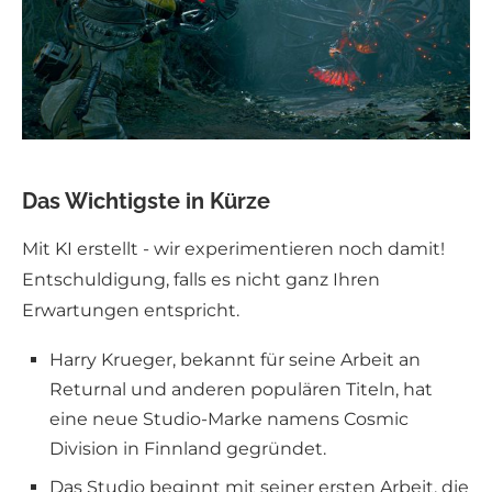
Das Wichtigste in Kürze
Mit KI erstellt - wir experimentieren noch damit!
Entschuldigung, falls es nicht ganz Ihren
Erwartungen entspricht.
Harry Krueger, bekannt für seine Arbeit an
Returnal und anderen populären Titeln, hat
eine neue Studio-Marke namens Cosmic
Division in Finnland gegründet.
Das Studio beginnt mit seiner ersten Arbeit, die