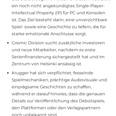
ein noch nicht angekündigtes Single-Player-
Intellectual Property (IP) für PC und Konsolen
ist. Das Ziel besteht darin, eine unverzichtbare
Spiel- sowie eine Geschichte zu liefern, die für
starke emotionale Anschlusse sorgt.
Cosmic Division sucht zusätzliche Investoren
und neue Mitarbeiter, nachdem es erste
Serienfinanzierung sichergestellt hat und im
Zentrum von Helsinki ansässig ist.
Krugger hat sich verpflichtet, fesselnde
Spielmechaniken, prächtige Audiovisuale und
einprägsame Geschichten zu schaffen,
während er darauf hinwies, dass die genauen
Details zur Veröffentlichung des Debütspiels,
den Plattformen oder den Verlagspartnern
noch unbekannt sind.