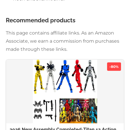
Recommended products
This page contains affiliate links. As an Amazon
Associate, we earn a commission from purchases
made through these links.
-80%
2026 New Assembly Completed-Titan 13 Action