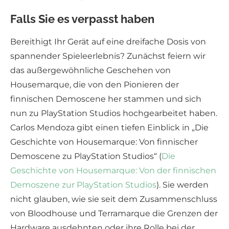
Falls Sie es verpasst haben
Bereithigt Ihr Gerät auf eine dreifache Dosis von
spannender Spieleerlebnis? Zunächst feiern wir
das außergewöhnliche Geschehen von
Housemarque, die von den Pionieren der
finnischen Demoscene her stammen und sich
nun zu PlayStation Studios hochgearbeitet haben.
Carlos Mendoza gibt einen tiefen Einblick in „Die
Geschichte von Housemarque: Von finnischer
Demoscene zu PlayStation Studios“ (
Die
Geschichte von Housemarque: Von der finnischen
Demoszene zur PlayStation Studios
). Sie werden
nicht glauben, wie sie seit dem Zusammenschluss
von Bloodhouse und Terramarque die Grenzen der
Hardware ausdehnten oder ihre Rolle bei der