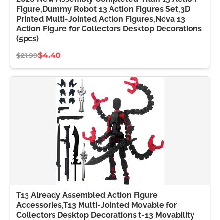
Figure,Dummy Robot 13 Action Figures Set,3D
Printed Multi-Jointed Action Figures,Nova 13
Action Figure for Collectors Desktop Decorations
(5pcs)
$4.40
$21.99
T13 Already Assembled Action Figure
Accessories,T13 Multi-Jointed Movable,for
Collectors Desktop Decorations t-13 Movability