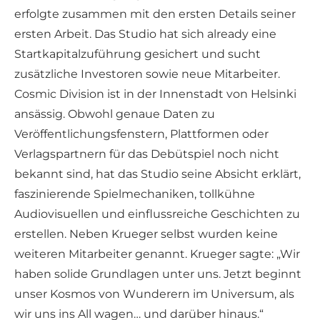
erfolgte zusammen mit den ersten Details seiner
ersten Arbeit. Das Studio hat sich already eine
Startkapitalzuführung gesichert und sucht
zusätzliche Investoren sowie neue Mitarbeiter.
Cosmic Division ist in der Innenstadt von Helsinki
ansässig. Obwohl genaue Daten zu
Veröffentlichungsfenstern, Plattformen oder
Verlagspartnern für das Debütspiel noch nicht
bekannt sind, hat das Studio seine Absicht erklärt,
faszinierende Spielmechaniken, tollkühne
Audiovisuellen und einflussreiche Geschichten zu
erstellen. Neben Krueger selbst wurden keine
weiteren Mitarbeiter genannt. Krueger sagte: „Wir
haben solide Grundlagen unter uns. Jetzt beginnt
unser Kosmos von Wunderern im Universum, als
wir uns ins All wagen… und darüber hinaus.“