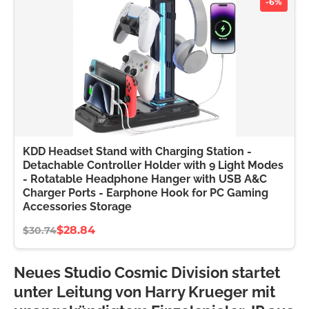
-6%
KDD Headset Stand with Charging Station -
Detachable Controller Holder with 9 Light Modes
- Rotatable Headphone Hanger with USB A&C
Charger Ports - Earphone Hook for PC Gaming
Accessories Storage
$28.84
$30.74
Neues Studio Cosmic Division startet
unter Leitung von Harry Krueger mit