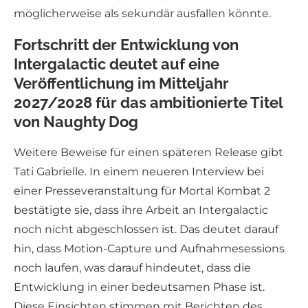
möglicherweise als sekundär ausfallen könnte.
Fortschritt der Entwicklung von
Intergalactic deutet auf eine
Veröffentlichung im Mitteljahr
2027/2028 für das ambitionierte Titel
von Naughty Dog
Weitere Beweise für einen späteren Release gibt
Tati Gabrielle. In einem neueren Interview bei
einer Presseveranstaltung für Mortal Kombat 2
bestätigte sie, dass ihre Arbeit an Intergalactic
noch nicht abgeschlossen ist. Das deutet darauf
hin, dass Motion-Capture und Aufnahmesessions
noch laufen, was darauf hindeutet, dass die
Entwicklung in einer bedeutsamen Phase ist.
Diese Einsichten stimmen mit Berichten des