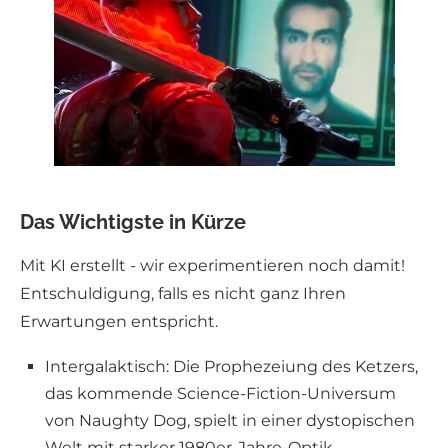
Das Wichtigste in Kürze
Mit KI erstellt - wir experimentieren noch damit!
Entschuldigung, falls es nicht ganz Ihren
Erwartungen entspricht.
Intergalaktisch: Die Prophezeiung des Ketzers,
das kommende Science-Fiction-Universum
von Naughty Dog, spielt in einer dystopischen
Welt mit starker 1980er-Jahre-Optik.