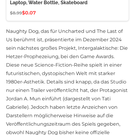
Laptop, Water Bottle, Skateboard
$0.07
$8.99
Naughty Dog, das für Uncharted und The Last of
Us berühmt ist, präsentierte im Dezember 2024
sein nächstes großes Projekt, Intergalaktische: Die
Hetzer-Prophezeiung, bei den Game Awards.
Diese neue Science-Fiction-Reihe spielt in einer
futuristischen, dystopischen Welt mit starker
1980er-Asthetik. Details sind knapp, da das Studio
nur einen Trailer veröffentlicht hat, der Protagonist
Jordan A. Mun einführt (dargestellt von Tati
Gabrielle). Jedoch haben letzte Anzeichen von
Darstellern möglicherweise Hinweise auf die
Veröffentlichungszeitraum des Spiels gegeben,
obwohl Naughty Dog bisher keine offizielle