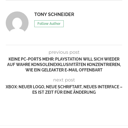
TONY SCHNEIDER
Follow Author
previous post
KEINE PC-PORTS MEHR: PLAYSTATION WILL SICH WIEDER
AUF WAHRE KONSOLENEXKLUSIVITÄTEN KONZENTRIEREN,
WIE EIN GELEAKTER E-MAIL OFFENBART
next post
XBOX: NEUER LOGO, NEUE SCHRIFTART, NEUES INTERFACE –
ES IST ZEIT FÜR EINE ÄNDERUNG