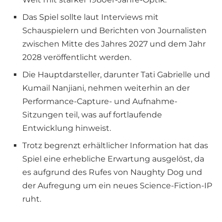
Das Spiel sollte laut Interviews mit
Schauspielern und Berichten von Journalisten
zwischen Mitte des Jahres 2027 und dem Jahr
2028 veröffentlicht werden.
Die Hauptdarsteller, darunter Tati Gabrielle und
Kumail Nanjiani, nehmen weiterhin an der
Performance-Capture- und Aufnahme-
Sitzungen teil, was auf fortlaufende
Entwicklung hinweist.
Trotz begrenzt erhältlicher Information hat das
Spiel eine erhebliche Erwartung ausgelöst, da
es aufgrund des Rufes von Naughty Dog und
der Aufregung um ein neues Science-Fiction-IP
ruht.