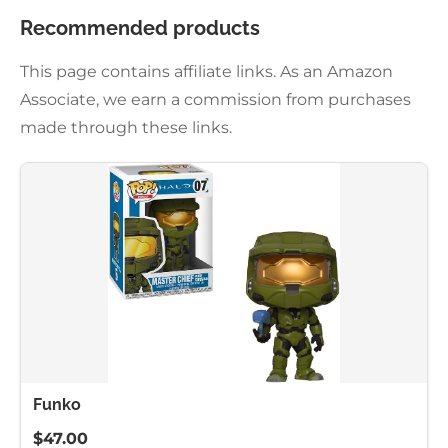
Recommended products
This page contains affiliate links. As an Amazon
Associate, we earn a commission from purchases
made through these links.
Funko
$47.00