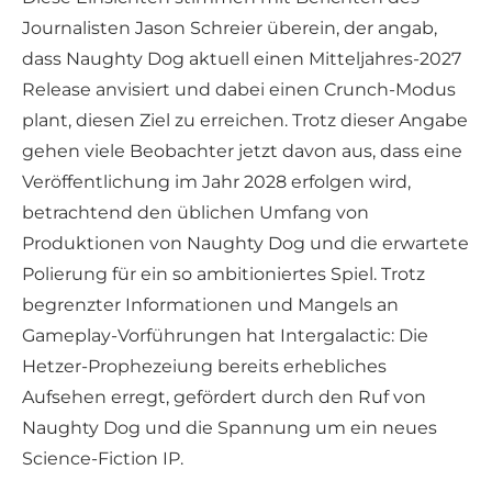
Journalisten Jason Schreier überein, der angab,
dass Naughty Dog aktuell einen Mitteljahres-2027
Release anvisiert und dabei einen Crunch-Modus
plant, diesen Ziel zu erreichen. Trotz dieser Angabe
gehen viele Beobachter jetzt davon aus, dass eine
Veröffentlichung im Jahr 2028 erfolgen wird,
betrachtend den üblichen Umfang von
Produktionen von Naughty Dog und die erwartete
Polierung für ein so ambitioniertes Spiel. Trotz
begrenzter Informationen und Mangels an
Gameplay-Vorführungen hat Intergalactic: Die
Hetzer-Prophezeiung bereits erhebliches
Aufsehen erregt, gefördert durch den Ruf von
Naughty Dog und die Spannung um ein neues
Science-Fiction IP.