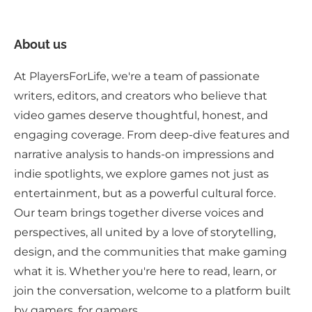
About us
At PlayersForLife, we're a team of passionate
writers, editors, and creators who believe that
video games deserve thoughtful, honest, and
engaging coverage. From deep-dive features and
narrative analysis to hands-on impressions and
indie spotlights, we explore games not just as
entertainment, but as a powerful cultural force.
Our team brings together diverse voices and
perspectives, all united by a love of storytelling,
design, and the communities that make gaming
what it is. Whether you're here to read, learn, or
join the conversation, welcome to a platform built
by gamers, for gamers.