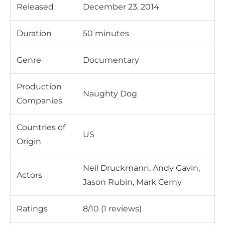
Released
December 23, 2014
Duration
50 minutes
Genre
Documentary
Production
Naughty Dog
Companies
Countries of
US
Origin
Neil Druckmann, Andy Gavin,
Actors
Jason Rubin, Mark Cerny
Ratings
8/10 (1 reviews)