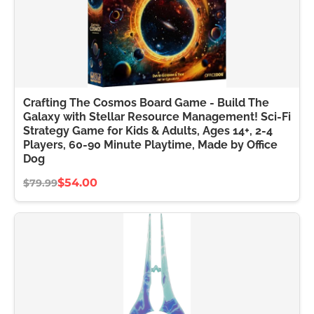
Crafting The Cosmos Board Game - Build The
Galaxy with Stellar Resource Management! Sci-Fi
Strategy Game for Kids & Adults, Ages 14+, 2-4
Players, 60-90 Minute Playtime, Made by Office
Dog
$54.00
$79.99