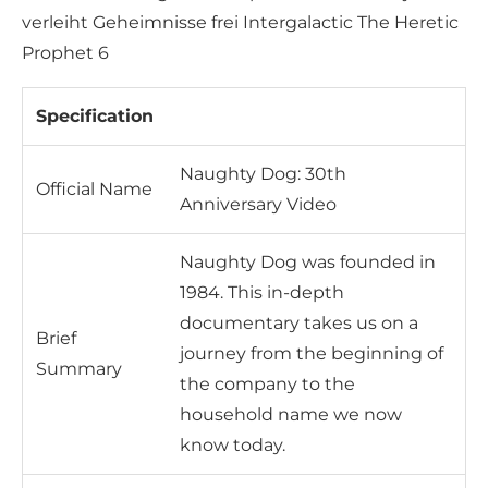
Specification
Naughty Dog: 30th
Official Name
Anniversary Video
Naughty Dog was founded in
1984. This in-depth
documentary takes us on a
Brief
journey from the beginning of
Summary
the company to the
household name we now
know today.