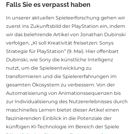
Falls Sie es verpasst haben
In unserer aktuellen Spieleerforschung gehen wir
zuerst ins Zukunftsbild der PlayStation ein, indem
wir das belehrende Artikel von Jonathan Dubinski
verfolgen, „KI soll Kreativität freisetzen: Sonys
Strategie für PlayStation“ (9. Mai). Hier offenbart
Dubinski, wie Sony die künstliche Intelligenz
nutzt, um die Spieleentwicklung zu
transformieren und die Spielererfahrungen im
gesamten Ökosystem zu verbessern. Von der
Automatisierung von Animationssequenzen bis
zur Individualisierung des Nutzererlebnisses durch
maschinelles Lernen bietet dieser Artikel einen
faszinierenden Einblick in die Potenziale der
künftigen KI-Technologie im Bereich der Spiele