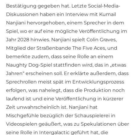
Bestätigung gegeben hat. Letzte Social-Media-
Diskussionen haben ein Interview mit Kumail
Nanjiani hervorgehoben, einem Sprecher in dem
Spiel, wo er auf eine mögliche Veröffentlichung im
Jahr 2028 hinwies. Nanjiani spielt Colin Graves,
Mitglied der Straßenbande The Five Aces, und
bemerkte zudem, dass seine Rolle an einem
Naughty Dog-Spiel stattfinden wird, das in „etwas
Jahren“ erscheinen soll. Er erklärte außerdem, dass
Sprechrollen meist spät im Entwicklungsprozess
erfolgen, was nahelegt, dass die Produktion noch
laufend ist und eine Veröffentlichung in kürzerer
Zeit unwahrscheinlich ist. Nanjiani hat
Mischgefühle bezüglich der Schauspielerei in
Videospielen geäußert, was zu Spekulationen über
seine Rolle in Intergalactic geführt hat, die