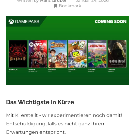
written by
Hans Gruber
Januar 24, 2026
Bookmark
Das Wichtigste in Kürze
Mit KI erstellt - wir experimentieren noch damit!
Entschuldigung, falls es nicht ganz Ihren
Erwartungen entspricht.