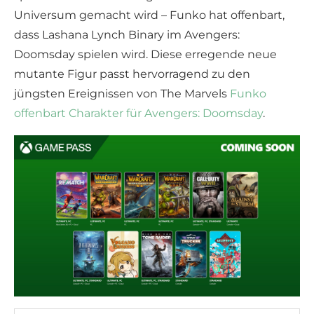
Universum gemacht wird – Funko hat offenbart,
dass Lashana Lynch Binary im Avengers:
Doomsday spielen wird. Diese erregende neue
mutante Figur passt hervorragend zu den
jüngsten Ereignissen von The Marvels
Funko
offenbart Charakter für Avengers: Doomsday
.