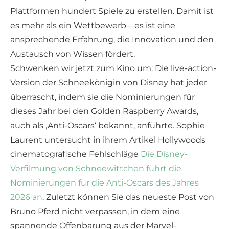
Plattformen hundert Spiele zu erstellen. Damit ist
es mehr als ein Wettbewerb – es ist eine
ansprechende Erfahrung, die Innovation und den
Austausch von Wissen fördert.
Schwenken wir jetzt zum Kino um: Die live-action-
Version der Schneekönigin von Disney hat jeder
überrascht, indem sie die Nominierungen für
dieses Jahr bei den Golden Raspberry Awards,
auch als ‚Anti-Oscars‘ bekannt, anführte. Sophie
Laurent untersucht in ihrem Artikel Hollywoods
cinematografische Fehlschläge
Die Disney-
Verfilmung von Schneewittchen führt die
Nominierungen für die Anti-Oscars des Jahres
2026 an
. Zuletzt können Sie das neueste Post von
Bruno Pferd nicht verpassen, in dem eine
spannende Offenbarung aus der Marvel-