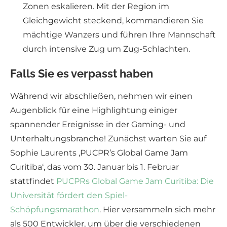
Zonen eskalieren. Mit der Region im
Gleichgewicht steckend, kommandieren Sie
mächtige Wanzers und führen Ihre Mannschaft
durch intensive Zug um Zug-Schlachten.
Falls Sie es verpasst haben
Während wir abschließen, nehmen wir einen
Augenblick für eine Highlightung einiger
spannender Ereignisse in der Gaming- und
Unterhaltungsbranche! Zunächst warten Sie auf
Sophie Laurents ‚PUCPR’s Global Game Jam
Curitiba‘, das vom 30. Januar bis 1. Februar
stattfindet
PUCPRs Global Game Jam Curitiba: Die
Universität fördert den Spiel-
Schöpfungsmarathon
. Hier versammeln sich mehr
als 500 Entwickler, um über die verschiedenen