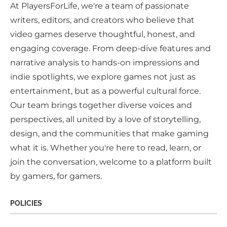
At PlayersForLife, we're a team of passionate
writers, editors, and creators who believe that
video games deserve thoughtful, honest, and
engaging coverage. From deep-dive features and
narrative analysis to hands-on impressions and
indie spotlights, we explore games not just as
entertainment, but as a powerful cultural force.
Our team brings together diverse voices and
perspectives, all united by a love of storytelling,
design, and the communities that make gaming
what it is. Whether you're here to read, learn, or
join the conversation, welcome to a platform built
by gamers, for gamers.
POLICIES