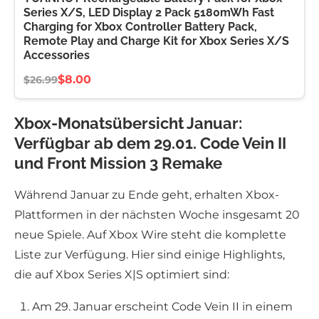
Series X/S, LED Display 2 Pack 5180mWh Fast
Charging for Xbox Controller Battery Pack,
Remote Play and Charge Kit for Xbox Series X/S
Accessories
$8.00
$26.99
Xbox-Monatsübersicht Januar:
Verfügbar ab dem 29.01. Code Vein II
und Front Mission 3 Remake
Während Januar zu Ende geht, erhalten Xbox-
Plattformen in der nächsten Woche insgesamt 20
neue Spiele. Auf Xbox Wire steht die komplette
Liste zur Verfügung. Hier sind einige Highlights,
die auf Xbox Series X|S optimiert sind:
Am 29. Januar erscheint Code Vein II in einem