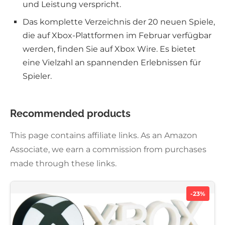
und Leistung verspricht.
Das komplette Verzeichnis der 20 neuen Spiele,
die auf Xbox-Plattformen im Februar verfügbar
werden, finden Sie auf Xbox Wire. Es bietet
eine Vielzahl an spannenden Erlebnissen für
Spieler.
Recommended products
This page contains affiliate links. As an Amazon
Associate, we earn a commission from purchases
made through these links.
-23%