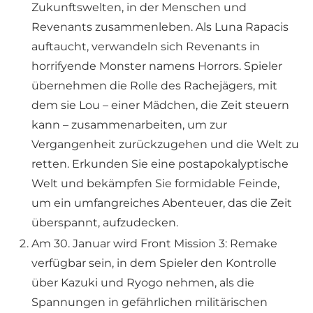
Zukunftswelten, in der Menschen und
Revenants zusammenleben. Als Luna Rapacis
auftaucht, verwandeln sich Revenants in
horrifyende Monster namens Horrors. Spieler
übernehmen die Rolle des Rachejägers, mit
dem sie Lou – einer Mädchen, die Zeit steuern
kann – zusammenarbeiten, um zur
Vergangenheit zurückzugehen und die Welt zu
retten. Erkunden Sie eine postapokalyptische
Welt und bekämpfen Sie formidable Feinde,
um ein umfangreiches Abenteuer, das die Zeit
überspannt, aufzudecken.
Am 30. Januar wird Front Mission 3: Remake
verfügbar sein, in dem Spieler den Kontrolle
über Kazuki und Ryogo nehmen, als die
Spannungen in gefährlichen militärischen