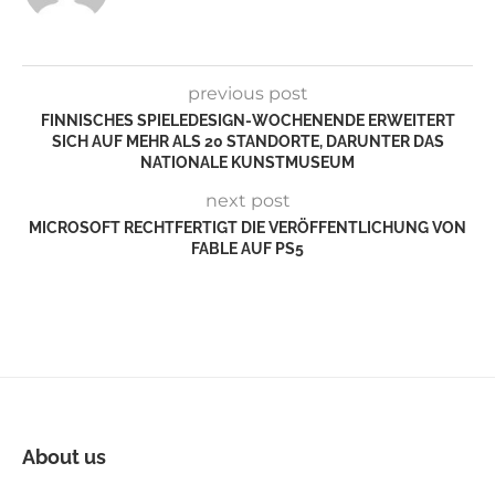
previous post
FINNISCHES SPIELEDESIGN-WOCHENENDE ERWEITERT
SICH AUF MEHR ALS 20 STANDORTE, DARUNTER DAS
NATIONALE KUNSTMUSEUM
next post
MICROSOFT RECHTFERTIGT DIE VERÖFFENTLICHUNG VON
FABLE AUF PS5
About us