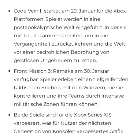
Code Vein II startet am 29. Januar für die Xbox-
Plattformen. Spieler werden in eine
postapokalyptische Welt eingeführt, in der sie
mit Lou zusammenarbeiten, um in die
Vergangenheit zurückzukehren und die Welt
vor einer bedrohlichen Bedrohung von
geistlosen Ungeheuern zu retten.
Front Mission 3: Remake am 30. Januar
verfügbar; Spieler erleben einen tiefgreifenden
taktischen Erlebnis mit den Wanzern, die sie
kontrollieren und ihre Teams durch intensive
militärische Zonen führen können.
Beide Spiele sind für die Xbox Series X|S
verbessert, was für Nutzer der nächsten
Generation von Konsolen verbessertes Grafik