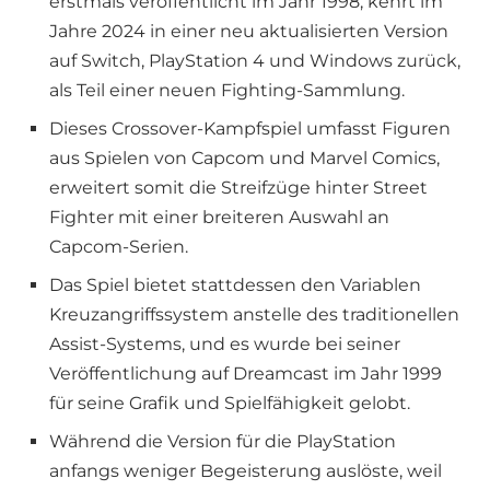
erstmals veröffentlicht im Jahr 1998, kehrt im
Jahre 2024 in einer neu aktualisierten Version
auf Switch, PlayStation 4 und Windows zurück,
als Teil einer neuen Fighting-Sammlung.
Dieses Crossover-Kampfspiel umfasst Figuren
aus Spielen von Capcom und Marvel Comics,
erweitert somit die Streifzüge hinter Street
Fighter mit einer breiteren Auswahl an
Capcom-Serien.
Das Spiel bietet stattdessen den Variablen
Kreuzangriffssystem anstelle des traditionellen
Assist-Systems, und es wurde bei seiner
Veröffentlichung auf Dreamcast im Jahr 1999
für seine Grafik und Spielfähigkeit gelobt.
Während die Version für die PlayStation
anfangs weniger Begeisterung auslöste, weil