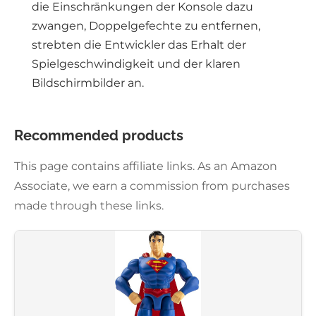
die Einschränkungen der Konsole dazu
zwangen, Doppelgefechte zu entfernen,
strebten die Entwickler das Erhalt der
Spielgeschwindigkeit und der klaren
Bildschirmbilder an.
Recommended products
This page contains affiliate links. As an Amazon
Associate, we earn a commission from purchases
made through these links.