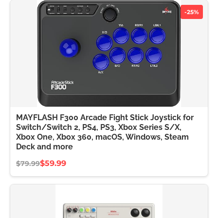
-25%
MAYFLASH F300 Arcade Fight Stick Joystick for
Switch/Switch 2, PS4, PS3, Xbox Series S/X,
Xbox One, Xbox 360, macOS, Windows, Steam
Deck and more
$59.99
$79.99