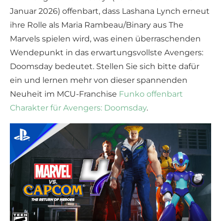
Januar 2026) offenbart, dass Lashana Lynch erneut
ihre Rolle als Maria Rambeau/Binary aus The
Marvels spielen wird, was einen überraschenden
Wendepunkt in das erwartungsvollste Avengers:
Doomsday bedeutet. Stellen Sie sich bitte dafür
ein und lernen mehr von dieser spannenden
Neuheit im MCU-Franchise
Funko offenbart
Charakter für Avengers: Doomsday
.