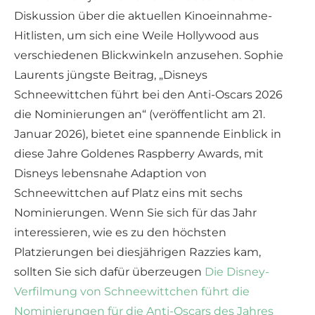
Diskussion über die aktuellen Kinoeinnahme-
Hitlisten, um sich eine Weile Hollywood aus
verschiedenen Blickwinkeln anzusehen. Sophie
Laurents jüngste Beitrag, „Disneys
Schneewittchen führt bei den Anti-Oscars 2026
die Nominierungen an“ (veröffentlicht am 21.
Januar 2026), bietet eine spannende Einblick in
diese Jahre Goldenes Raspberry Awards, mit
Disneys lebensnahe Adaption von
Schneewittchen auf Platz eins mit sechs
Nominierungen. Wenn Sie sich für das Jahr
interessieren, wie es zu den höchsten
Platzierungen bei diesjährigen Razzies kam,
sollten Sie sich dafür überzeugen
Die Disney-
Verfilmung von Schneewittchen führt die
Nominierungen für die Anti-Oscars des Jahres