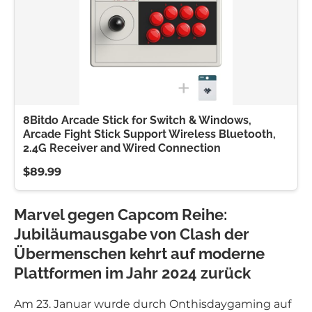
8Bitdo Arcade Stick for Switch & Windows,
Arcade Fight Stick Support Wireless Bluetooth,
2.4G Receiver and Wired Connection
$89.99
Marvel gegen Capcom Reihe:
Jubiläumausgabe von Clash der
Übermenschen kehrt auf moderne
Plattformen im Jahr 2024 zurück
Am 23. Januar wurde durch Onthisdaygaming auf