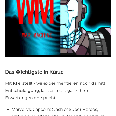
Das Wichtigste in Kürze
Mit KI erstellt - wir experimentieren noch damit!
Entschuldigung, falls es nicht ganz Ihren
Erwartungen entspricht.
Marvel vs. Capcom: Clash of Super Heroes,