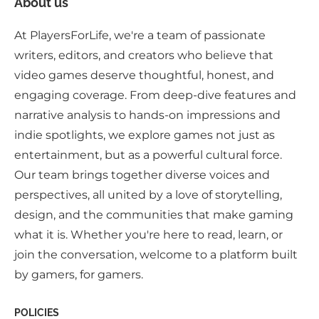
About us
At PlayersForLife, we're a team of passionate
writers, editors, and creators who believe that
video games deserve thoughtful, honest, and
engaging coverage. From deep-dive features and
narrative analysis to hands-on impressions and
indie spotlights, we explore games not just as
entertainment, but as a powerful cultural force.
Our team brings together diverse voices and
perspectives, all united by a love of storytelling,
design, and the communities that make gaming
what it is. Whether you're here to read, learn, or
join the conversation, welcome to a platform built
by gamers, for gamers.
POLICIES