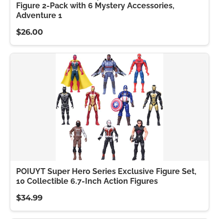
Figure 2-Pack with 6 Mystery Accessories,
Adventure 1
$26.00
POIUYT Super Hero Series Exclusive Figure Set,
10 Collectible 6.7-Inch Action Figures
$34.99