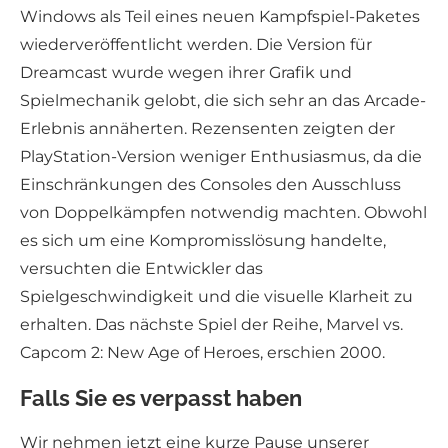
Windows als Teil eines neuen Kampfspiel-Paketes
wiederveröffentlicht werden. Die Version für
Dreamcast wurde wegen ihrer Grafik und
Spielmechanik gelobt, die sich sehr an das Arcade-
Erlebnis annäherten. Rezensenten zeigten der
PlayStation-Version weniger Enthusiasmus, da die
Einschränkungen des Consoles den Ausschluss
von Doppelkämpfen notwendig machten. Obwohl
es sich um eine Kompromisslösung handelte,
versuchten die Entwickler das
Spielgeschwindigkeit und die visuelle Klarheit zu
erhalten. Das nächste Spiel der Reihe, Marvel vs.
Capcom 2: New Age of Heroes, erschien 2000.
Falls Sie es verpasst haben
Wir nehmen jetzt eine kurze Pause unserer