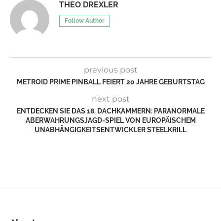
THEO DREXLER
Follow Author
previous post
METROID PRIME PINBALL FEIERT 20 JAHRE GEBURTSTAG
next post
ENTDECKEN SIE DAS 18. DACHKAMMERN: PARANORMALE
ABERWAHRUNGSJAGD-SPIEL VON EUROPÄISCHEM
UNABHÄNGIGKEITSENTWICKLER STEELKRILL