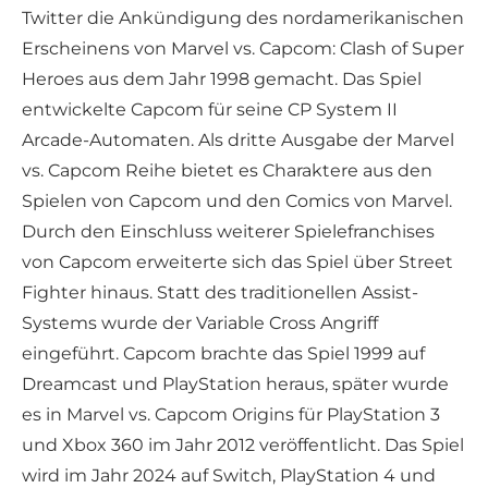
Twitter die Ankündigung des nordamerikanischen
Erscheinens von Marvel vs. Capcom: Clash of Super
Heroes aus dem Jahr 1998 gemacht. Das Spiel
entwickelte Capcom für seine CP System II
Arcade-Automaten. Als dritte Ausgabe der Marvel
vs. Capcom Reihe bietet es Charaktere aus den
Spielen von Capcom und den Comics von Marvel.
Durch den Einschluss weiterer Spielefranchises
von Capcom erweiterte sich das Spiel über Street
Fighter hinaus. Statt des traditionellen Assist-
Systems wurde der Variable Cross Angriff
eingeführt. Capcom brachte das Spiel 1999 auf
Dreamcast und PlayStation heraus, später wurde
es in Marvel vs. Capcom Origins für PlayStation 3
und Xbox 360 im Jahr 2012 veröffentlicht. Das Spiel
wird im Jahr 2024 auf Switch, PlayStation 4 und