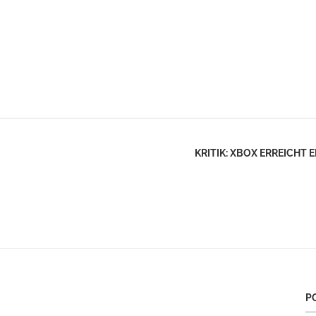
KRITIK: XBOX ERREICHT
P