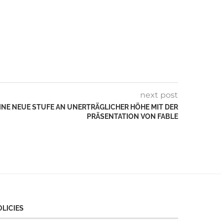
next post
 EINE NEUE STUFE AN UNERTRÄGLICHER HÖHE MIT DER
PRÄSENTATION VON FABLE
OLICIES