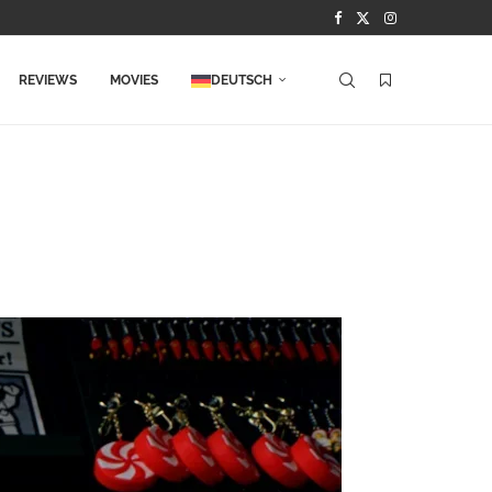
REVIEWS
MOVIES
DEUTSCH