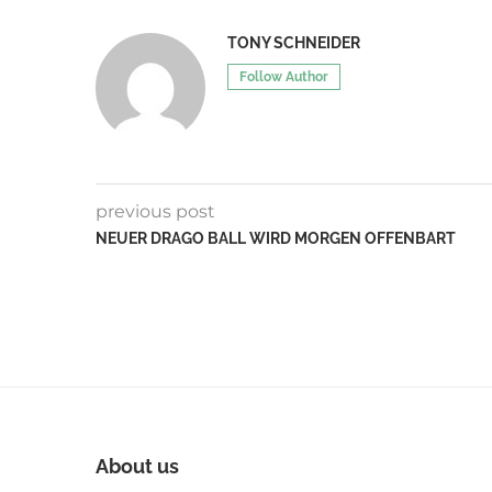
TONY SCHNEIDER
Follow Author
previous post
NEUER DRAGO BALL WIRD MORGEN OFFENBART
About us