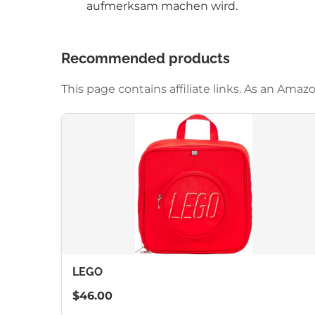
aufmerksam machen wird.
Recommended products
This page contains affiliate links. As an Am
LEGO
$46.00