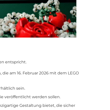
en entspricht.
, die am 16. Februar 2026 mit dem LEGO
ältlich sein.
e veröffentlicht werden sollen.
gartige Gestaltung bietet, die sicher