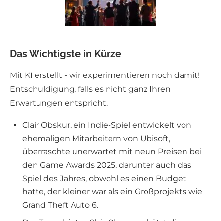
Das Wichtigste in Kürze
Mit KI erstellt - wir experimentieren noch damit!
Entschuldigung, falls es nicht ganz Ihren
Erwartungen entspricht.
Clair Obskur, ein Indie-Spiel entwickelt von
ehemaligen Mitarbeitern von Ubisoft,
überraschte unerwartet mit neun Preisen bei
den Game Awards 2025, darunter auch das
Spiel des Jahres, obwohl es einen Budget
hatte, der kleiner war als ein Großprojekts wie
Grand Theft Auto 6.