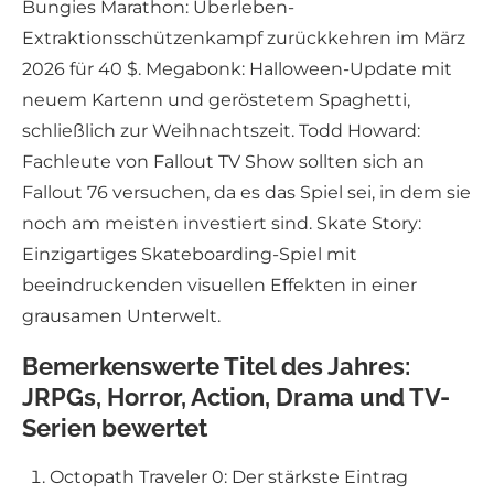
Bungies Marathon: Überleben-
Extraktionsschützenkampf zurückkehren im März
2026 für 40 $. Megabonk: Halloween-Update mit
neuem Kartenn und geröstetem Spaghetti,
schließlich zur Weihnachtszeit. Todd Howard:
Fachleute von Fallout TV Show sollten sich an
Fallout 76 versuchen, da es das Spiel sei, in dem sie
noch am meisten investiert sind. Skate Story:
Einzigartiges Skateboarding-Spiel mit
beeindruckenden visuellen Effekten in einer
grausamen Unterwelt.
Bemerkenswerte Titel des Jahres:
JRPGs, Horror, Action, Drama und TV-
Serien bewertet
Octopath Traveler 0: Der stärkste Eintrag