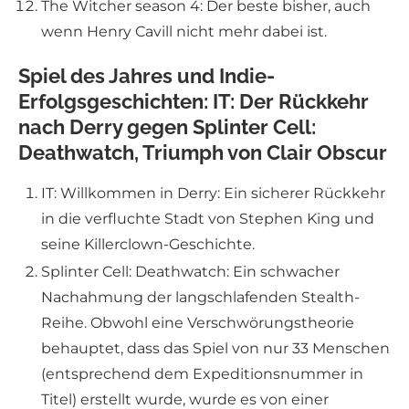
The Witcher season 4: Der beste bisher, auch
wenn Henry Cavill nicht mehr dabei ist.
Spiel des Jahres und Indie-
Erfolgsgeschichten: IT: Der Rückkehr
nach Derry gegen Splinter Cell:
Deathwatch, Triumph von Clair Obscur
IT: Willkommen in Derry: Ein sicherer Rückkehr
in die verfluchte Stadt von Stephen King und
seine Killerclown-Geschichte.
Splinter Cell: Deathwatch: Ein schwacher
Nachahmung der langschlafenden Stealth-
Reihe. Obwohl eine Verschwörungstheorie
behauptet, dass das Spiel von nur 33 Menschen
(entsprechend dem Expeditionsnummer in
Titel) erstellt wurde, wurde es von einer