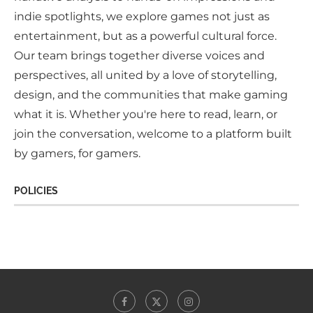
indie spotlights, we explore games not just as
entertainment, but as a powerful cultural force.
Our team brings together diverse voices and
perspectives, all united by a love of storytelling,
design, and the communities that make gaming
what it is. Whether you're here to read, learn, or
join the conversation, welcome to a platform built
by gamers, for gamers.
POLICIES