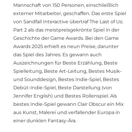
Mannschaft von 150 Personen, einschließlich
externer Mitarbeiter, geschaffen. Das erste Spiel
von Sandfall Interactive übertraf The Last of Us:
Part 2 als das meistpreisgekrönte Spiel in der
Geschichte der Game Awards. Bei den Game
Awards 2025 erhielt es neun Preise, darunter
das Spiel des Jahres. Es gewann auch
Auszeichnungen für Beste Erzählung, Beste
Spielleitung, Beste Art-Leitung, Bestes Musik-
und Sounddesign, Bestes Indie-Spiel, Bestes
Debüt-Indie-Spiel, Beste Darstellung (von
Jennifer English) und Bestes Rollenspiel. Als
bestes Indie-Spiel gewann Clair Obscur ein Mix
aus Kunst, Malerei und verfallender Europa in
einer dunklen Fantasy-Ära.