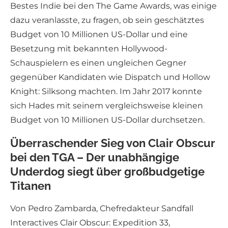
Bestes Indie bei den The Game Awards, was einige
dazu veranlasste, zu fragen, ob sein geschätztes
Budget von 10 Millionen US-Dollar und eine
Besetzung mit bekannten Hollywood-
Schauspielern es einen ungleichen Gegner
gegenüber Kandidaten wie Dispatch und Hollow
Knight: Silksong machten. Im Jahr 2017 konnte
sich Hades mit seinem vergleichsweise kleinen
Budget von 10 Millionen US-Dollar durchsetzen.
Überraschender Sieg von Clair Obscur
bei den TGA – Der unabhängige
Underdog siegt über großbudgetige
Titanen
Von Pedro Zambarda, Chefredakteur Sandfall
Interactives Clair Obscur: Expedition 33,