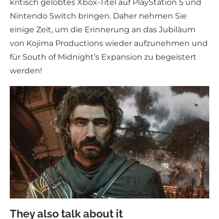
kritisch gelobtes Xbox-Titel auf PlayStation 5 und
Nintendo Switch bringen. Daher nehmen Sie
einige Zeit, um die Erinnerung an das Jubiläum
von Kojima Productions wieder aufzunehmen und
für South of Midnight’s Expansion zu begeistert
werden!
They also talk about it