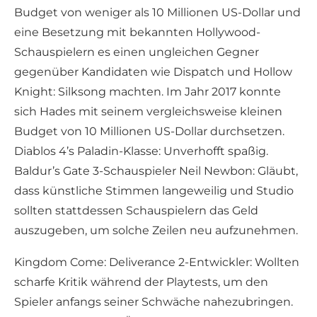
Budget von weniger als 10 Millionen US-Dollar und
eine Besetzung mit bekannten Hollywood-
Schauspielern es einen ungleichen Gegner
gegenüber Kandidaten wie Dispatch und Hollow
Knight: Silksong machten. Im Jahr 2017 konnte
sich Hades mit seinem vergleichsweise kleinen
Budget von 10 Millionen US-Dollar durchsetzen.
Diablos 4’s Paladin-Klasse: Unverhofft spaßig.
Baldur’s Gate 3-Schauspieler Neil Newbon: Gläubt,
dass künstliche Stimmen langeweilig und Studio
sollten stattdessen Schauspielern das Geld
auszugeben, um solche Zeilen neu aufzunehmen.
Kingdom Come: Deliverance 2-Entwickler: Wollten
scharfe Kritik während der Playtests, um den
Spieler anfangs seiner Schwäche nahezubringen.