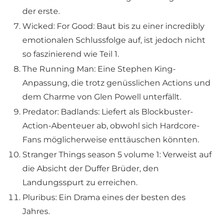
der erste.
Wicked: For Good: Baut bis zu einer incredibly
emotionalen Schlussfolge auf, ist jedoch nicht
so faszinierend wie Teil 1.
The Running Man: Eine Stephen King-
Anpassung, die trotz genüsslichen Actions und
dem Charme von Glen Powell unterfällt.
Predator: Badlands: Liefert als Blockbuster-
Action-Abenteuer ab, obwohl sich Hardcore-
Fans möglicherweise enttäuschen könnten.
Stranger Things season 5 volume 1: Verweist auf
die Absicht der Duffer Brüder, den
Landungsspurt zu erreichen.
Pluribus: Ein Drama eines der besten des
Jahres.