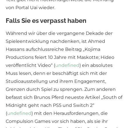
von Portal Uai wieder.
Falls Sie es verpasst haben
Während wir über die vergangene Dekade der
Spieleentwicklung nachdenken, ist Ahmed
Hassans aufschlussreiche Beitrag „Kojima
Productions feiert 10 Jahre mit Maskotte; Hideo
veröffentlicht Video“ (
undefined
) ein absolutes
Muss lesen, denn er beschäftigt sich mit der
Studioausstellung und ihrem Engagement,
Grenzen durch Spiel zu sprengen. Zum anderen
befasst sich Brunos Pferd neueste Artikel „South of
Midnight geht nach PS5 und Switch 2“
(
undefined
) mit den Herausforderungen, die
Compulsion Games vor sich haben, als sie ihr