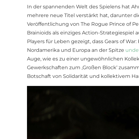
In der spannenden Welt des Spielens hat Ah
mehrere neue Titel verstärkt hat, darunter 
Veröffentlichung von The Rogue Prince of Pe
Brainioids als einziges Action-Strategiespiel
Players für Leben gezeigt, dass Gears of War:
Nordamerika und Europa an der Spitze
unde
Auge, wie es zu einer ungewöhnlichen Kollek
Gewerkschaften zum ‚Großen Block‘ zusam
Botschaft von Solidarität und kollektivem 