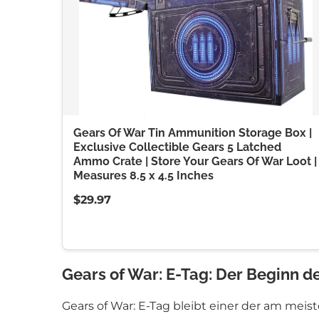
Gears Of War Tin Ammunition Storage Box |
Exclusive Collectible Gears 5 Latched
Ammo Crate | Store Your Gears Of War Loot |
Measures 8.5 x 4.5 Inches
$29.97
Gears of War: E-Tag: Der Beginn d
Gears of War: E-Tag bleibt einer der am meis