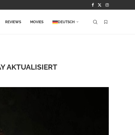
REVIEWS
MOVIES
DEUTSCH
Y AKTUALISIERT