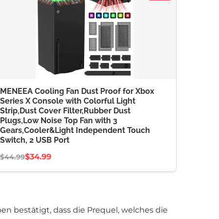
MENEEA Cooling Fan Dust Proof for Xbox
Series X Console with Colorful Light
Strip,Dust Cover Filter,Rubber Dust
Plugs,Low Noise Top Fan with 3
Gears,Cooler&Light Independent Touch
Switch, 2 USB Port
$34.99
$44.99
n bestätigt, dass die Prequel, welches die