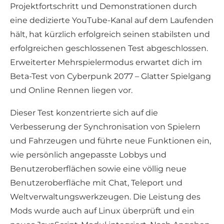
Projektfortschritt und Demonstrationen durch
eine dedizierte YouTube-Kanal auf dem Laufenden
hält, hat kürzlich erfolgreich seinen stabilsten und
erfolgreichen geschlossenen Test abgeschlossen.
Erweiterter Mehrspielermodus erwartet dich im
Beta-Test von Cyberpunk 2077 – Glatter Spielgang
und Online Rennen liegen vor.
Dieser Test konzentrierte sich auf die
Verbesserung der Synchronisation von Spielern
und Fahrzeugen und führte neue Funktionen ein,
wie persönlich angepasste Lobbys und
Benutzeroberflächen sowie eine völlig neue
Benutzeroberfläche mit Chat, Teleport und
Weltverwaltungswerkzeugen. Die Leistung des
Mods wurde auch auf Linux überprüft und ein