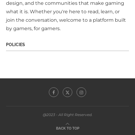
design, and the communities that make gaming
what it is. Whether you're here to read, learn, or
join the conversation, welcome to a platform built
by gamers, for gamers.
POLICIES
@2023 - All Right Reserved.
BACK TO TOP