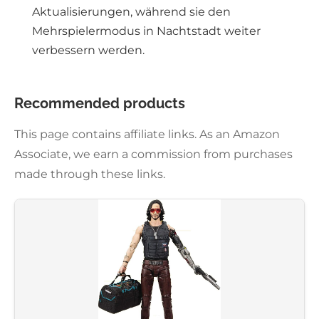
Aktualisierungen, während sie den
Mehrspielermodus in Nachtstadt weiter
verbessern werden.
Recommended products
This page contains affiliate links. As an Amazon
Associate, we earn a commission from purchases
made through these links.