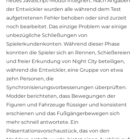
neues JavaScript-Modul integriert. Nach Angaben
der Entwickler wurden alle während dem Test
aufgetretenen Fehler behoben oder sind zurzeit
noch bearbeitet. Das einzige Problem war einige
unbezügliche Schließungen von
Spielerkundenkonten. Während dieser Phase
konnten die Spieler sich an Rennen, Schießereien
und freier Erkundung von Night City beteiligen,
während die Entwickler, eine Gruppe von etwa
zehn Personen, die
Synchronisierungsvorbesserungen überprüften.
Modder berichteten, dass Bewegungen der
Figuren und Fahrzeuge flüssiger und konsistent
erschienen und das Fußgängerbewegen sich
mehr schnell antwortete. Ein
Präsentationsvorschaustück, das von den