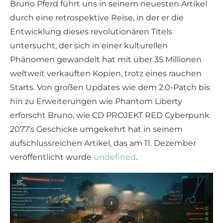
Bruno Pferd führt uns in seinem neuesten Artikel
durch eine retrospektive Reise, in der er die
Entwicklung dieses revolutionären Titels
untersucht, der sich in einer kulturellen
Phänomen gewandelt hat mit über 35 Millionen
weltweit verkauften Kopien, trotz eines rauchen
Starts. Von großen Updates wie dem 2.0-Patch bis
hin zu Erweiterungen wie Phantom Liberty
erforscht Bruno, wie CD PROJEKT RED Cyberpunk
2077’s Geschicke umgekehrt hat in seinem
aufschlussreichen Artikel, das am 11. Dezember
veröffentlicht wurde
undefined
.