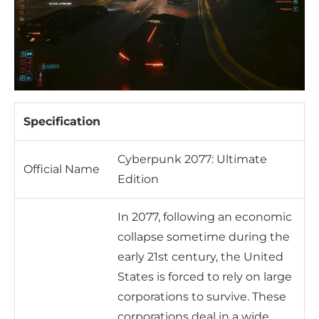
Specification
Cyberpunk 2077: Ultimate
Official Name
Edition
In 2077, following an economic
collapse sometime during the
early 21st century, the United
States is forced to rely on large
corporations to survive. These
corporations deal in a wide