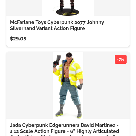
McFarlane Toys Cyberpunk 2077 Johnny
Silverhand Variant Action Figure
$29.05
-7%
Jada Cyberpunk Edgerunners David Martinez -
1:12 Scale Action Figure - 6” Highly Articulated