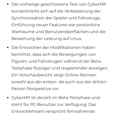
Der vorherige geschlossene Test von CyberMP
konzentrierte sich auf die Verbesserung der
Synchronisation der Spieler und Fahrzeuge,
Einführung neuer Features wie persönliche
Warträume und Benutzeroberflächen und die
Bewertung der Leistung auf Linux.
Die Entwickler der Modifikationen haben
berichtet, dass sich die Bewegungen von
Figuren und Fahrzeugen während der Beta-
Testphase flüssiger und reagierender anzeigen.
Ein Vorschaubericht zeigt Online-Rennen
sowohl aus der ersten- als auch aus der dritten
Person Perspektive vor.
CyberMP ist derzeit im Beta-Testphase und
steht für PC-Benutzer zur Verfügung. Das
Entwicklerteam verspricht fortwährende