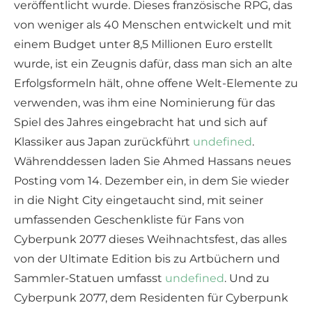
veröffentlicht wurde. Dieses französische RPG, das
von weniger als 40 Menschen entwickelt und mit
einem Budget unter 8,5 Millionen Euro erstellt
wurde, ist ein Zeugnis dafür, dass man sich an alte
Erfolgsformeln hält, ohne offene Welt-Elemente zu
verwenden, was ihm eine Nominierung für das
Spiel des Jahres eingebracht hat und sich auf
Klassiker aus Japan zurückführt
undefined
.
Währenddessen laden Sie Ahmed Hassans neues
Posting vom 14. Dezember ein, in dem Sie wieder
in die Night City eingetaucht sind, mit seiner
umfassenden Geschenkliste für Fans von
Cyberpunk 2077 dieses Weihnachtsfest, das alles
von der Ultimate Edition bis zu Artbüchern und
Sammler-Statuen umfasst
undefined
. Und zu
Cyberpunk 2077, dem Residenten für Cyberpunk