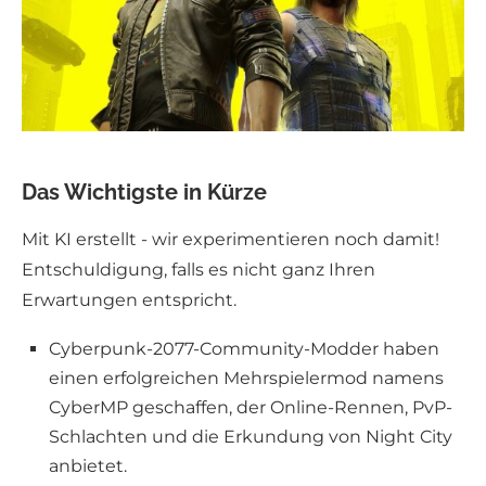
Das Wichtigste in Kürze
Mit KI erstellt - wir experimentieren noch damit!
Entschuldigung, falls es nicht ganz Ihren
Erwartungen entspricht.
Cyberpunk-2077-Community-Modder haben
einen erfolgreichen Mehrspielermod namens
CyberMP geschaffen, der Online-Rennen, PvP-
Schlachten und die Erkundung von Night City
anbietet.