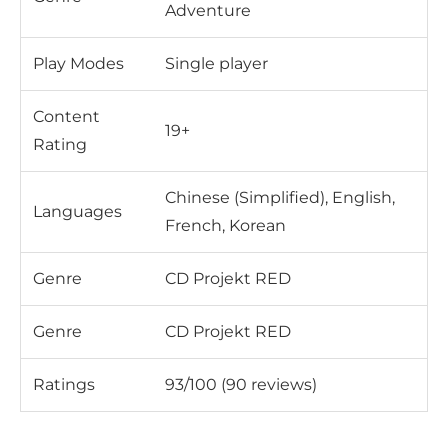
Adventure
Play Modes
Single player
Content
19+
Rating
Chinese (Simplified), English,
Languages
French, Korean
Genre
CD Projekt RED
Genre
CD Projekt RED
Ratings
93/100 (90 reviews)