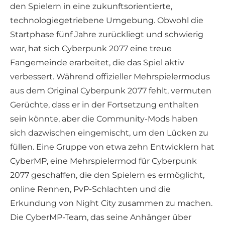
den Spielern in eine zukunftsorientierte,
technologiegetriebene Umgebung. Obwohl die
Startphase fünf Jahre zurückliegt und schwierig
war, hat sich Cyberpunk 2077 eine treue
Fangemeinde erarbeitet, die das Spiel aktiv
verbessert. Während offizieller Mehrspielermodus
aus dem Original Cyberpunk 2077 fehlt, vermuten
Gerüchte, dass er in der Fortsetzung enthalten
sein könnte, aber die Community-Mods haben
sich dazwischen eingemischt, um den Lücken zu
füllen. Eine Gruppe von etwa zehn Entwicklern hat
CyberMP, eine Mehrspielermod für Cyberpunk
2077 geschaffen, die den Spielern es ermöglicht,
online Rennen, PvP-Schlachten und die
Erkundung von Night City zusammen zu machen.
Die CyberMP-Team, das seine Anhänger über