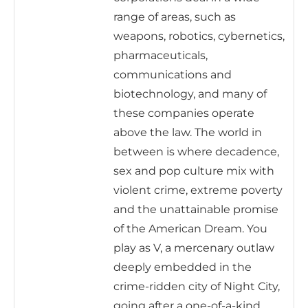
range of areas, such as
weapons, robotics, cybernetics,
pharmaceuticals,
communications and
biotechnology, and many of
these companies operate
above the law. The world in
between is where decadence,
sex and pop culture mix with
violent crime, extreme poverty
and the unattainable promise
of the American Dream. You
play as V, a mercenary outlaw
deeply embedded in the
crime-ridden city of Night City,
going after a one-of-a-kind