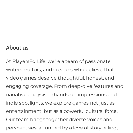
About us
At PlayersForLife, we're a team of passionate
writers, editors, and creators who believe that
video games deserve thoughtful, honest, and
engaging coverage. From deep-dive features and
narrative analysis to hands-on impressions and
indie spotlights, we explore games not just as
entertainment, but as a powerful cultural force.
Our team brings together diverse voices and
perspectives, all united by a love of storytelling,