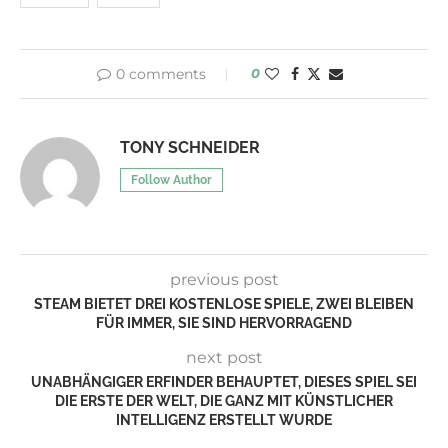
0 comments
0
TONY SCHNEIDER
Follow Author
previous post
STEAM BIETET DREI KOSTENLOSE SPIELE, ZWEI BLEIBEN
FÜR IMMER, SIE SIND HERVORRAGEND
next post
UNABHÄNGIGER ERFINDER BEHAUPTET, DIESES SPIEL SEI
DIE ERSTE DER WELT, DIE GANZ MIT KÜNSTLICHER
INTELLIGENZ ERSTELLT WURDE