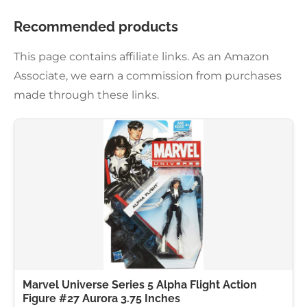
Recommended products
This page contains affiliate links. As an Amazon
Associate, we earn a commission from purchases
made through these links.
Marvel Universe Series 5 Alpha Flight Action
Figure #27 Aurora 3.75 Inches