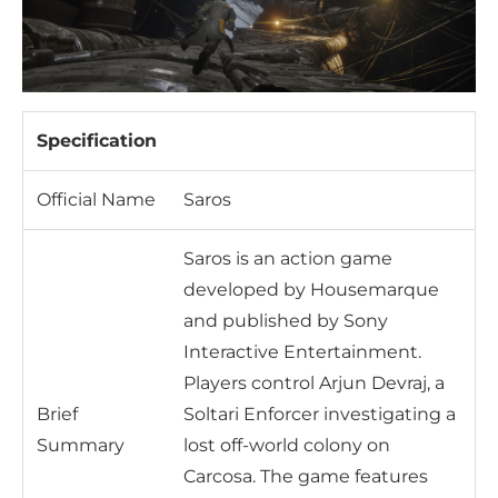
Specification
Official Name
Saros
Saros is an action game
developed by Housemarque
and published by Sony
Interactive Entertainment.
Players control Arjun Devraj, a
Brief
Soltari Enforcer investigating a
Summary
lost off-world colony on
Carcosa. The game features