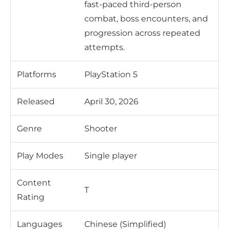
fast-paced third-person
combat, boss encounters, and
progression across repeated
attempts.
Platforms
PlayStation 5
Released
April 30, 2026
Genre
Shooter
Play Modes
Single player
Content
T
Rating
Languages
Chinese (Simplified)