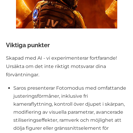
Viktiga punkter
Skapad med AI - vi experimenterar fortfarande!
Ursäkta om det inte riktigt motsvarar dina
förväntningar.
Saros presenterar Fotomodus med omfattande
justeringsförmåner, inklusive fri
kameraflyttning, kontroll över djupet i skärpan,
modifiering av visuella parametrar, avancerade
stiliseringseffekter, ramverk och möjlighet att
dölja figurer eller gränssnittselement för