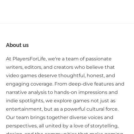
About us
At PlayersForLife, we're a team of passionate
writers, editors, and creators who believe that
video games deserve thoughtful, honest, and
engaging coverage. From deep-dive features and
narrative analysis to hands-on impressions and
indie spotlights, we explore games not just as
entertainment, but as a powerful cultural force.
Our team brings together diverse voices and
perspectives, all united by a love of storytelling,