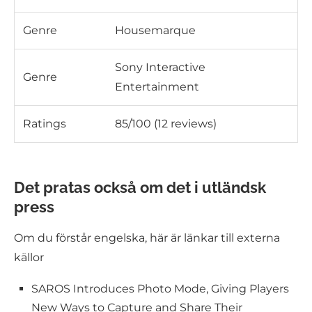
Genre
Housemarque
Sony Interactive
Genre
Entertainment
Ratings
85/100 (12 reviews)
Det pratas också om det i utländsk
press
Om du förstår engelska, här är länkar till externa
källor
SAROS Introduces Photo Mode, Giving Players
New Ways to Capture and Share Their