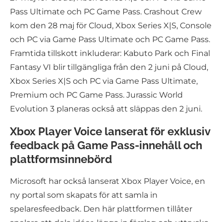
Pass Ultimate och PC Game Pass. Crashout Crew
kom den 28 maj för Cloud, Xbox Series X|S, Console
och PC via Game Pass Ultimate och PC Game Pass.
Framtida tillskott inkluderar: Kabuto Park och Final
Fantasy VI blir tillgängliga från den 2 juni på Cloud,
Xbox Series X|S och PC via Game Pass Ultimate,
Premium och PC Game Pass. Jurassic World
Evolution 3 planeras också att släppas den 2 juni.
Xbox Player Voice lanserat för exklusiv
feedback på Game Pass-innehåll och
plattformsinnebörd
Microsoft har också lanserat Xbox Player Voice, en
ny portal som skapats för att samla in
spelaresfeedback. Den här plattformen tillåter