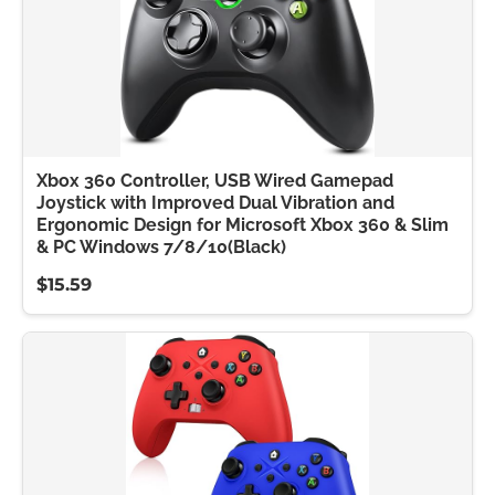
Xbox 360 Controller, USB Wired Gamepad
Joystick with Improved Dual Vibration and
Ergonomic Design for Microsoft Xbox 360 & Slim
& PC Windows 7/8/10(Black)
$15.59