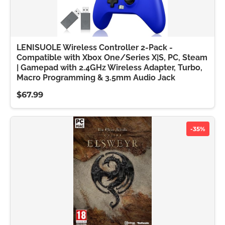
LENISUOLE Wireless Controller 2-Pack -
Compatible with Xbox One/Series X|S, PC, Steam
| Gamepad with 2.4GHz Wireless Adapter, Turbo,
Macro Programming & 3.5mm Audio Jack
$67.99
-35%