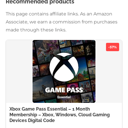
Recommended products
This page contains affiliate links. As an Amazon
Associate, we earn a commission from purchases
made through these links.
-57%
Xbox Game Pass Essential – 1 Month
Membership – Xbox, Windows, Cloud Gaming
Devices Digital Code