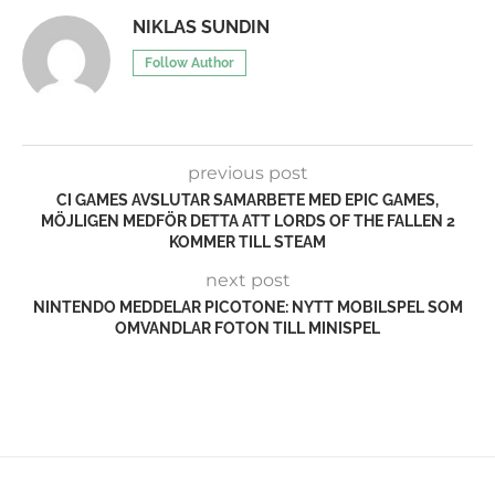
NIKLAS SUNDIN
Follow Author
previous post
CI GAMES AVSLUTAR SAMARBETE MED EPIC GAMES,
MÖJLIGEN MEDFÖR DETTA ATT LORDS OF THE FALLEN 2
KOMMER TILL STEAM
next post
NINTENDO MEDDELAR PICOTONE: NYTT MOBILSPEL SOM
OMVANDLAR FOTON TILL MINISPEL