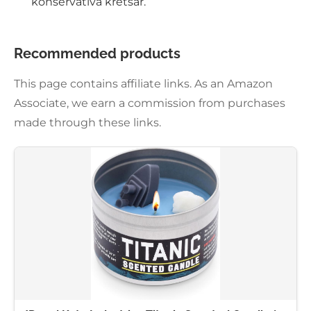
konservativa kretsar.
Recommended products
This page contains affiliate links. As an Amazon
Associate, we earn a commission from purchases
made through these links.