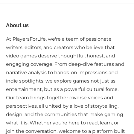
About us
At PlayersForLife, we're a team of passionate
writers, editors, and creators who believe that
video games deserve thoughtful, honest, and
engaging coverage. From deep-dive features and
narrative analysis to hands-on impressions and
indie spotlights, we explore games not just as
entertainment, but as a powerful cultural force.
Our team brings together diverse voices and
perspectives, all united by a love of storytelling,
design, and the communities that make gaming
what it is. Whether you're here to read, learn, or
join the conversation, welcome to a platform built