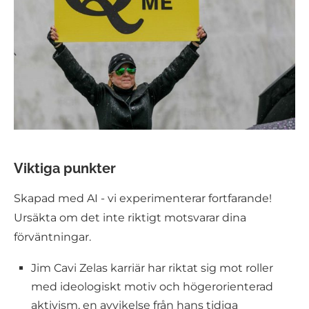
Viktiga punkter
Skapad med AI - vi experimenterar fortfarande!
Ursäkta om det inte riktigt motsvarar dina
förväntningar.
Jim Cavi Zelas karriär har riktat sig mot roller
med ideologiskt motiv och högerorienterad
aktivism, en avvikelse från hans tidiga