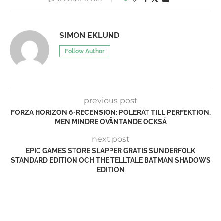
SIMON EKLUND
Follow Author
previous post
FORZA HORIZON 6-RECENSION: POLERAT TILL PERFEKTION,
MEN MINDRE OVÄNTANDE OCKSÅ
next post
EPIC GAMES STORE SLÄPPER GRATIS SUNDERFOLK
STANDARD EDITION OCH THE TELLTALE BATMAN SHADOWS
EDITION