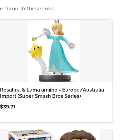
e through these links.
Rosalina & Luma amiibo - Europe/Australia
Import (Super Smash Bros Series)
$39.71