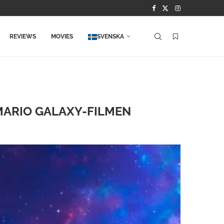
REVIEWS
MOVIES
SVENSKA
MARIO GALAXY-FILMEN