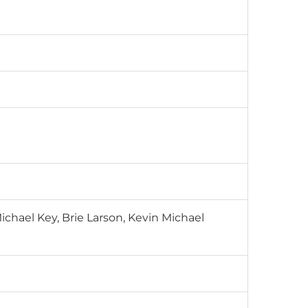
Michael Key, Brie Larson, Kevin Michael