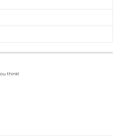
ou think!