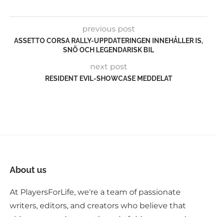
previous post
ASSETTO CORSA RALLY-UPPDATERINGEN INNEHÅLLER IS,
SNÖ OCH LEGENDARISK BIL
next post
RESIDENT EVIL-SHOWCASE MEDDELAT
About us
At PlayersForLife, we're a team of passionate
writers, editors, and creators who believe that