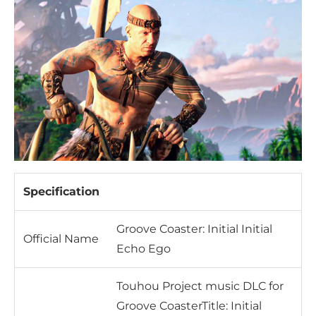
Specification
Groove Coaster: Initial Initial
Official Name
Echo Ego
Touhou Project music DLC for
Groove CoasterTitle: Initial