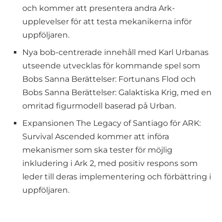
och kommer att presentera andra Ark-
upplevelser för att testa mekanikerna inför
uppföljaren.
Nya bob-centrerade innehåll med Karl Urbanas
utseende utvecklas för kommande spel som
Bobs Sanna Berättelser: Fortunans Flod och
Bobs Sanna Berättelser: Galaktiska Krig, med en
omritad figurmodell baserad på Urban.
Expansionen The Legacy of Santiago för ARK:
Survival Ascended kommer att införa
mekanismer som ska tester för möjlig
inkludering i Ark 2, med positiv respons som
leder till deras implementering och förbättring i
uppföljaren.