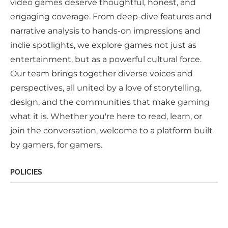
video games deserve thoughtful, honest, and
engaging coverage. From deep-dive features and
narrative analysis to hands-on impressions and
indie spotlights, we explore games not just as
entertainment, but as a powerful cultural force.
Our team brings together diverse voices and
perspectives, all united by a love of storytelling,
design, and the communities that make gaming
what it is. Whether you're here to read, learn, or
join the conversation, welcome to a platform built
by gamers, for gamers.
POLICIES