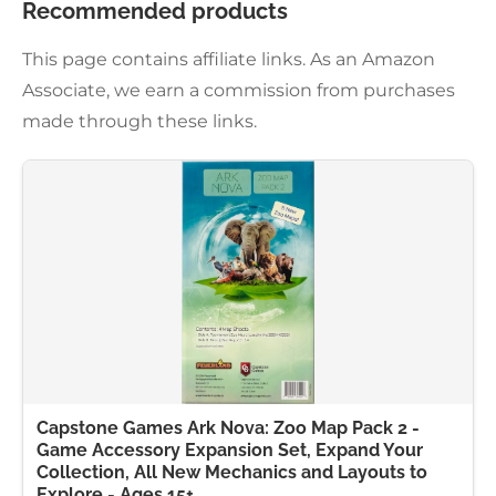
Recommended products
This page contains affiliate links. As an Amazon
Associate, we earn a commission from purchases
made through these links.
Capstone Games Ark Nova: Zoo Map Pack 2 -
Game Accessory Expansion Set, Expand Your
Collection, All New Mechanics and Layouts to
Explore - Ages 15+