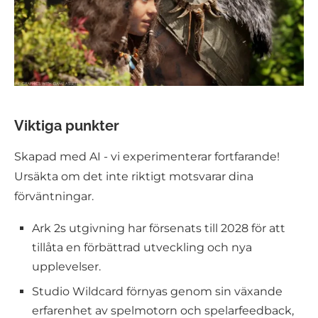
Viktiga punkter
Skapad med AI - vi experimenterar fortfarande!
Ursäkta om det inte riktigt motsvarar dina
förväntningar.
Ark 2s utgivning har försenats till 2028 för att
tillåta en förbättrad utveckling och nya
upplevelser.
Studio Wildcard förnyas genom sin växande
erfarenhet av spelmotorn och spelarfeedback,