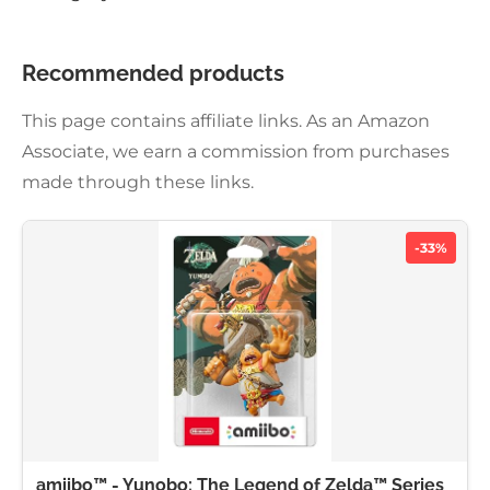
Recommended products
This page contains affiliate links. As an Amazon
Associate, we earn a commission from purchases
made through these links.
-33%
amiibo™ - Yunobo: The Legend of Zelda™ Series