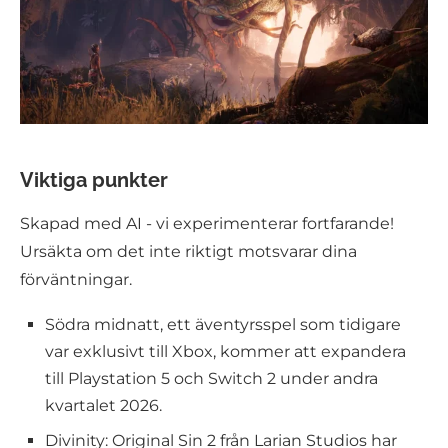
Viktiga punkter
Skapad med AI - vi experimenterar fortfarande!
Ursäkta om det inte riktigt motsvarar dina
förväntningar.
Södra midnatt, ett äventyrsspel som tidigare
var exklusivt till Xbox, kommer att expandera
till Playstation 5 och Switch 2 under andra
kvartalet 2026.
Divinity: Original Sin 2 från Larian Studios har