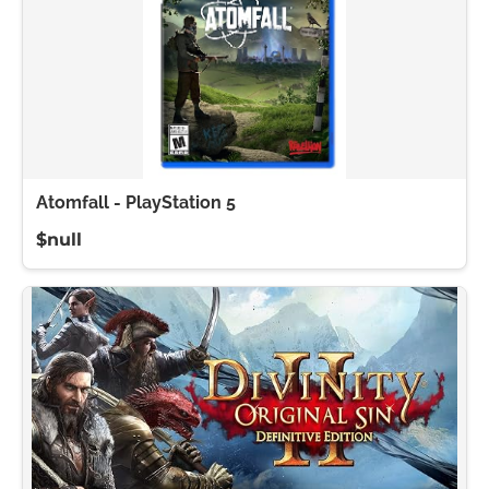
Atomfall - PlayStation 5
$null