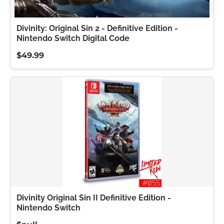
Divinity: Original Sin 2 - Definitive Edition -
Nintendo Switch Digital Code
$49.99
Divinity Original Sin II Definitive Edition -
Nintendo Switch