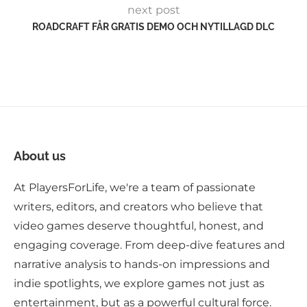
next post
ROADCRAFT FÅR GRATIS DEMO OCH NYTILLAGD DLC
About us
At PlayersForLife, we're a team of passionate
writers, editors, and creators who believe that
video games deserve thoughtful, honest, and
engaging coverage. From deep-dive features and
narrative analysis to hands-on impressions and
indie spotlights, we explore games not just as
entertainment, but as a powerful cultural force.