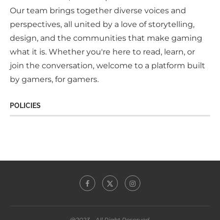
Our team brings together diverse voices and
perspectives, all united by a love of storytelling,
design, and the communities that make gaming
what it is. Whether you're here to read, learn, or
join the conversation, welcome to a platform built
by gamers, for gamers.
POLICIES
@2023 - All Right Reserved.