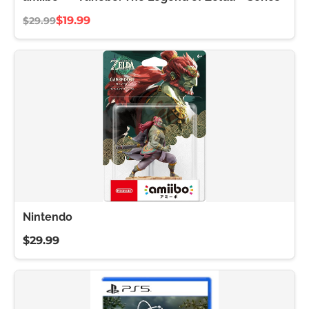
$19.99
$29.99
Nintendo
$29.99