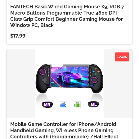
FANTECH Basic Wired Gaming Mouse X9, RGB 7
Macro Buttons Programmable True 4800 DPI
Claw Grip Comfort Beginner Gaming Mouse for
Window PC, Black
$17.99
-24%
Mobile Game Controller for iPhone/Android
Handheld Gaming, Wireless Phone Gaming
Controllers with (Programmable) /Hall Effect