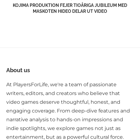
KOJIMA PRODUKTION FEJER TIOÅRIGA JUBILEUM MED
MASKOTEN HIDEO DELAR UT VIDEO
About us
At PlayersForLife, we're a team of passionate
writers, editors, and creators who believe that
video games deserve thoughtful, honest, and
engaging coverage. From deep-dive features and
narrative analysis to hands-on impressions and
indie spotlights, we explore games not just as
entertainment, but as a powerful cultural force.