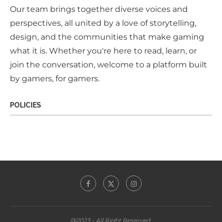
Our team brings together diverse voices and
perspectives, all united by a love of storytelling,
design, and the communities that make gaming
what it is. Whether you're here to read, learn, or
join the conversation, welcome to a platform built
by gamers, for gamers.
POLICIES
@2023 - All Right Reserved.