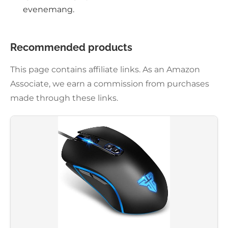
evenemang.
Recommended products
This page contains affiliate links. As an Amazon
Associate, we earn a commission from purchases
made through these links.