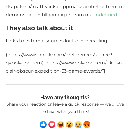
skapelse från att väcka uppmärksamhet och en fri
demonstration tillgänglig i Steam nu
undefined
.
They also talk about it
Links to external sources for further reading
(https://www.google.com/preferences/source?
q=polygon.com)::https://www.polygon.com/tiktok-
clair-obscur-expedition-33-game-awards/”]
Have any thoughts?
Share your reaction or leave a quick response — we’d love
to hear what you think!