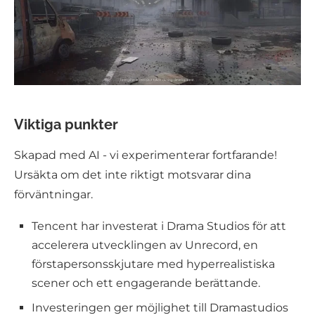
Viktiga punkter
Skapad med AI - vi experimenterar fortfarande!
Ursäkta om det inte riktigt motsvarar dina
förväntningar.
Tencent har investerat i Drama Studios för att
accelerera utvecklingen av Unrecord, en
förstapersonsskjutare med hyperrealistiska
scener och ett engagerande berättande.
Investeringen ger möjlighet till Dramastudios