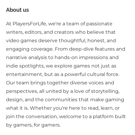
About us
At PlayersForLife, we're a team of passionate
writers, editors, and creators who believe that
video games deserve thoughtful, honest, and
engaging coverage. From deep-dive features and
narrative analysis to hands-on impressions and
indie spotlights, we explore games not just as
entertainment, but as a powerful cultural force.
Our team brings together diverse voices and
perspectives, all united by a love of storytelling,
design, and the communities that make gaming
what it is. Whether you're here to read, learn, or
join the conversation, welcome to a platform built
by gamers, for gamers.