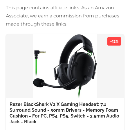
This page contains affiliate links. As an Amazon
Associate, we earn a commission from purchases
made through these links.
-42%
Razer BlackShark V2 X Gaming Headset: 7.1
Surround Sound - 50mm Drivers - Memory Foam
Cushion - For PC, PS4, PS5, Switch - 3.5mm Audio
Jack - Black