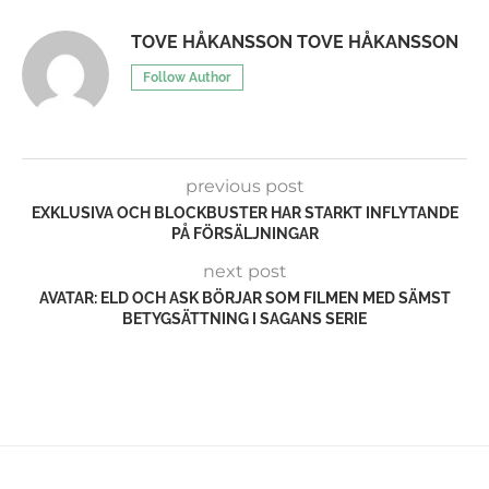
TOVE HÅKANSSON TOVE HÅKANSSON
Follow Author
previous post
EXKLUSIVA OCH BLOCKBUSTER HAR STARKT INFLYTANDE
PÅ FÖRSÄLJNINGAR
next post
AVATAR: ELD OCH ASK BÖRJAR SOM FILMEN MED SÄMST
BETYGSÄTTNING I SAGANS SERIE