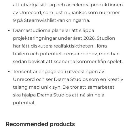
att utvidga sitt lag och accelerera produktionen
av Unrecord, som just nu rankas som nummer
9 på Steamwishlist-rankningarna.
Dramastudiorna planerar att släppa
projekteringningar under året 2026. Studion
har fått diskutera realfaktisktheten i förra
trailern och potentiell censurebehov, men har
sedan bevisat att scenerna kommer från spelet.
Tencent är engagerad i utvecklingen av
Unrecord och ser Drama Studios som en kreativ
talang med unik syn. De tror att samarbetet
ska hjälpa Drama Studios att nå sin hela
potential.
Recommended products