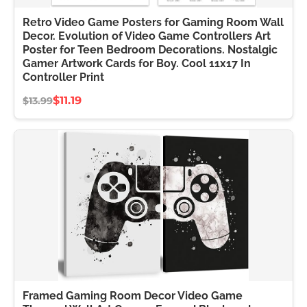
Retro Video Game Posters for Gaming Room Wall
Decor. Evolution of Video Game Controllers Art
Poster for Teen Bedroom Decorations. Nostalgic
Gamer Artwork Cards for Boy. Cool 11x17 In
Controller Print
$11.19
$13.99
Framed Gaming Room Decor Video Game