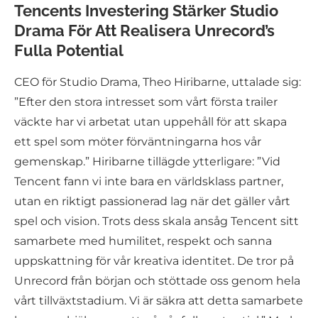
Tencents Investering Stärker Studio
Drama För Att Realisera Unrecord’s
Fulla Potential
CEO för Studio Drama, Theo Hiribarne, uttalade sig:
”Efter den stora intresset som vårt första trailer
väckte har vi arbetat utan uppehåll för att skapa
ett spel som möter förväntningarna hos vår
gemenskap.” Hiribarne tillägde ytterligare: ”Vid
Tencent fann vi inte bara en världsklass partner,
utan en riktigt passionerad lag när det gäller vårt
spel och vision. Trots dess skala ansåg Tencent sitt
samarbete med humilitet, respekt och sanna
uppskattning för vår kreativa identitet. De tror på
Unrecord från början och stöttade oss genom hela
vårt tillväxtstadium. Vi är säkra att detta samarbete