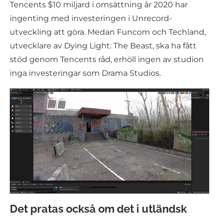
Tencents $10 miljard i omsättning år 2020 har
ingenting med investeringen i Unrecord-
utveckling att göra. Medan Funcom och Techland,
utvecklare av Dying Light: The Beast, ska ha fått
stöd genom Tencents råd, erhöll ingen av studion
inga investeringar som Drama Studios.
Det pratas också om det i utländsk