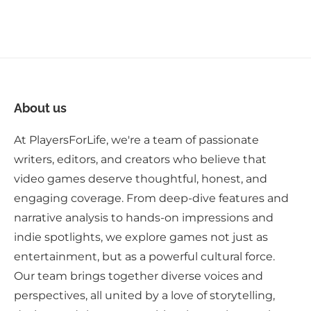
About us
At PlayersForLife, we're a team of passionate
writers, editors, and creators who believe that
video games deserve thoughtful, honest, and
engaging coverage. From deep-dive features and
narrative analysis to hands-on impressions and
indie spotlights, we explore games not just as
entertainment, but as a powerful cultural force.
Our team brings together diverse voices and
perspectives, all united by a love of storytelling,