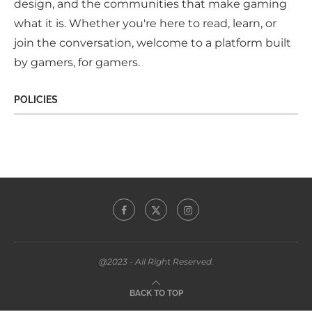
design, and the communities that make gaming
what it is. Whether you're here to read, learn, or
join the conversation, welcome to a platform built
by gamers, for gamers.
POLICIES
@2023 - All Right Reserved.
BACK TO TOP