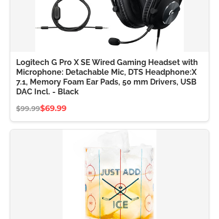
Logitech G Pro X SE Wired Gaming Headset with
Microphone: Detachable Mic, DTS Headphone:X
7.1, Memory Foam Ear Pads, 50 mm Drivers, USB
DAC Incl. - Black
$69.99
$99.99