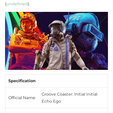
(
undefined
).
Specification
Groove Coaster: Initial Initial
Official Name
Echo Ego