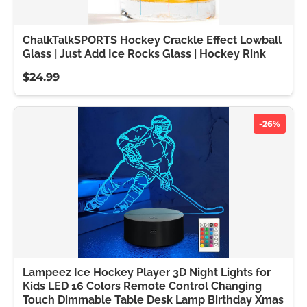
ChalkTalkSPORTS Hockey Crackle Effect Lowball
Glass | Just Add Ice Rocks Glass | Hockey Rink
$24.99
-26%
Lampeez Ice Hockey Player 3D Night Lights for
Kids LED 16 Colors Remote Control Changing
Touch Dimmable Table Desk Lamp Birthday Xmas