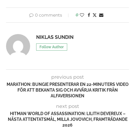
0 comments
0
NIKLAS SUNDIN
Follow Author
previous post
MARATHON: BUNGIE PRESENTERAR EN 22-MINUTERS VIDEO
FÖR ATT BEKANTA SIG OCH AVVÄRJA KRITIK FRÅN
ALFAVERSIONEN
next post
HITMAN WORLD OF ASSASSINATION: LILITH DEVEREUX –
NÄSTA ATTENTATSMÅL, MILLA JOVOVICH, FRAMTRÄDANDE
2026