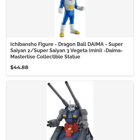
Ichibansho Figure - Dragon Ball DAIMA - Super
Saiyan 2/Super Saiyan 3 Vegeta (mini) -Daima-
Masterlise Collectible Statue
$44.88