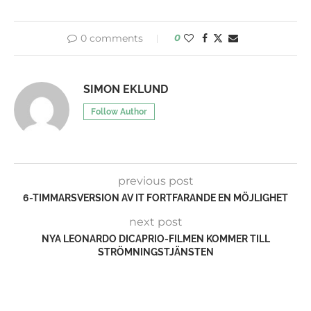
0 comments
0
SIMON EKLUND
Follow Author
previous post
6-TIMMARSVERSION AV IT FORTFARANDE EN MÖJLIGHET
next post
NYA LEONARDO DICAPRIO-FILMEN KOMMER TILL
STRÖMNINGSTJÄNSTEN