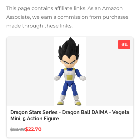
This page contains affiliate links. As an Amazon
Associate, we earn a commission from purchases
made through these links.
-5%
Dragon Stars Series - Dragon Ball DAIMA - Vegeta
Mini, 5 Action Figure
$22.70
$23.99