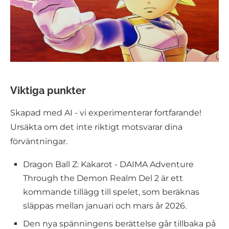
Viktiga punkter
Skapad med AI - vi experimenterar fortfarande!
Ursäkta om det inte riktigt motsvarar dina
förväntningar.
Dragon Ball Z: Kakarot - DAIMA Adventure
Through the Demon Realm Del 2 är ett
kommande tillägg till spelet, som beräknas
släppas mellan januari och mars år 2026.
Den nya spänningens berättelse går tillbaka på