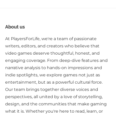
About us
At PlayersForLife, we're a team of passionate
writers, editors, and creators who believe that
video games deserve thoughtful, honest, and
engaging coverage. From deep-dive features and
narrative analysis to hands-on impressions and
indie spotlights, we explore games not just as
entertainment, but as a powerful cultural force.
Our team brings together diverse voices and
perspectives, all united by a love of storytelling,
design, and the communities that make gaming
what it is. Whether you're here to read, learn, or