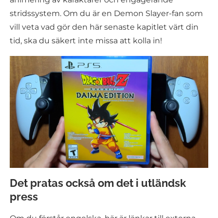
stridssystem. Om du är en Demon Slayer-fan som
vill veta vad gör den här senaste kapitlet värt din
tid, ska du säkert inte missa att kolla in!
Det pratas också om det i utländsk
press