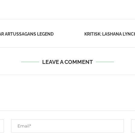
AR ARTUSSAGANS LEGEND
KRITISK: LASHANA LYNC
LEAVE A COMMENT