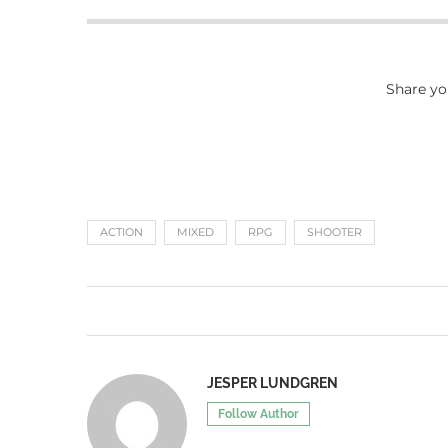
Share yo
ACTION
MIXED
RPG
SHOOTER
JESPER LUNDGREN
Follow Author