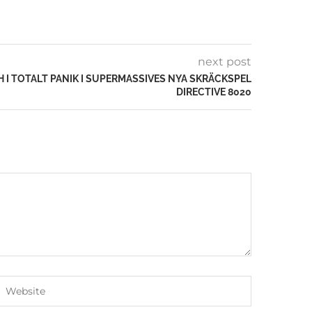
next post
H I TOTALT PANIK I SUPERMASSIVES NYA SKRÄCKSPEL
DIRECTIVE 8020