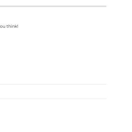
ou think!