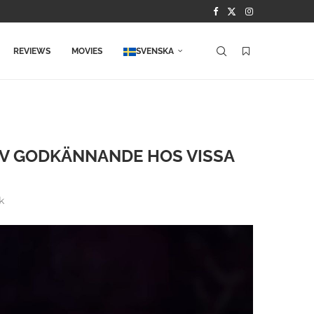
REVIEWS
MOVIES
SVENSKA
AV GODKÄNNANDE HOS VISSA
k