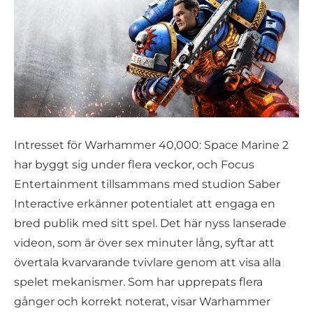
Intresset för Warhammer 40,000: Space Marine 2
har byggt sig under flera veckor, och Focus
Entertainment tillsammans med studion Saber
Interactive erkänner potentialet att engaga en
bred publik med sitt spel. Det här nyss lanserade
videon, som är över sex minuter lång, syftar att
övertala kvarvarande tvivlare genom att visa alla
spelet mekanismer. Som har upprepats flera
gånger och korrekt noterat, visar Warhammer