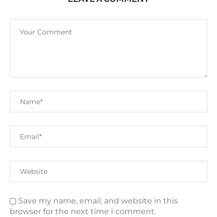
Save my name, email, and website in this
browser for the next time I comment.