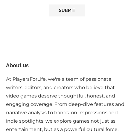
About us
At PlayersForLife, we're a team of passionate
writers, editors, and creators who believe that
video games deserve thoughtful, honest, and
engaging coverage. From deep-dive features and
narrative analysis to hands-on impressions and
indie spotlights, we explore games not just as
entertainment, but as a powerful cultural force.