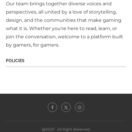
Our team brings together diverse voices and
perspectives, all united by a love of storytelling,
design, and the communities that make gaming
what it is. Whether you're here to read, learn, or
join the conversation, welcome to a platform built
by gamers, for gamers.
POLICIES
@2023 - All Right Reserved.