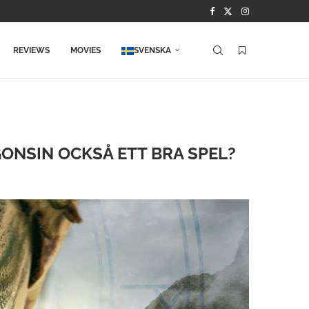
REVIEWS
MOVIES
SVENSKA
ONSIN OCKSÅ ETT BRA SPEL?