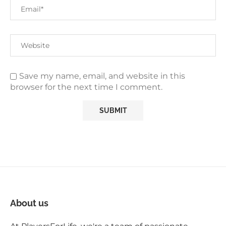
Save my name, email, and website in this
browser for the next time I comment.
About us