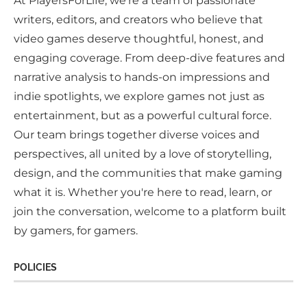
At PlayersForLife, we're a team of passionate
writers, editors, and creators who believe that
video games deserve thoughtful, honest, and
engaging coverage. From deep-dive features and
narrative analysis to hands-on impressions and
indie spotlights, we explore games not just as
entertainment, but as a powerful cultural force.
Our team brings together diverse voices and
perspectives, all united by a love of storytelling,
design, and the communities that make gaming
what it is. Whether you're here to read, learn, or
join the conversation, welcome to a platform built
by gamers, for gamers.
POLICIES