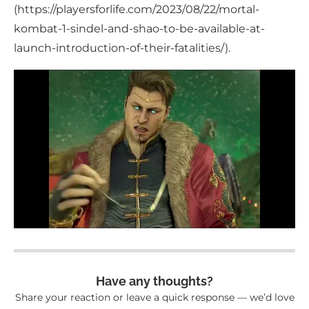
(https://playersforlife.com/2023/08/22/mortal-
kombat-1-sindel-and-shao-to-be-available-at-
launch-introduction-of-their-fatalities/).
Have any thoughts?
Share your reaction or leave a quick response — we’d love