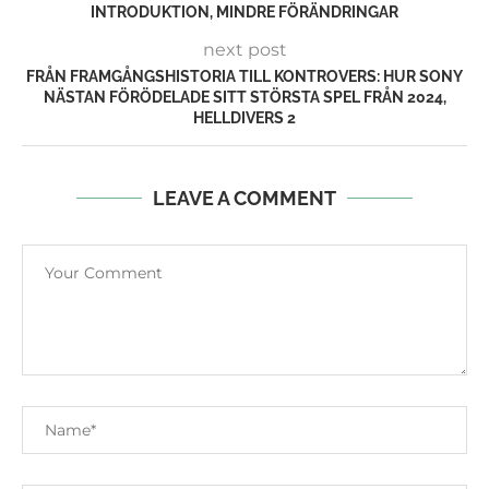
INTRODUKTION, MINDRE FÖRÄNDRINGAR
next post
FRÅN FRAMGÅNGSHISTORIA TILL KONTROVERS: HUR SONY
NÄSTAN FÖRÖDELADE SITT STÖRSTA SPEL FRÅN 2024,
HELLDIVERS 2
LEAVE A COMMENT