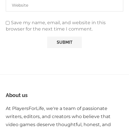
Save my name, email, and website in this
browser for the next time I comment.
About us
At PlayersForLife, we're a team of passionate
writers, editors, and creators who believe that
video games deserve thoughtful, honest, and