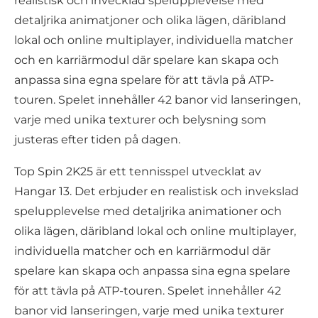
realistisk och invecklad spelupplevelse med
detaljrika animatjoner och olika lägen, däribland
lokal och online multiplayer, individuella matcher
och en karriärmodul där spelare kan skapa och
anpassa sina egna spelare för att tävla på ATP-
touren. Spelet innehåller 42 banor vid lanseringen,
varje med unika texturer och belysning som
justeras efter tiden på dagen.
Top Spin 2K25 är ett tennisspel utvecklat av
Hangar 13. Det erbjuder en realistisk och invekslad
spelupplevelse med detaljrika animationer och
olika lägen, däribland lokal och online multiplayer,
individuella matcher och en karriärmodul där
spelare kan skapa och anpassa sina egna spelare
för att tävla på ATP-touren. Spelet innehåller 42
banor vid lanseringen, varje med unika texturer