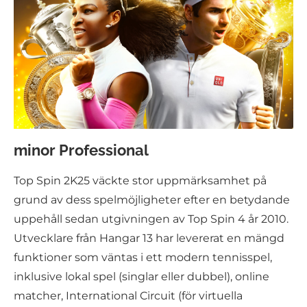
minor Professional
Top Spin 2K25 väckte stor uppmärksamhet på
grund av dess spelmöjligheter efter en betydande
uppehåll sedan utgivningen av Top Spin 4 år 2010.
Utvecklare från Hangar 13 har levererat en mängd
funktioner som väntas i ett modern tennisspel,
inklusive lokal spel (singlar eller dubbel), online
matcher, International Circuit (för virtuella