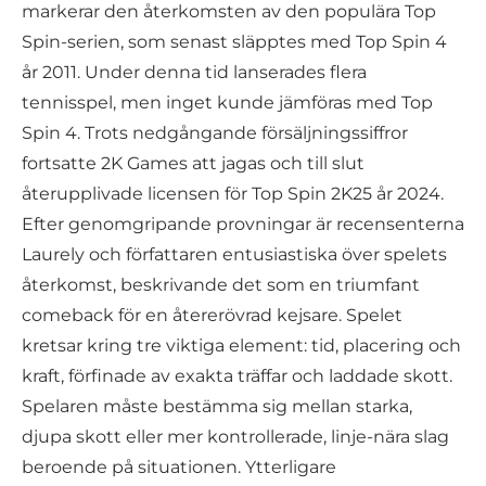
markerar den återkomsten av den populära Top
Spin-serien, som senast släpptes med Top Spin 4
år 2011. Under denna tid lanserades flera
tennisspel, men inget kunde jämföras med Top
Spin 4. Trots nedgångande försäljningssiffror
fortsatte 2K Games att jagas och till slut
återupplivade licensen för Top Spin 2K25 år 2024.
Efter genomgripande provningar är recensenterna
Laurely och författaren entusiastiska över spelets
återkomst, beskrivande det som en triumfant
comeback för en återerövrad kejsare. Spelet
kretsar kring tre viktiga element: tid, placering och
kraft, förfinade av exakta träffar och laddade skott.
Spelaren måste bestämma sig mellan starka,
djupa skott eller mer kontrollerade, linje-nära slag
beroende på situationen. Ytterligare