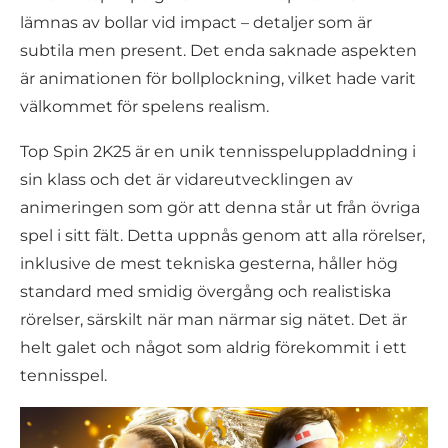
lämnas av bollar vid impact – detaljer som är
subtila men present. Det enda saknade aspekten
är animationen för bollplockning, vilket hade varit
välkommet för spelens realism.
Top Spin 2K25 är en unik tennisspeluppladdning i
sin klass och det är vidareutvecklingen av
animeringen som gör att denna står ut från övriga
spel i sitt fält. Detta uppnås genom att alla rörelser,
inklusive de mest tekniska gesterna, håller hög
standard med smidig övergång och realistiska
rörelser, särskilt när man närmar sig nätet. Det är
helt galet och något som aldrig förekommit i ett
tennisspel.