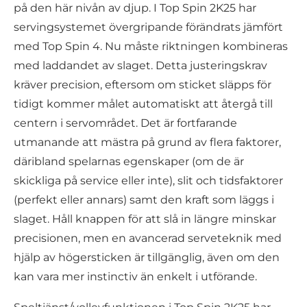
på den här nivån av djup. I Top Spin 2K25 har
servingsystemet övergripande förändrats jämfört
med Top Spin 4. Nu måste riktningen kombineras
med laddandet av slaget. Detta justeringskrav
kräver precision, eftersom om sticket släpps för
tidigt kommer målet automatiskt att återgå till
centern i servområdet. Det är fortfarande
utmanande att mästra på grund av flera faktorer,
däribland spelarnas egenskaper (om de är
skickliga på service eller inte), slit och tidsfaktorer
(perfekt eller annars) samt den kraft som läggs i
slaget. Håll knappen för att slå in längre minskar
precisionen, men en avancerad serveteknik med
hjälp av högersticken är tillgänglig, även om den
kan vara mer instinctiv än enkelt i utförande.