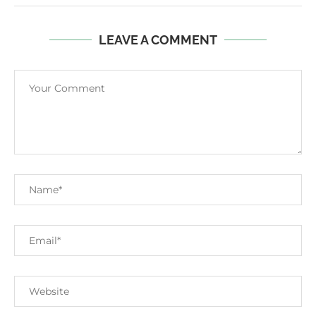
LEAVE A COMMENT