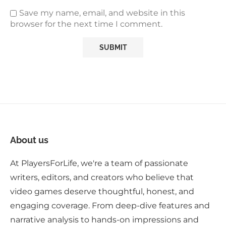
Save my name, email, and website in this
browser for the next time I comment.
About us
At PlayersForLife, we're a team of passionate
writers, editors, and creators who believe that
video games deserve thoughtful, honest, and
engaging coverage. From deep-dive features and
narrative analysis to hands-on impressions and