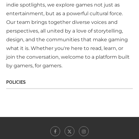
indie spotlights, we explore games not just as
entertainment, but as a powerful cultural force.
Our team brings together diverse voices and
perspectives, all united by a love of storytelling,
design, and the communities that make gaming
what it is. Whether you're here to read, learn, or
join the conversation, welcome to a platform built
by gamers, for gamers.
POLICIES