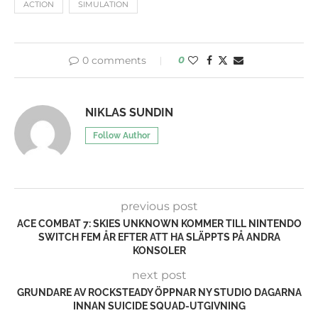
ACTION
SIMULATION
0 comments
0
NIKLAS SUNDIN
Follow Author
previous post
ACE COMBAT 7: SKIES UNKNOWN KOMMER TILL NINTENDO
SWITCH FEM ÅR EFTER ATT HA SLÄPPTS PÅ ANDRA
KONSOLER
next post
GRUNDARE AV ROCKSTEADY ÖPPNAR NY STUDIO DAGARNA
INNAN SUICIDE SQUAD-UTGIVNING