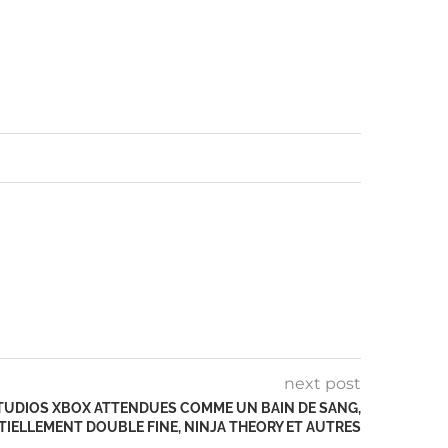
next post
TUDIOS XBOX ATTENDUES COMME UN BAIN DE SANG,
IELLEMENT DOUBLE FINE, NINJA THEORY ET AUTRES