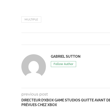
MULTIPLE
GABRIEL SUTTON
Follow Author
previous post
DIRECTEUR D’XBOX GAME STUDIOS QUITTE AVANT 
PRÉVUES CHEZ XBOX