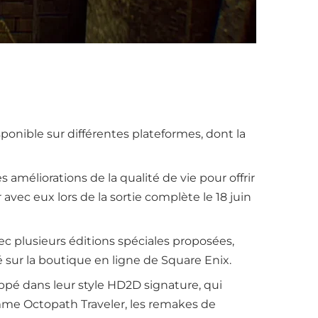
ponible sur différentes plateformes, dont la
méliorations de la qualité de vie pour offrir
avec eux lors de la sortie complète le 18 juin
 plusieurs éditions spéciales proposées,
 sur la boutique en ligne de Square Enix.
oppé dans leur style HD2D signature, qui
me Octopath Traveler, les remakes de