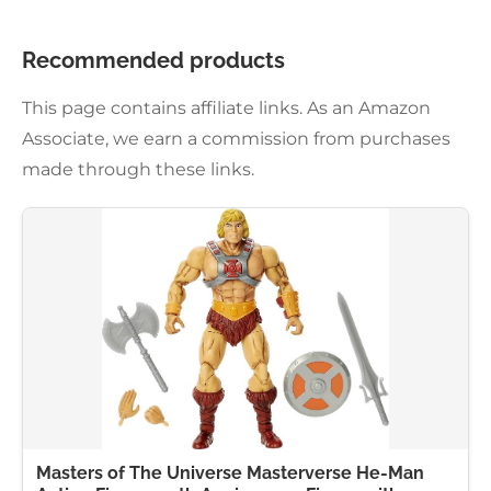
Recommended products
This page contains affiliate links. As an Amazon
Associate, we earn a commission from purchases
made through these links.
Masters of The Universe Masterverse He-Man