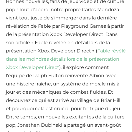
Bonnes nouvelles, fans de jeux vidéo et de culture
pop ! Tout d’abord, notre propre Carlos Mendoza
vient tout juste de s’immerger dans la dernière
révélation de Fable par Playground Games à partir
de la présentation Xbox Developer Direct. Dans
son article « Fable révélée en détail lors de la
présentation Xbox Developer Direct » (
Fable révélé
dans les moindres détails lors de la présentation
Xbox Developer Direct
), il explore comment
l’équipe de Ralph Fulton réinvente Albion avec
une histoire fraîche, un système de morale mis à
jour et des mécaniques de combat fluides. Et
découvrez ce qui est arrivé au village de Briar Hill
et pourquoi cela est crucial pour l’intrigue du jeu !
Entre temps, en nouvelles excitantes de la culture
pop, Jonathan Dubinski a partagé un avant-goût