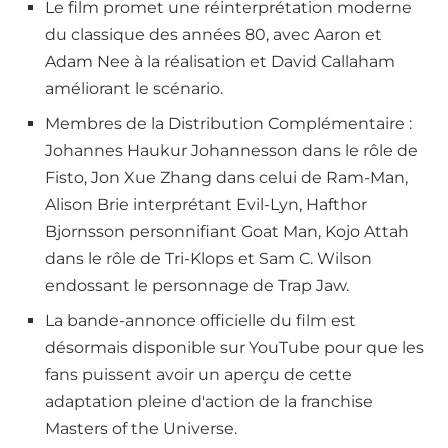
Le film promet une réinterprétation moderne
du classique des années 80, avec Aaron et
Adam Nee à la réalisation et David Callaham
améliorant le scénario.
Membres de la Distribution Complémentaire :
Johannes Haukur Johannesson dans le rôle de
Fisto, Jon Xue Zhang dans celui de Ram-Man,
Alison Brie interprétant Evil-Lyn, Hafthor
Bjornsson personnifiant Goat Man, Kojo Attah
dans le rôle de Tri-Klops et Sam C. Wilson
endossant le personnage de Trap Jaw.
La bande-annonce officielle du film est
désormais disponible sur YouTube pour que les
fans puissent avoir un aperçu de cette
adaptation pleine d'action de la franchise
Masters of the Universe.