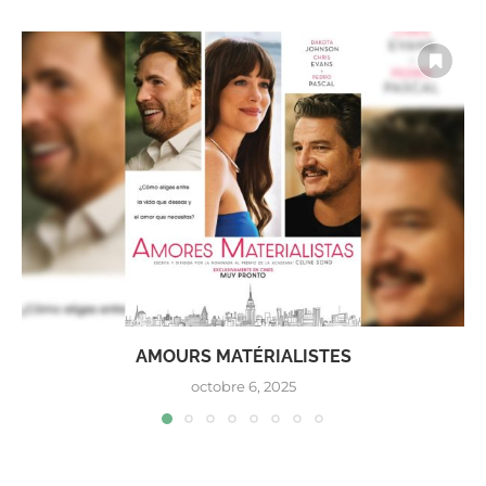
AMOURS MATÉRIALISTES
octobre 6, 2025