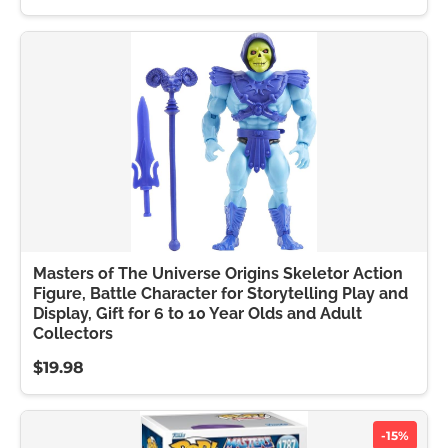
Masters of The Universe Origins Skeletor Action
Figure, Battle Character for Storytelling Play and
Display, Gift for 6 to 10 Year Olds and Adult
Collectors
$19.98
-15%