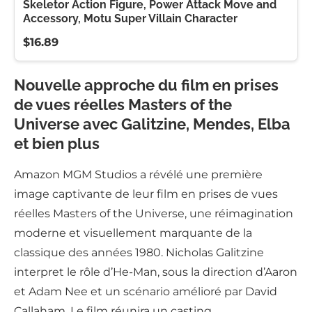
Skeletor Action Figure, Power Attack Move and
Accessory, Motu Super Villain Character
$16.89
Nouvelle approche du film en prises
de vues réelles Masters of the
Universe avec Galitzine, Mendes, Elba
et bien plus
Amazon MGM Studios a révélé une première
image captivante de leur film en prises de vues
réelles Masters of the Universe, une réimagination
moderne et visuellement marquante de la
classique des années 1980. Nicholas Galitzine
interpret le rôle d’He-Man, sous la direction d’Aaron
et Adam Nee et un scénario amélioré par David
Callaham. Le film réunira un casting