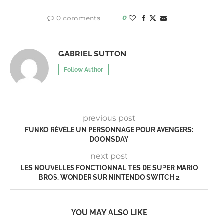
0 comments
0
GABRIEL SUTTON
Follow Author
previous post
FUNKO RÉVÈLE UN PERSONNAGE POUR AVENGERS:
DOOMSDAY
next post
LES NOUVELLES FONCTIONNALITÉS DE SUPER MARIO
BROS. WONDER SUR NINTENDO SWITCH 2
YOU MAY ALSO LIKE