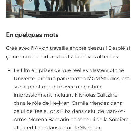
En quelques mots
Créé avec l'IA - on travaille encore dessus ! Désolé si
ça ne correspond pas tout à fait à vos attentes.
Le film en prises de vue réelles Masters of the
Universe, produit par Amazon MGM Studios, est
sur le point de sortir avec un casting
impressionnant incluant Nicholas Galitzine
dans le rôle de He-Man, Camila Mendes dans
celui de Teela, Idris Elba dans celui de Man-At-
Arms, Morena Baccarin dans celui de la Sorcière,
et Jared Leto dans celui de Skeletor.