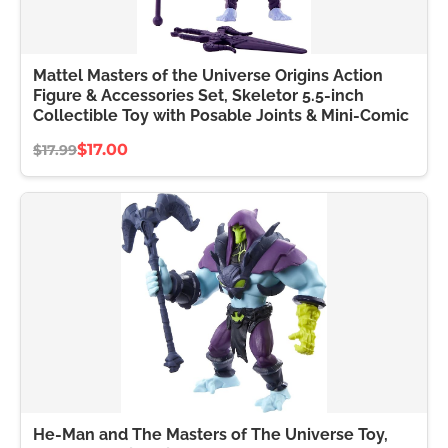
Mattel Masters of the Universe Origins Action
Figure & Accessories Set, Skeletor 5.5-inch
Collectible Toy with Posable Joints & Mini-Comic
$17.00
$17.99
He-Man and The Masters of The Universe Toy,