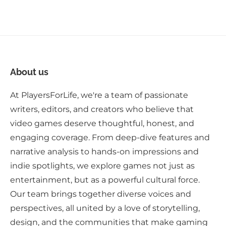
About us
At PlayersForLife, we're a team of passionate
writers, editors, and creators who believe that
video games deserve thoughtful, honest, and
engaging coverage. From deep-dive features and
narrative analysis to hands-on impressions and
indie spotlights, we explore games not just as
entertainment, but as a powerful cultural force.
Our team brings together diverse voices and
perspectives, all united by a love of storytelling,
design, and the communities that make gaming