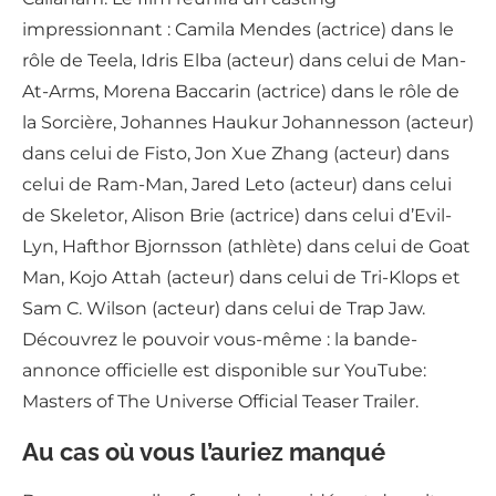
impressionnant : Camila Mendes (actrice) dans le
rôle de Teela, Idris Elba (acteur) dans celui de Man-
At-Arms, Morena Baccarin (actrice) dans le rôle de
la Sorcière, Johannes Haukur Johannesson (acteur)
dans celui de Fisto, Jon Xue Zhang (acteur) dans
celui de Ram-Man, Jared Leto (acteur) dans celui
de Skeletor, Alison Brie (actrice) dans celui d’Evil-
Lyn, Hafthor Bjornsson (athlète) dans celui de Goat
Man, Kojo Attah (acteur) dans celui de Tri-Klops et
Sam C. Wilson (acteur) dans celui de Trap Jaw.
Découvrez le pouvoir vous-même : la bande-
annonce officielle est disponible sur YouTube:
Masters of The Universe Official Teaser Trailer.
Au cas où vous l’auriez manqué