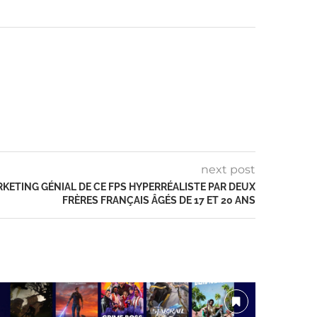
next post
RKETING GÉNIAL DE CE FPS HYPERRÉALISTE PAR DEUX
FRÈRES FRANÇAIS ÂGÉS DE 17 ET 20 ANS