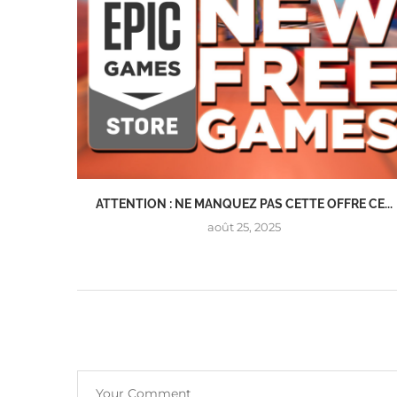
ATTENTION : NE MANQUEZ PAS CETTE OFFRE CE...
août 25, 2025