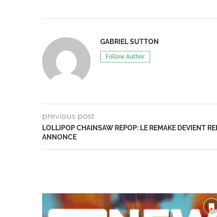
GABRIEL SUTTON
Follow Author
previous post
LOLLIPOP CHAINSAW REPOP: LE REMAKE DEVIENT RE
ANNONCE