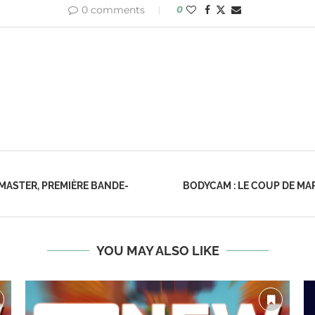
0 comments
0
MASTER, PREMIÈRE BANDE-
BODYCAM : LE COUP DE MA
YOU MAY ALSO LIKE