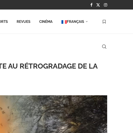
ORTS
REVUES
CINÉMA
FRANÇAIS
ITE AU RÉTROGRADAGE DE LA