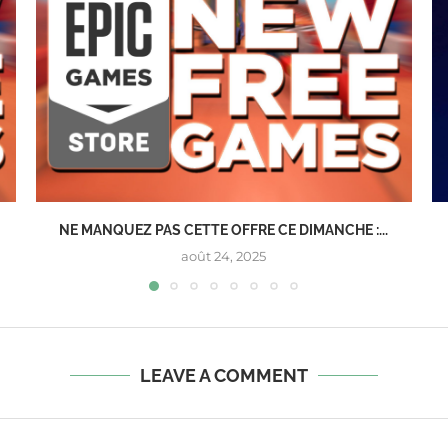
NE MANQUEZ PAS CETTE OFFRE CE DIMANCHE :...
août 24, 2025
LEAVE A COMMENT