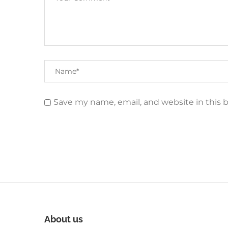
Save my name, email, and website in this 
About us