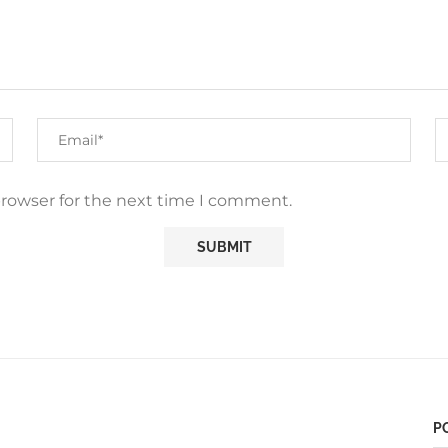
browser for the next time I comment.
P