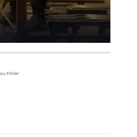
ou think!