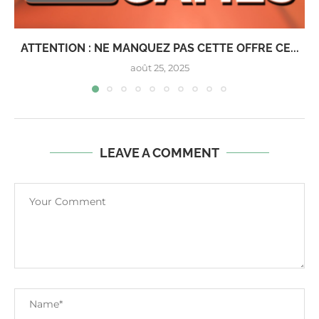
ATTENTION : NE MANQUEZ PAS CETTE OFFRE CE...
août 25, 2025
LEAVE A COMMENT