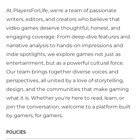
At PlayersForLife, we're a team of passionate
writers, editors, and creators who believe that
video games deserve thoughtful, honest, and
engaging coverage. From deep-dive features and
narrative analysis to hands-on impressions and
indie spotlights, we explore games not just as
entertainment, but as a powerful cultural force.
Our team brings together diverse voices and
perspectives, all united by a love of storytelling,
design, and the communities that make gaming
what it is. Whether you're here to read, learn, or
join the conversation, welcome to a platform built
by gamers, for gamers.
POLICIES