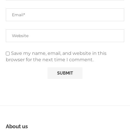
Save my name, email, and website in this
browser for the next time I comment.
About us