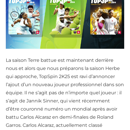
La saison Terre battue est maintenant derrière
nous et alors que nous préparons la saison Herbe
qui approche, TopSpin 2K25 est ravi d’annoncer
l’ajout d’un nouveau joueur professionnel dans son
équipe. Il ne s’agit pas de n’importe quel joueur : il
s’agit de Jannik Sinner, qui vient récemment
d’être couronné numéro un mondial après avoir
battu Carlos Alcaraz en demi-finales de Roland
Garros. Carlos Alcaraz, actuellement classé