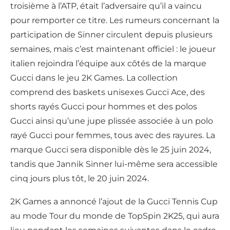
troisième à l’ATP, était l’adversaire qu’il a vaincu
pour remporter ce titre. Les rumeurs concernant la
participation de Sinner circulent depuis plusieurs
semaines, mais c’est maintenant officiel : le joueur
italien rejoindra l’équipe aux côtés de la marque
Gucci dans le jeu 2K Games. La collection
comprend des baskets unisexes Gucci Ace, des
shorts rayés Gucci pour hommes et des polos
Gucci ainsi qu’une jupe plissée associée à un polo
rayé Gucci pour femmes, tous avec des rayures. La
marque Gucci sera disponible dès le 25 juin 2024,
tandis que Jannik Sinner lui-même sera accessible
cinq jours plus tôt, le 20 juin 2024.
2K Games a annoncé l’ajout de la Gucci Tennis Cup
au mode Tour du monde de TopSpin 2K25, qui aura