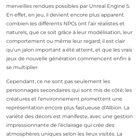
merveilles rendues possibles par Unreal Engine 5.
En effet, en jeu, il devient encore plus apparent
combien les différents NPCs ont l’air réalistes et
naturels, que ce soit grâce à leur modélisation, leur
comportement ou même leur regard; il est clair
qu’un jalon important a été atteint, et que les vrais
jeux de nouvelle génération commencent enfin à
se multiplier.
Cependant, ce ne sont pas seulement les
personnages secondaires qui sont mis de côté; les
créatures et l’environnement promettent une
représentation encore plus fastueuse d’Albion. La
variété des décors est manifeste, avec une gestion
impressionnante de l’éclairage qui crée des
atmosphères uniques selon les lieux visités. La