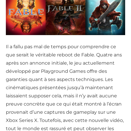
Il a fallu pas mal de temps pour comprendre ce
que serait le véritable reboot de Fable. Quatre ans
après son annonce initiale, le jeu actuellement
développé par Playground Games offre des
garanties quant à ses aspects techniques. Les
cinématiques présentées jusqu’à maintenant
laissaient supposer cela, mais il n’y avait aucune
preuve concrète que ce qui était montré à l’écran
provenait d’une captures de gameplay sur une
Xbox Series X. Toutefois, avec cette nouvelle vidéo,
tout le monde est rassuré et peut observer les