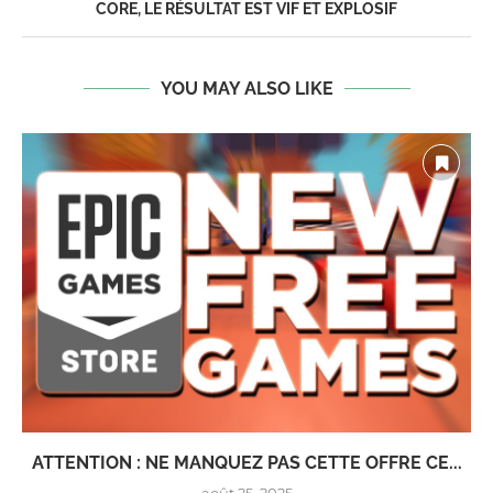
CORE, LE RÉSULTAT EST VIF ET EXPLOSIF
YOU MAY ALSO LIKE
ATTENTION : NE MANQUEZ PAS CETTE OFFRE CE...