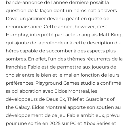
bande-annonce de l’année dernière posait la
question de la façon dont un héros naît à travers
Dave, un jardinier devenu géant en quête de
reconnaissance. Cette année, however, c’est
Humphry, interprété par l’acteur anglais Matt King,
qui ajoute de la profondeur à cette description du
héros capable de succomber à des aspects plus
sombres. En effet, l’un des thèmes récurrents de la
franchise Fable est de permettre aux joueurs de
choisir entre le bien et le mal en fonction de leurs
préférences. Playground Games studio a confirmé
sa collaboration avec Eidos Montreal, les
développeurs de Deus Ex, Thief et Guardians of
the Galaxy. Eidos Montreal apporte son soutien au
développement de ce jeu Fable ambitieux, prévu
pour une sortie en 2025 sur PC et Xbox Series et