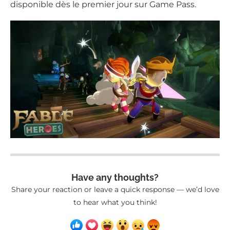
disponible dès le premier jour sur Game Pass.
Have any thoughts?
Share your reaction or leave a quick response — we’d love
to hear what you think!