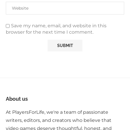
Save my name, email, and website in this
browser for the next time I comment.
About us
At PlayersForLife, we're a team of passionate
writers, editors, and creators who believe that
video games deserve thoughtful, honest, and