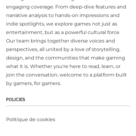
engaging coverage. From deep-dive features and
narrative analysis to hands-on impressions and
indie spotlights, we explore games not just as
entertainment, but as a powerful cultural force.
Our team brings together diverse voices and
perspectives, all united by a love of storytelling,
design, and the communities that make gaming
what it is. Whether you're here to read, learn, or
join the conversation, welcome to a platform built
by gamers, for gamers.
POLICIES
Politique de cookies