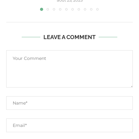
août 25, 2025
LEAVE A COMMENT