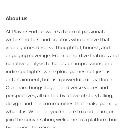
About us
At PlayersForLife, we're a team of passionate
writers, editors, and creators who believe that
video games deserve thoughtful, honest, and
engaging coverage. From deep-dive features and
narrative analysis to hands-on impressions and
indie spotlights, we explore games not just as
entertainment, but as a powerful cultural force.
Our team brings together diverse voices and
perspectives, all united by a love of storytelling,
design, and the communities that make gaming
what it is. Whether you're here to read, learn, or
join the conversation, welcome to a platform built
by gamers, for gamers.