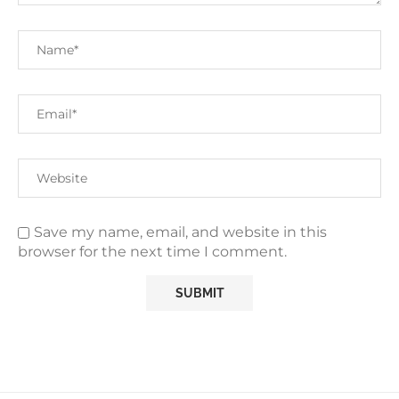
Save my name, email, and website in this
browser for the next time I comment.