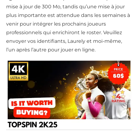
mise à jour de 300 Mo, tandis qu’une mise à jour
plus importante est attendue dans les semaines à
venir pour intégrer les prochains joueurs
professionnels qui enrichiront le roster. Veuillez
envoyer vos identifiants, Laurely et moi-même,
l’un après l’autre pour jouer en ligne.