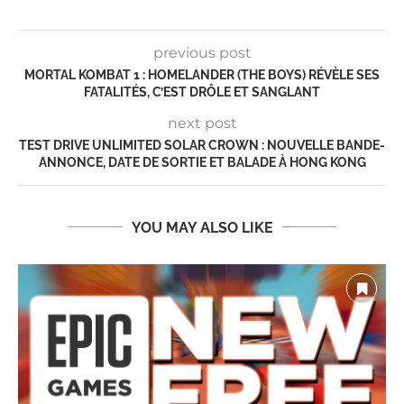
previous post
MORTAL KOMBAT 1 : HOMELANDER (THE BOYS) RÉVÈLE SES
FATALITÉS, C’EST DRÔLE ET SANGLANT
next post
TEST DRIVE UNLIMITED SOLAR CROWN : NOUVELLE BANDE-
ANNONCE, DATE DE SORTIE ET BALADE À HONG KONG
YOU MAY ALSO LIKE