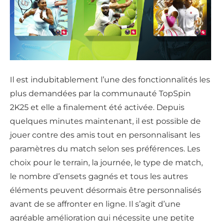
Il est indubitablement l’une des fonctionnalités les
plus demandées par la communauté TopSpin
2K25 et elle a finalement été activée. Depuis
quelques minutes maintenant, il est possible de
jouer contre des amis tout en personnalisant les
paramètres du match selon ses préférences. Les
choix pour le terrain, la journée, le type de match,
le nombre d’ensets gagnés et tous les autres
éléments peuvent désormais être personnalisés
avant de se affronter en ligne. Il s’agit d’une
agréable amélioration qui nécessite une petite