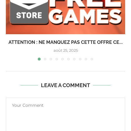
ATTENTION : NE MANQUEZ PAS CETTE OFFRE CE...
août 25, 2025
LEAVE A COMMENT