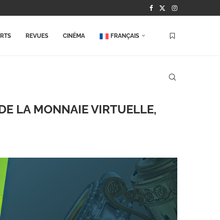
ORTS
REVUES
CINÉMA
FRANÇAIS
 DE LA MONNAIE VIRTUELLE,