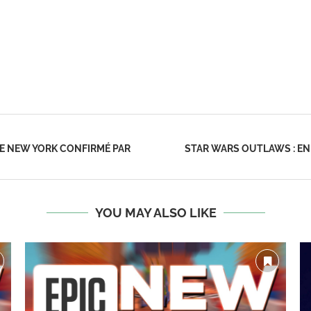
DE NEW YORK CONFIRMÉ PAR
STAR WARS OUTLAWS : EN
YOU MAY ALSO LIKE