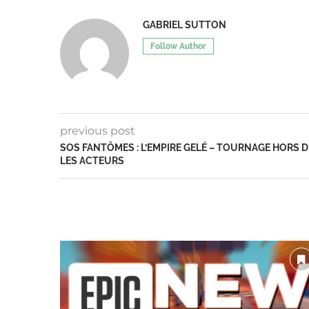
GABRIEL SUTTON
Follow Author
previous post
SOS FANTÔMES : L’EMPIRE GELÉ – TOURNAGE HORS 
LES ACTEURS