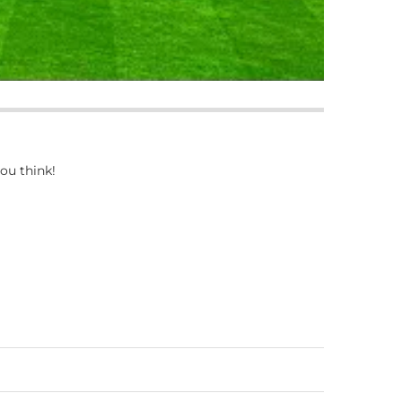
ou think!