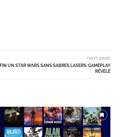
next post
FIN UN STAR WARS SANS SABRES LASERS, GAMEPLAY
RÉVÉLÉ