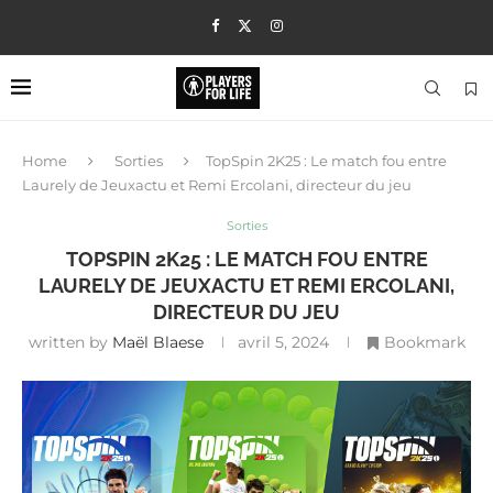
Home
Sorties
TopSpin 2K25 : Le match fou entre
Laurely de Jeuxactu et Remi Ercolani, directeur du jeu
Sorties
TOPSPIN 2K25 : LE MATCH FOU ENTRE
LAURELY DE JEUXACTU ET REMI ERCOLANI,
DIRECTEUR DU JEU
written by
Maël Blaese
avril 5, 2024
Bookmark