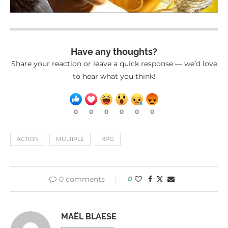
Have any thoughts?
Share your reaction or leave a quick response — we’d love
to hear what you think!
0
0
0
0
0
0
ACTION
MULTIPLE
RPG
0 comments
0
MAËL BLAESE