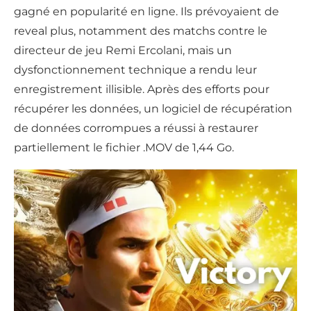
gagné en popularité en ligne. Ils prévoyaient de
reveal plus, notamment des matchs contre le
directeur de jeu Remi Ercolani, mais un
dysfonctionnement technique a rendu leur
enregistrement illisible. Après des efforts pour
récupérer les données, un logiciel de récupération
de données corrompues a réussi à restaurer
partiellement le fichier .MOV de 1,44 Go.