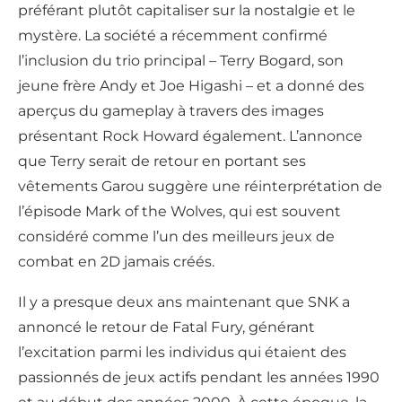
préférant plutôt capitaliser sur la nostalgie et le
mystère. La société a récemment confirmé
l’inclusion du trio principal – Terry Bogard, son
jeune frère Andy et Joe Higashi – et a donné des
aperçus du gameplay à travers des images
présentant Rock Howard également. L’annonce
que Terry serait de retour en portant ses
vêtements Garou suggère une réinterprétation de
l’épisode Mark of the Wolves, qui est souvent
considéré comme l’un des meilleurs jeux de
combat en 2D jamais créés.
Il y a presque deux ans maintenant que SNK a
annoncé le retour de Fatal Fury, générant
l’excitation parmi les individus qui étaient des
passionnés de jeux actifs pendant les années 1990