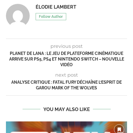
ÉLODIE LAMBERT
Follow Author
previous post
PLANET DE LANA : LE JEU DE PLATEFORME CINÉMATIQUE
ARRIVE SUR PS5, PS4 ET NINTENDO SWITCH – NOUVELLE
VIDÉO
next post
ANALYSE CRITIQUE : FATAL FURY DÉCHAÎNE L’ESPRIT DE
GAROU MARK OF THE WOLVES
YOU MAY ALSO LIKE