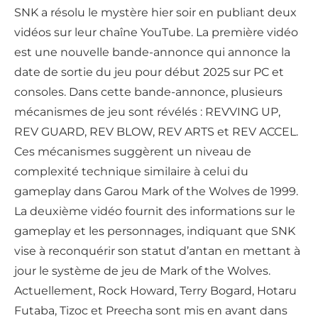
SNK a résolu le mystère hier soir en publiant deux
vidéos sur leur chaîne YouTube. La première vidéo
est une nouvelle bande-annonce qui annonce la
date de sortie du jeu pour début 2025 sur PC et
consoles. Dans cette bande-annonce, plusieurs
mécanismes de jeu sont révélés : REVVING UP,
REV GUARD, REV BLOW, REV ARTS et REV ACCEL.
Ces mécanismes suggèrent un niveau de
complexité technique similaire à celui du
gameplay dans Garou Mark of the Wolves de 1999.
La deuxième vidéo fournit des informations sur le
gameplay et les personnages, indiquant que SNK
vise à reconquérir son statut d’antan en mettant à
jour le système de jeu de Mark of the Wolves.
Actuellement, Rock Howard, Terry Bogard, Hotaru
Futaba, Tizoc et Preecha sont mis en avant dans