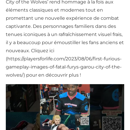
City of the Wolves’ rend hommage à la fois aux
éléments classiques et modernes tout en
promettant une nouvelle expérience de combat
captivante. Des personnages familiers dans des
tenues iconiques à un rafraîchissement visuel frais,
il y a beaucoup pour émoustiller les fans anciens et
nouveaux. Cliquez ici
(https://playersforlife.com/2023/08/06/first-furious-
gameplay-images-of-fatal-furys-garou-city-of-the-
wolves/) pour en découvrir plus !