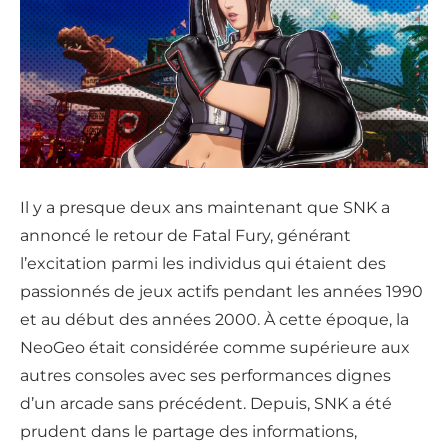
Il y a presque deux ans maintenant que SNK a
annoncé le retour de Fatal Fury, générant
l’excitation parmi les individus qui étaient des
passionnés de jeux actifs pendant les années 1990
et au début des années 2000. À cette époque, la
NeoGeo était considérée comme supérieure aux
autres consoles avec ses performances dignes
d’un arcade sans précédent. Depuis, SNK a été
prudent dans le partage des informations,