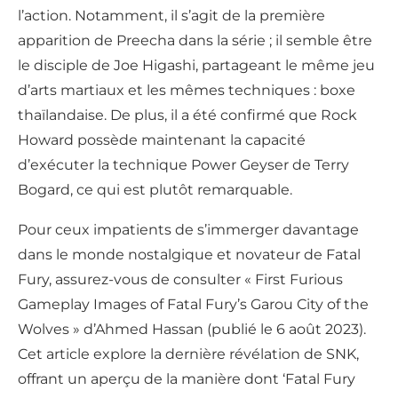
l’action. Notamment, il s’agit de la première
apparition de Preecha dans la série ; il semble être
le disciple de Joe Higashi, partageant le même jeu
d’arts martiaux et les mêmes techniques : boxe
thaïlandaise. De plus, il a été confirmé que Rock
Howard possède maintenant la capacité
d’exécuter la technique Power Geyser de Terry
Bogard, ce qui est plutôt remarquable.
Pour ceux impatients de s’immerger davantage
dans le monde nostalgique et novateur de Fatal
Fury, assurez-vous de consulter « First Furious
Gameplay Images of Fatal Fury’s Garou City of the
Wolves » d’Ahmed Hassan (publié le 6 août 2023).
Cet article explore la dernière révélation de SNK,
offrant un aperçu de la manière dont ‘Fatal Fury