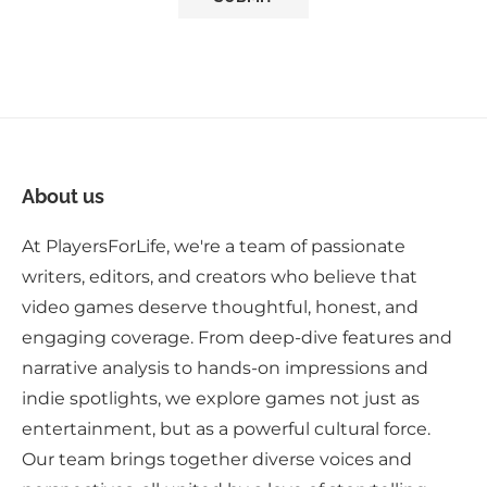
About us
At PlayersForLife, we're a team of passionate
writers, editors, and creators who believe that
video games deserve thoughtful, honest, and
engaging coverage. From deep-dive features and
narrative analysis to hands-on impressions and
indie spotlights, we explore games not just as
entertainment, but as a powerful cultural force.
Our team brings together diverse voices and