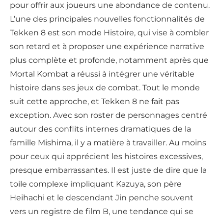
pour offrir aux joueurs une abondance de contenu.
L’une des principales nouvelles fonctionnalités de
Tekken 8 est son mode Histoire, qui vise à combler
son retard et à proposer une expérience narrative
plus complète et profonde, notamment après que
Mortal Kombat a réussi à intégrer une véritable
histoire dans ses jeux de combat. Tout le monde
suit cette approche, et Tekken 8 ne fait pas
exception. Avec son roster de personnages centré
autour des conflits internes dramatiques de la
famille Mishima, il y a matière à travailler. Au moins
pour ceux qui apprécient les histoires excessives,
presque embarrassantes. Il est juste de dire que la
toile complexe impliquant Kazuya, son père
Heihachi et le descendant Jin penche souvent
vers un registre de film B, une tendance qui se