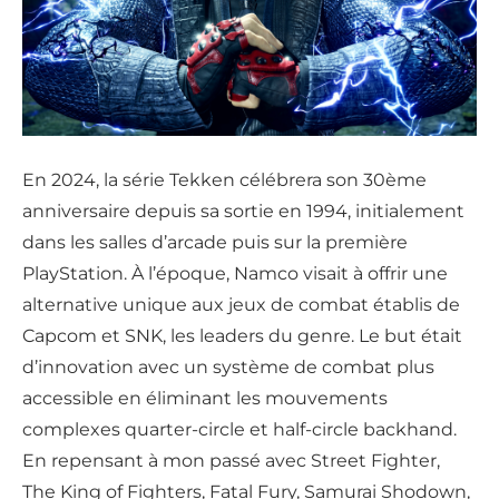
En 2024, la série Tekken célébrera son 30ème
anniversaire depuis sa sortie en 1994, initialement
dans les salles d’arcade puis sur la première
PlayStation. À l’époque, Namco visait à offrir une
alternative unique aux jeux de combat établis de
Capcom et SNK, les leaders du genre. Le but était
d’innovation avec un système de combat plus
accessible en éliminant les mouvements
complexes quarter-circle et half-circle backhand.
En repensant à mon passé avec Street Fighter,
The King of Fighters, Fatal Fury, Samurai Shodown,