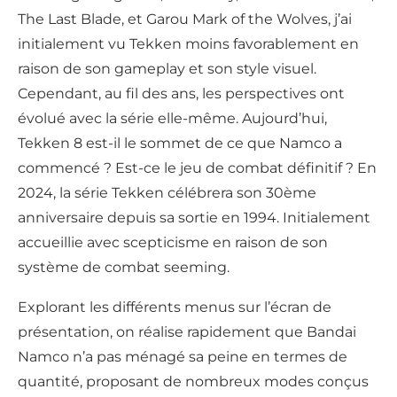
The Last Blade, et Garou Mark of the Wolves, j’ai
initialement vu Tekken moins favorablement en
raison de son gameplay et son style visuel.
Cependant, au fil des ans, les perspectives ont
évolué avec la série elle-même. Aujourd’hui,
Tekken 8 est-il le sommet de ce que Namco a
commencé ? Est-ce le jeu de combat définitif ? En
2024, la série Tekken célébrera son 30ème
anniversaire depuis sa sortie en 1994. Initialement
accueillie avec scepticisme en raison de son
système de combat seeming.
Explorant les différents menus sur l’écran de
présentation, on réalise rapidement que Bandai
Namco n’a pas ménagé sa peine en termes de
quantité, proposant de nombreux modes conçus