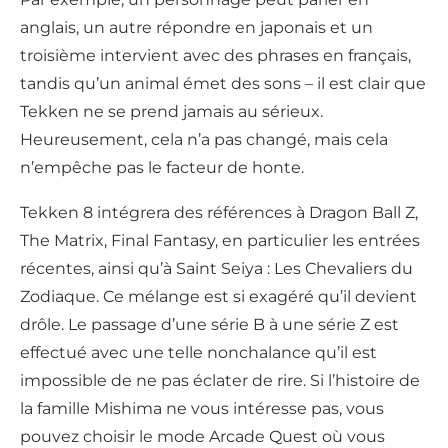
anglais, un autre répondre en japonais et un
troisième intervient avec des phrases en français,
tandis qu’un animal émet des sons – il est clair que
Tekken ne se prend jamais au sérieux.
Heureusement, cela n’a pas changé, mais cela
n’empêche pas le facteur de honte.
Tekken 8 intégrera des références à Dragon Ball Z,
The Matrix, Final Fantasy, en particulier les entrées
récentes, ainsi qu’à Saint Seiya : Les Chevaliers du
Zodiaque. Ce mélange est si exagéré qu’il devient
drôle. Le passage d’une série B à une série Z est
effectué avec une telle nonchalance qu’il est
impossible de ne pas éclater de rire. Si l’histoire de
la famille Mishima ne vous intéresse pas, vous
pouvez choisir le mode Arcade Quest où vous