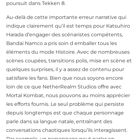
poursuit dans Tekken 8.
Au-delà de cette importante erreur narrative qui
indique clairement qu’il est temps pour Katsuhiro
Harada d’engager des scénaristes compétents,
Bandai Namco a pris soin d emballer tous les
éléments du mode Histoire. Avec de nombreuses
scènes coupées, transitions polis, mise en scène et
quelques surprises, il y a assez de contenu pour
satisfaire les fans. Bien que nous soyons encore
loin de ce que NetherRealm Studios offre avec
Mortal Kombat, nous pouvons au moins apprécier
les efforts fournis. Le seul problème qui persiste
depuis longtemps est que chaque personnage
parle dans sa langue natale, entraînant des
conversations chaotiques lorsqu’ils interagissent.
Par exemple, un personnage peut parler en