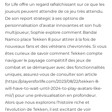
for Life offre un regard rafraîchissant sur ce que les
joueurs peuvent attendre de ce jeu très attendu.
De son report strategic à ses options de
personnalisation d’avatar innovantes et son hub
multijoueur, Sophie explore comment Bandai
Namco place Tekken 8 pour attirer à la fois de
nouveaux fans et des vétérans chevronnés. Si vous
êtes curieux de savoir comment Tekken compte
naviguer le paysage compétitif des jeux de
combat et se démarquer avec des fonctionnalités
uniques, assurez-vous de consulter son article
(https://playersforlife.com/2023/08/22/tekken-8-
will-have-to-wait-until-2024-to-play-avatars-like-
mii/) pour une prévisualisation en profondeur.
Alors que nous explorons l’histoire riche et
l’évolution de Tekken, il est excitant de voir