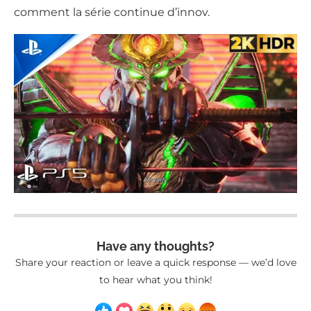
comment la série continue d’innov.
Have any thoughts?
Share your reaction or leave a quick response — we’d love
to hear what you think!