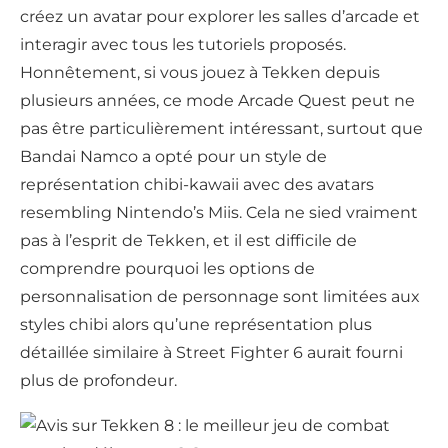
créez un avatar pour explorer les salles d’arcade et
interagir avec tous les tutoriels proposés.
Honnêtement, si vous jouez à Tekken depuis
plusieurs années, ce mode Arcade Quest peut ne
pas être particulièrement intéressant, surtout que
Bandai Namco a opté pour un style de
représentation chibi-kawaii avec des avatars
resembling Nintendo’s Miis. Cela ne sied vraiment
pas à l’esprit de Tekken, et il est difficile de
comprendre pourquoi les options de
personnalisation de personnage sont limitées aux
styles chibi alors qu’une représentation plus
détaillée similaire à Street Fighter 6 aurait fourni
plus de profondeur.