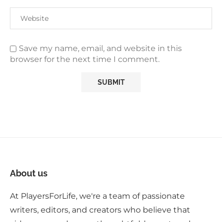
Save my name, email, and website in this
browser for the next time I comment.
About us
At PlayersForLife, we're a team of passionate
writers, editors, and creators who believe that