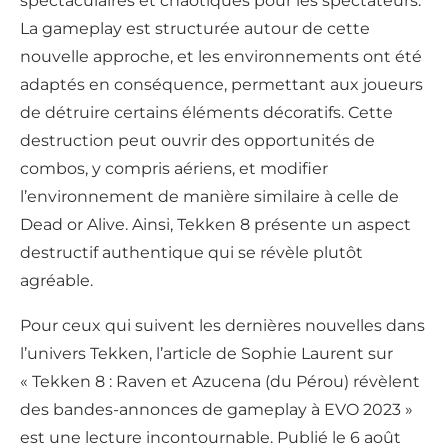
spectaculaires et chaotiques pour les spectateurs.
La gameplay est structurée autour de cette
nouvelle approche, et les environnements ont été
adaptés en conséquence, permettant aux joueurs
de détruire certains éléments décoratifs. Cette
destruction peut ouvrir des opportunités de
combos, y compris aériens, et modifier
l’environnement de manière similaire à celle de
Dead or Alive. Ainsi, Tekken 8 présente un aspect
destructif authentique qui se révèle plutôt
agréable.
Pour ceux qui suivent les dernières nouvelles dans
l’univers Tekken, l’article de Sophie Laurent sur
« Tekken 8 : Raven et Azucena (du Pérou) révèlent
des bandes-annonces de gameplay à EVO 2023 »
est une lecture incontournable. Publié le 6 août