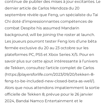
continue de publier des mises à jour excitantes. Le
dernier article de Carlos Mendoza du 20
septembre révèle que Feng, un spécialiste du Tai
Chi doté d’impressionnantes compétences de
combat Despite his assumed Mandarin
background, will be joining the roster at launch.
Les joueurs pourront tester Feng lors d’une bêta
fermée exclusive du 20 au 23 octobre sur les
plateformes PC, PS5 et Xbox Series X/S. Pour en
savoir plus sur cette ajout intéressante à l’univers
de Tekken, consultez l’article complet de Carlos
(https://playersforlife.com/2023/09/20/tekken-8-
feng-to-be-included-new-closed-beta-as-well/).
Alors que nous attendons impatiemment la sortie
officielle de Tekken 8, prévue pour le 26 janvier
2024, Bandai Namco Entertainment et le