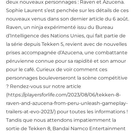
deux nouveaux personnages : Raven et Azucena.
Sophie Laurent s’est penchée sur les détails de ces
nouveaux venus dans son dernier article du 6 août.
Raven, un ninja expérimenté issu du Bureau
d’Intelligence des Nations Unies, qui fait partie de
la série depuis Tekken 5, revient avec de nouvelles
prises accompagnée d’Azucena, une combattante
péruvienne connue pour sa rapidité et son amour
pour le café. Curieux de voir comment ces
personnages bouleverseront la scène compétitive
? Rendez-vous sur notre article
(https://playersforlife.com/2023/08/06/tekken-8-
raven-and-azucena-from-peru-unleash-gameplay-
trailers-at-evo-2023/) pour toutes les informations !
Tandis que nous attendons impatiemment la
sortie de Tekken 8, Bandai Namco Entertainment