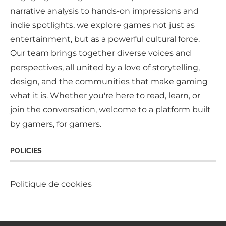
narrative analysis to hands-on impressions and
indie spotlights, we explore games not just as
entertainment, but as a powerful cultural force.
Our team brings together diverse voices and
perspectives, all united by a love of storytelling,
design, and the communities that make gaming
what it is. Whether you're here to read, learn, or
join the conversation, welcome to a platform built
by gamers, for gamers.
POLICIES
Politique de cookies