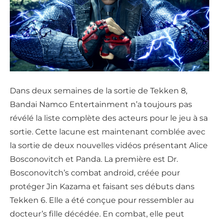
Dans deux semaines de la sortie de Tekken 8,
Bandai Namco Entertainment n’a toujours pas
révélé la liste complète des acteurs pour le jeu à sa
sortie. Cette lacune est maintenant comblée avec
la sortie de deux nouvelles vidéos présentant Alice
Bosconovitch et Panda. La première est Dr.
Bosconovitch’s combat android, créée pour
protéger Jin Kazama et faisant ses débuts dans
Tekken 6. Elle a été conçue pour ressembler au
docteur’s fille décédée. En combat, elle peut