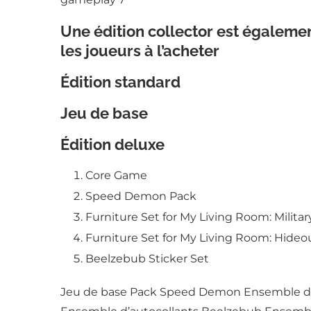
Une édition collector est égalemen
les joueurs à l’acheter
Édition standard
Jeu de base
Édition deluxe
Core Game
Speed Demon Pack
Furniture Set for My Living Room: Milita
Furniture Set for My Living Room: Hideo
Beelzebub Sticker Set
Jeu de base Pack Speed Demon Ensemble de 