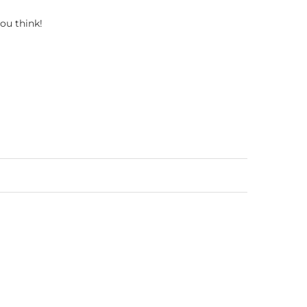
ou think!