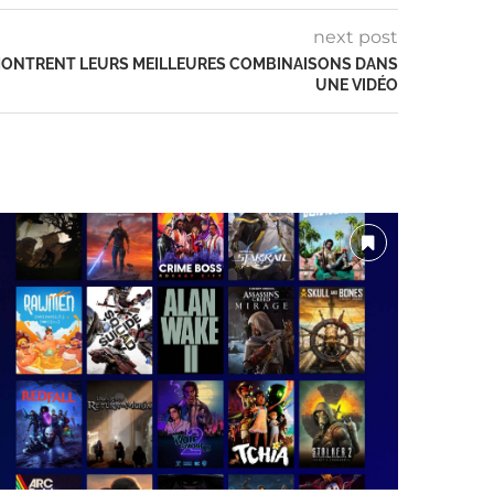
next post
A MONTRENT LEURS MEILLEURES COMBINAISONS DANS
UNE VIDÉO