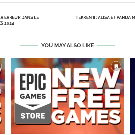
AR ERREUR DANS LE
TEKKEN 8 : ALISA ET PAND
S 2024
YOU MAY ALSO LIKE