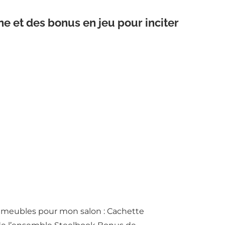
ne et des bonus en jeu pour inciter
meubles pour mon salon : Cachette