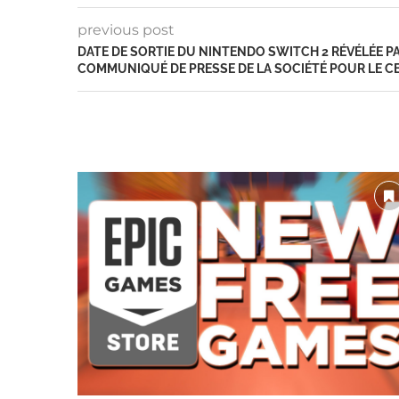
previous post
DATE DE SORTIE DU NINTENDO SWITCH 2 RÉVÉLÉE P
COMMUNIQUÉ DE PRESSE DE LA SOCIÉTÉ POUR LE CE