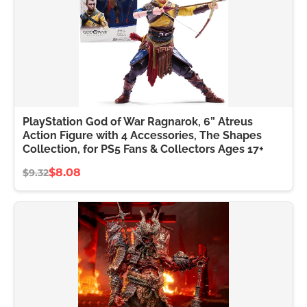
PlayStation God of War Ragnarok, 6” Atreus
Action Figure with 4 Accessories, The Shapes
Collection, for PS5 Fans & Collectors Ages 17+
$8.08
$9.32