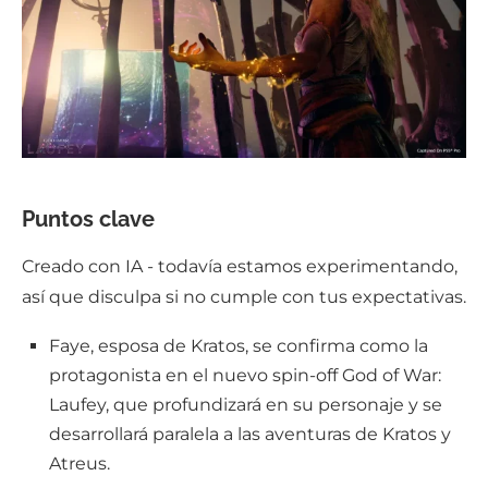
Puntos clave
Creado con IA - todavía estamos experimentando,
así que disculpa si no cumple con tus expectativas.
Faye, esposa de Kratos, se confirma como la
protagonista en el nuevo spin-off God of War:
Laufey, que profundizará en su personaje y se
desarrollará paralela a las aventuras de Kratos y
Atreus.