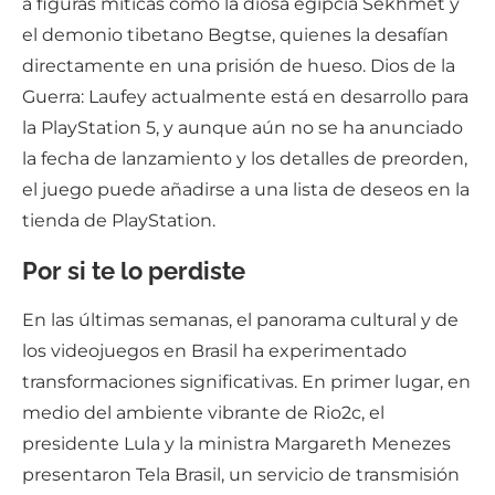
a figuras míticas como la diosa egipcia Sekhmet y
el demonio tibetano Begtse, quienes la desafían
directamente en una prisión de hueso. Dios de la
Guerra: Laufey actualmente está en desarrollo para
la PlayStation 5, y aunque aún no se ha anunciado
la fecha de lanzamiento y los detalles de preorden,
el juego puede añadirse a una lista de deseos en la
tienda de PlayStation.
Por si te lo perdiste
En las últimas semanas, el panorama cultural y de
los videojuegos en Brasil ha experimentado
transformaciones significativas. En primer lugar, en
medio del ambiente vibrante de Rio2c, el
presidente Lula y la ministra Margareth Menezes
presentaron Tela Brasil, un servicio de transmisión