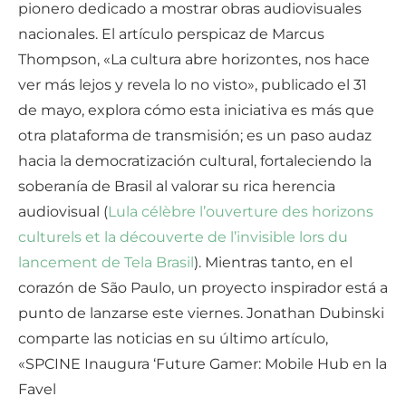
pionero dedicado a mostrar obras audiovisuales
nacionales. El artículo perspicaz de Marcus
Thompson, «La cultura abre horizontes, nos hace
ver más lejos y revela lo no visto», publicado el 31
de mayo, explora cómo esta iniciativa es más que
otra plataforma de transmisión; es un paso audaz
hacia la democratización cultural, fortaleciendo la
soberanía de Brasil al valorar su rica herencia
audiovisual (
Lula célèbre l’ouverture des horizons
culturels et la découverte de l’invisible lors du
lancement de Tela Brasil
). Mientras tanto, en el
corazón de São Paulo, un proyecto inspirador está a
punto de lanzarse este viernes. Jonathan Dubinski
comparte las noticias en su último artículo,
«SPCINE Inaugura ‘Future Gamer: Mobile Hub en la
Favel