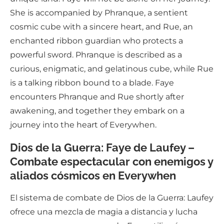
She is accompanied by Phranque, a sentient
cosmic cube with a sincere heart, and Rue, an
enchanted ribbon guardian who protects a
powerful sword. Phranque is described as a
curious, enigmatic, and gelatinous cube, while Rue
is a talking ribbon bound to a blade. Faye
encounters Phranque and Rue shortly after
awakening, and together they embark on a
journey into the heart of Everywhen.
Dios de la Guerra: Faye de Laufey –
Combate espectacular con enemigos y
aliados cósmicos en Everywhen
El sistema de combate de Dios de la Guerra: Laufey
ofrece una mezcla de magia a distancia y lucha