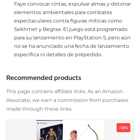
Faye convocar cintas, expulsar almas y detonar
elementos ambientales para combates
espectaculares contra figuras míticas como
Sekhmet y Begtse. El juego está programado
para su lanzamiento en PlayStation 5, pero aún
no se ha anunciado una fecha de lanzamiento
específica ni detalles de prépedido.
Recommended products
This page contains affiliate links. As an Amazon
Associate, we earn a commission from purchases
made through these links.
-13%