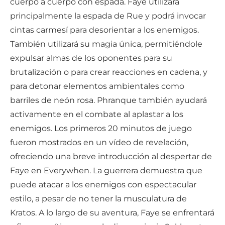
cuerpo a cuerpo con espada. Faye utilizará
principalmente la espada de Rue y podrá invocar
cintas carmesí para desorientar a los enemigos.
También utilizará su magia única, permitiéndole
expulsar almas de los oponentes para su
brutalización o para crear reacciones en cadena, y
para detonar elementos ambientales como
barriles de neón rosa. Phranque también ayudará
activamente en el combate al aplastar a los
enemigos. Los primeros 20 minutos de juego
fueron mostrados en un vídeo de revelación,
ofreciendo una breve introducción al despertar de
Faye en Everywhen. La guerrera demuestra que
puede atacar a los enemigos con espectacular
estilo, a pesar de no tener la musculatura de
Kratos. A lo largo de su aventura, Faye se enfrentará