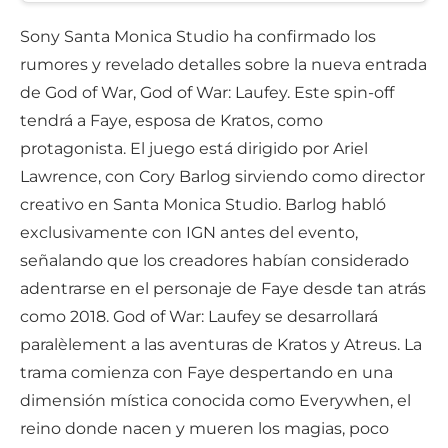
Sony Santa Monica Studio ha confirmado los
rumores y revelado detalles sobre la nueva entrada
de God of War, God of War: Laufey. Este spin-off
tendrá a Faye, esposa de Kratos, como
protagonista. El juego está dirigido por Ariel
Lawrence, con Cory Barlog sirviendo como director
creativo en Santa Monica Studio. Barlog habló
exclusivamente con IGN antes del evento,
señalando que los creadores habían considerado
adentrarse en el personaje de Faye desde tan atrás
como 2018. God of War: Laufey se desarrollará
paralèlement a las aventuras de Kratos y Atreus. La
trama comienza con Faye despertando en una
dimensión mística conocida como Everywhen, el
reino donde nacen y mueren los magias, poco