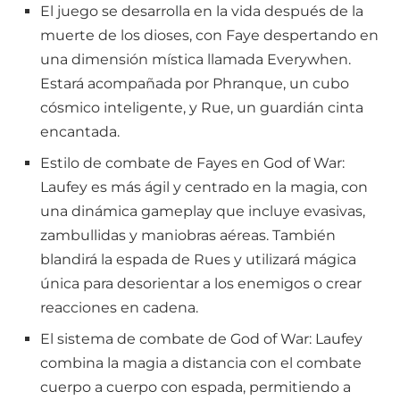
El juego se desarrolla en la vida después de la
muerte de los dioses, con Faye despertando en
una dimensión mística llamada Everywhen.
Estará acompañada por Phranque, un cubo
cósmico inteligente, y Rue, un guardián cinta
encantada.
Estilo de combate de Fayes en God of War:
Laufey es más ágil y centrado en la magia, con
una dinámica gameplay que incluye evasivas,
zambullidas y maniobras aéreas. También
blandirá la espada de Rues y utilizará mágica
única para desorientar a los enemigos o crear
reacciones en cadena.
El sistema de combate de God of War: Laufey
combina la magia a distancia con el combate
cuerpo a cuerpo con espada, permitiendo a