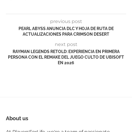
previous post
PEARL ABYSS ANUNCIA DLC Y HOJA DE RUTA DE
ACTUALIZACIONES PARA CRIMSON DESERT
next post
RAYMAN LEGENDS RETOLD: EXPERIENCIA EN PRIMERA
PERSONA CON EL REMAKE DEL JUEGO CULTO DE UBISOFT
EN 2026
About us
At PlayersForLife, we're a team of passionate