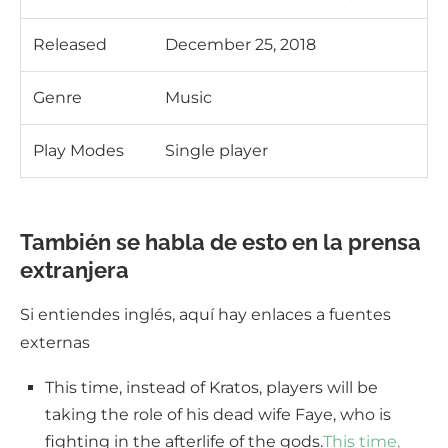
Released
December 25, 2018
Genre
Music
Play Modes
Single player
También se habla de esto en la prensa
extranjera
Si entiendes inglés, aquí hay enlaces a fuentes
externas
This time, instead of Kratos, players will be
taking the role of his dead wife Faye, who is
fighting in the afterlife of the gods.
This time,