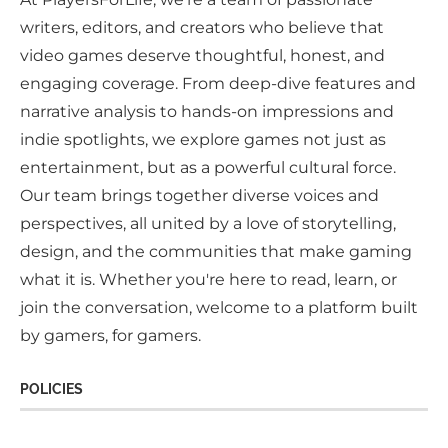
writers, editors, and creators who believe that
video games deserve thoughtful, honest, and
engaging coverage. From deep-dive features and
narrative analysis to hands-on impressions and
indie spotlights, we explore games not just as
entertainment, but as a powerful cultural force.
Our team brings together diverse voices and
perspectives, all united by a love of storytelling,
design, and the communities that make gaming
what it is. Whether you're here to read, learn, or
join the conversation, welcome to a platform built
by gamers, for gamers.
POLICIES