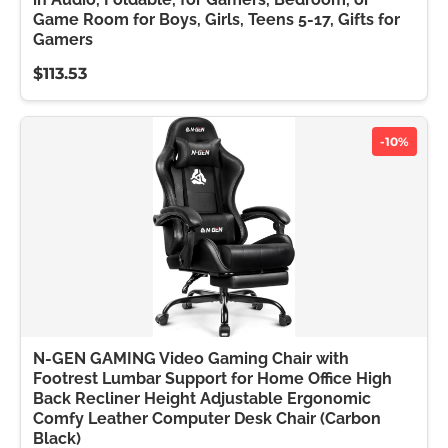
Game Room for Boys, Girls, Teens 5-17, Gifts for
Gamers
$113.53
-10%
N-GEN GAMING Video Gaming Chair with
Footrest Lumbar Support for Home Office High
Back Recliner Height Adjustable Ergonomic
Comfy Leather Computer Desk Chair (Carbon
Black)