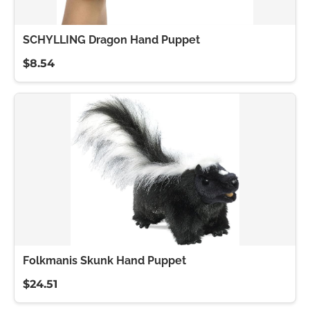
SCHYLLING Dragon Hand Puppet
$8.54
Folkmanis Skunk Hand Puppet
$24.51