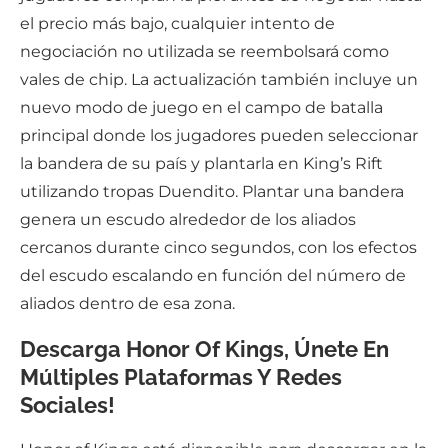
el precio más bajo, cualquier intento de
negociación no utilizada se reembolsará como
vales de chip. La actualización también incluye un
nuevo modo de juego en el campo de batalla
principal donde los jugadores pueden seleccionar
la bandera de su país y plantarla en King’s Rift
utilizando tropas Duendito. Plantar una bandera
genera un escudo alrededor de los aliados
cercanos durante cinco segundos, con los efectos
del escudo escalando en función del número de
aliados dentro de esa zona.
Descarga Honor Of Kings, Únete En
Múltiples Plataformas Y Redes
Sociales!