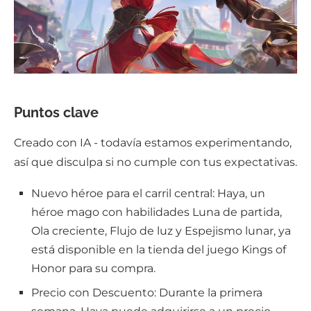
Puntos clave
Creado con IA - todavía estamos experimentando,
así que disculpa si no cumple con tus expectativas.
Nuevo héroe para el carril central: Haya, un
héroe mago con habilidades Luna de partida,
Ola creciente, Flujo de luz y Espejismo lunar, ya
está disponible en la tienda del juego Kings of
Honor para su compra.
Precio con Descuento: Durante la primera