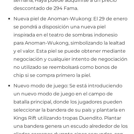
semana, Haya puede adquirirse a un precio
desccontado de 294 Fama.
Nueva piel de Anoman-Wukong: El 29 de enero
se pondrá a disposición una nueva piel
inspirada en el teatro de sombras indonesio
para Anoman-Wukong, simbolizando la lealtad
y el valor. Esta piel se puede obtener mediante
negociación y cualquier intento de negociación
no utilizado se reembolsará como bonos de
chip si se compra primero la piel.
Nuevo modo de juego: Se está introduciendo
un nuevo modo de juego en el campo de
batalla principal, donde los jugadores pueden
seleccionar la bandera de su país y plantarla en
Kings Rift utilizando tropas Duendito. Plantar
una bandera genera un escudo alrededor de los