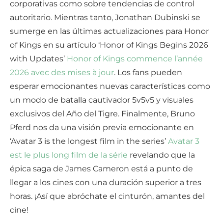
corporativas como sobre tendencias de control
autoritario. Mientras tanto, Jonathan Dubinski se
sumerge en las últimas actualizaciones para Honor
of Kings en su artículo ‘Honor of Kings Begins 2026
with Updates’
Honor of Kings commence l’année
2026 avec des mises à jour
. Los fans pueden
esperar emocionantes nuevas características como
un modo de batalla cautivador 5v5v5 y visuales
exclusivos del Año del Tigre. Finalmente, Bruno
Pferd nos da una visión previa emocionante en
‘Avatar 3 is the longest film in the series’
Avatar 3
est le plus long film de la série
revelando que la
épica saga de James Cameron está a punto de
llegar a los cines con una duración superior a tres
horas. ¡Así que abróchate el cinturón, amantes del
cine!