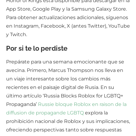
Honor of Kings está disponible para descargar en la
App Store, Google Play y la Samsung Galaxy Store.
Para obtener actualizaciones adicionales, síguenos
en Instagram, Facebook, X (antes Twitter), YouTube
y Twitch.
Por si te lo perdiste
Prepárate para una semana emocionante que se
avecina. Primero, Marcus Thompson nos lleva en
un viaje interesante sobre los cambios más
recientes en el paisaje digital de Rusia. En su
último artículo ‘Russia Blocks Roblox for LGBTQ+
Propaganda’
Russie bloque Roblox en raison de la
diffusion de propagande LGBTQ
explora la
prohibición nacional de Roblox y sus implicaciones,
ofreciendo perspectivas tanto sobre respuestas