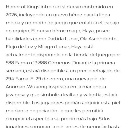
Honor of Kings introducirá nuevo contenido en
2026, incluyendo un nuevo héroe para la línea
media y un modo de juego que enfatiza el trabajo
en equipo. El nuevo héroe mago, Haya, posee
habilidades como Partida Lunar, Ola Ascendente,
Flujo de Luz y Milagro Lunar. Haya está
actualmente disponible en la tienda del juego por
588 Fama o 13,888 Gémenos. Durante la primera
semana, estará disponible a un precio rebajado de
294 Fama. El 29 de enero, una nueva piel de
Anoman-Wukong inspirada en la marioneta
javanesa y que simboliza lealtad y valentía, estará
disponible. Los jugadores podrán adquirir esta piel
mediante negociación, lo que les permitirá
comprar el aspecto a su precio más bajo. Si los
jugadores compran la piel antes de negociar hasta