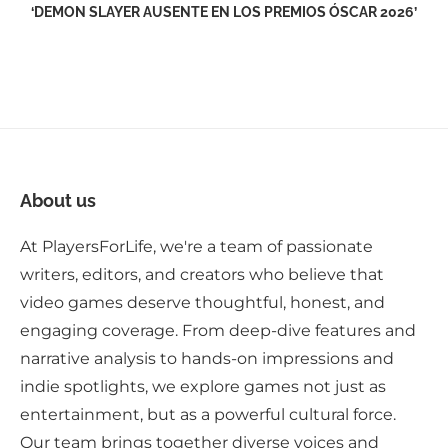
‘DEMON SLAYER AUSENTE EN LOS PREMIOS ÓSCAR 2026’
About us
At PlayersForLife, we're a team of passionate
writers, editors, and creators who believe that
video games deserve thoughtful, honest, and
engaging coverage. From deep-dive features and
narrative analysis to hands-on impressions and
indie spotlights, we explore games not just as
entertainment, but as a powerful cultural force.
Our team brings together diverse voices and