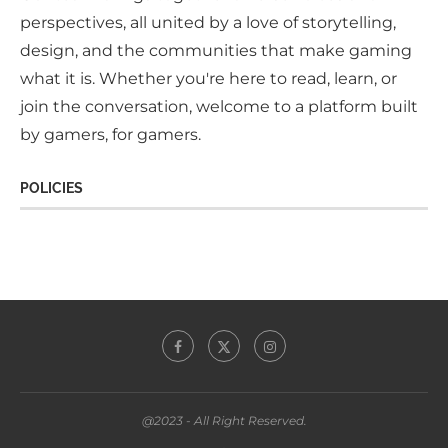
perspectives, all united by a love of storytelling,
design, and the communities that make gaming
what it is. Whether you're here to read, learn, or
join the conversation, welcome to a platform built
by gamers, for gamers.
POLICIES
@2023 - All Right Reserved.