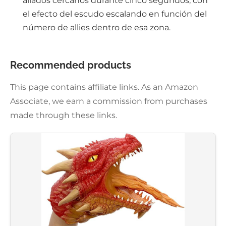
aliados cercanos durante cinco segundos, con
el efecto del escudo escalando en función del
número de allies dentro de esa zona.
Recommended products
This page contains affiliate links. As an Amazon
Associate, we earn a commission from purchases
made through these links.