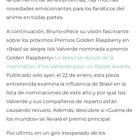
novedades emocionantes para los fanáticos del
anime en todas partes.
A continuación, Bruno ofrece su visión fascinante
sobre los próximos Premios Golden Raspberry en
«Brasil se alegra: Isis Valverde nominada a premio
Golden Raspberry»
Le Brésil se réjouit de la
nomination d’Isis Valverde pour un Razzie Awards
.
Publicado solo ayer, el 22 de enero, esta pieza
entretenida examina la influencia de Brasil en la
lista de nominaciones de este año y por qué Isis
Valverde y sus compañeros de reparto están
causando revuelo. Además, descubre si «Guerra de
los mundos» se llevará el premio principal.
Por último, en un giro inesperado de los