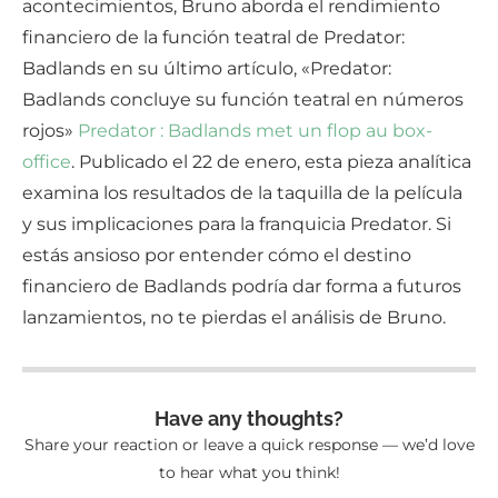
acontecimientos, Bruno aborda el rendimiento
financiero de la función teatral de Predator:
Badlands en su último artículo, «Predator:
Badlands concluye su función teatral en números
rojos»
Predator : Badlands met un flop au box-
office
. Publicado el 22 de enero, esta pieza analítica
examina los resultados de la taquilla de la película
y sus implicaciones para la franquicia Predator. Si
estás ansioso por entender cómo el destino
financiero de Badlands podría dar forma a futuros
lanzamientos, no te pierdas el análisis de Bruno.
Have any thoughts?
Share your reaction or leave a quick response — we’d love
to hear what you think!