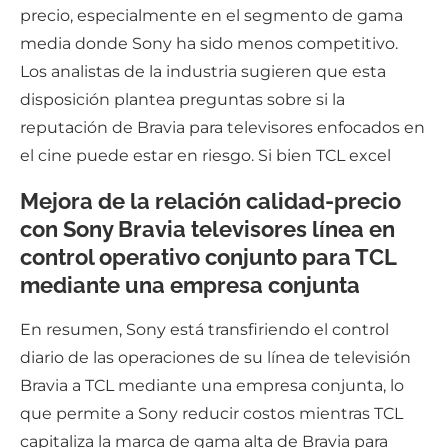
precio, especialmente en el segmento de gama
media donde Sony ha sido menos competitivo.
Los analistas de la industria sugieren que esta
disposición plantea preguntas sobre si la
reputación de Bravia para televisores enfocados en
el cine puede estar en riesgo. Si bien TCL excel
Mejora de la relación calidad-precio
con Sony Bravia televisores línea en
control operativo conjunto para TCL
mediante una empresa conjunta
En resumen, Sony está transfiriendo el control
diario de las operaciones de su línea de televisión
Bravia a TCL mediante una empresa conjunta, lo
que permite a Sony reducir costos mientras TCL
capitaliza la marca de gama alta de Bravia para