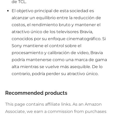
de TCL.
El objetivo principal de esta sociedad es
alcanzar un equilibrio entre la reducción de
costos, el rendimiento bruto y mantener el
atractivo único de los televisores Bravia,
conocidos por su enfoque cinematográfico. Si
Sony mantiene el control sobre el
procesamiento y calibración de video, Bravia
podría mantenerse como una marca de gama
alta mientras se vuelve más asequible. De lo
contrario, podría perder su atractivo único.
Recommended products
This page contains affiliate links. As an Amazon
Associate, we earn a commission from purchases