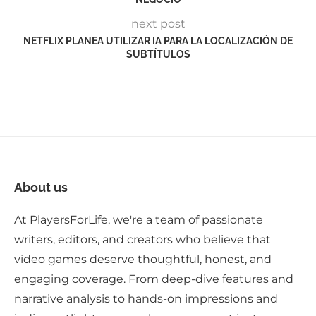
next post
NETFLIX PLANEA UTILIZAR IA PARA LA LOCALIZACIÓN DE
SUBTÍTULOS
About us
At PlayersForLife, we're a team of passionate
writers, editors, and creators who believe that
video games deserve thoughtful, honest, and
engaging coverage. From deep-dive features and
narrative analysis to hands-on impressions and