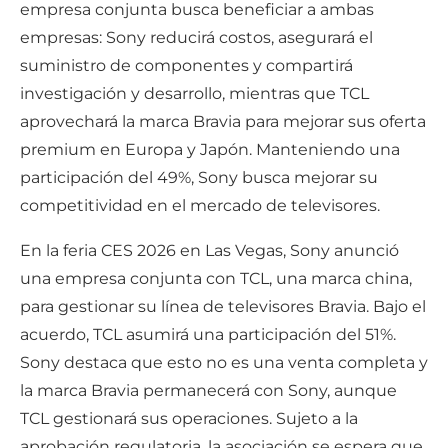
empresa conjunta busca beneficiar a ambas
empresas: Sony reducirá costos, asegurará el
suministro de componentes y compartirá
investigación y desarrollo, mientras que TCL
aprovechará la marca Bravia para mejorar sus oferta
premium en Europa y Japón. Manteniendo una
participación del 49%, Sony busca mejorar su
competitividad en el mercado de televisores.
En la feria CES 2026 en Las Vegas, Sony anunció
una empresa conjunta con TCL, una marca china,
para gestionar su línea de televisores Bravia. Bajo el
acuerdo, TCL asumirá una participación del 51%.
Sony destaca que esto no es una venta completa y
la marca Bravia permanecerá con Sony, aunque
TCL gestionará sus operaciones. Sujeto a la
aprobación regulatoria, la asociación se espera que