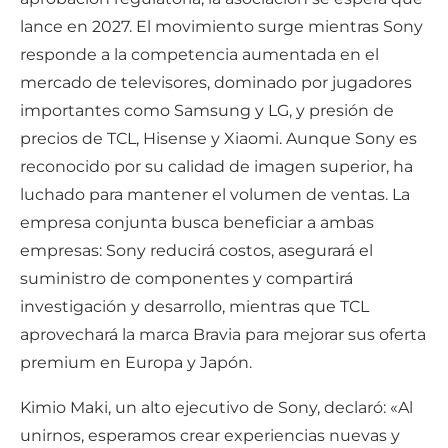
lance en 2027. El movimiento surge mientras Sony
responde a la competencia aumentada en el
mercado de televisores, dominado por jugadores
importantes como Samsung y LG, y presión de
precios de TCL, Hisense y Xiaomi. Aunque Sony es
reconocido por su calidad de imagen superior, ha
luchado para mantener el volumen de ventas. La
empresa conjunta busca beneficiar a ambas
empresas: Sony reducirá costos, asegurará el
suministro de componentes y compartirá
investigación y desarrollo, mientras que TCL
aprovechará la marca Bravia para mejorar sus oferta
premium en Europa y Japón.
Kimio Maki, un alto ejecutivo de Sony, declaró: «Al
unirnos, esperamos crear experiencias nuevas y