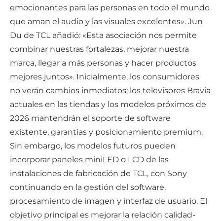
emocionantes para las personas en todo el mundo
que aman el audio y las visuales excelentes». Jun
Du de TCL añadió: «Esta asociación nos permite
combinar nuestras fortalezas, mejorar nuestra
marca, llegar a más personas y hacer productos
mejores juntos». Inicialmente, los consumidores
no verán cambios inmediatos; los televisores Bravia
actuales en las tiendas y los modelos próximos de
2026 mantendrán el soporte de software
existente, garantías y posicionamiento premium.
Sin embargo, los modelos futuros pueden
incorporar paneles miniLED o LCD de las
instalaciones de fabricación de TCL, con Sony
continuando en la gestión del software,
procesamiento de imagen y interfaz de usuario. El
objetivo principal es mejorar la relación calidad-