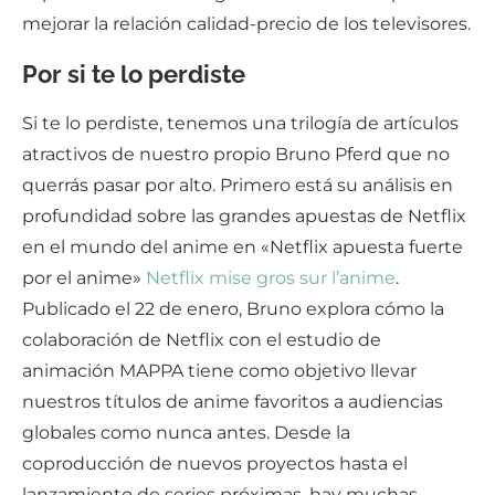
mejorar la relación calidad-precio de los televisores.
Por si te lo perdiste
Si te lo perdiste, tenemos una trilogía de artículos
atractivos de nuestro propio Bruno Pferd que no
querrás pasar por alto. Primero está su análisis en
profundidad sobre las grandes apuestas de Netflix
en el mundo del anime en «Netflix apuesta fuerte
por el anime»
Netflix mise gros sur l’anime
.
Publicado el 22 de enero, Bruno explora cómo la
colaboración de Netflix con el estudio de
animación MAPPA tiene como objetivo llevar
nuestros títulos de anime favoritos a audiencias
globales como nunca antes. Desde la
coproducción de nuevos proyectos hasta el
lanzamiento de series próximas, hay muchas