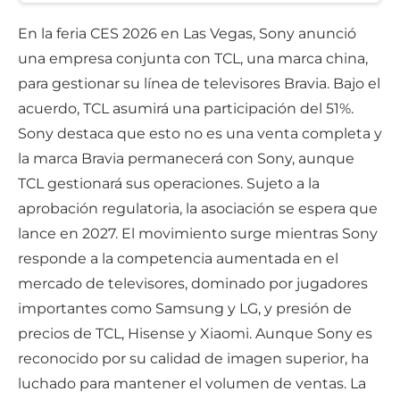
En la feria CES 2026 en Las Vegas, Sony anunció
una empresa conjunta con TCL, una marca china,
para gestionar su línea de televisores Bravia. Bajo el
acuerdo, TCL asumirá una participación del 51%.
Sony destaca que esto no es una venta completa y
la marca Bravia permanecerá con Sony, aunque
TCL gestionará sus operaciones. Sujeto a la
aprobación regulatoria, la asociación se espera que
lance en 2027. El movimiento surge mientras Sony
responde a la competencia aumentada en el
mercado de televisores, dominado por jugadores
importantes como Samsung y LG, y presión de
precios de TCL, Hisense y Xiaomi. Aunque Sony es
reconocido por su calidad de imagen superior, ha
luchado para mantener el volumen de ventas. La