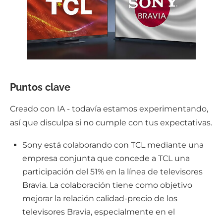
Puntos clave
Creado con IA - todavía estamos experimentando,
así que disculpa si no cumple con tus expectativas.
Sony está colaborando con TCL mediante una
empresa conjunta que concede a TCL una
participación del 51% en la línea de televisores
Bravia. La colaboración tiene como objetivo
mejorar la relación calidad-precio de los
televisores Bravia, especialmente en el