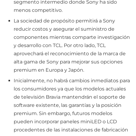
segmento intermedio donde Sony ha sido
menos competitivo.
La sociedad de propósito permitirá a Sony
reducir costos y asegurar el suministro de
componentes mientras comparte investigación
y desarrollo con TCL. Por otro lado, TCL
aprovechará el reconocimiento de la marca de
alta gama de Sony para mejorar sus opciones
premium en Europa y Japón.
Inicialmente, no habrá cambios inmediatos para
los consumidores ya que los modelos actuales
de televisión Bravia mantendrán el soporte de
software existente, las garantías y la posición
premium. Sin embargo, futuros modelos
pueden incorporar paneles miniLED o LCD
procedentes de las instalaciones de fabricación