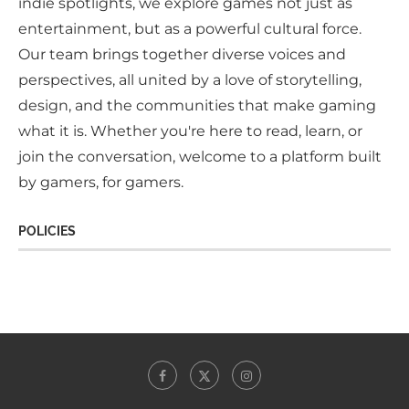
indie spotlights, we explore games not just as
entertainment, but as a powerful cultural force.
Our team brings together diverse voices and
perspectives, all united by a love of storytelling,
design, and the communities that make gaming
what it is. Whether you're here to read, learn, or
join the conversation, welcome to a platform built
by gamers, for gamers.
POLICIES