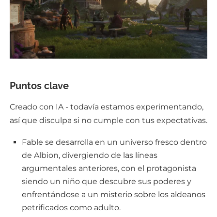
Puntos clave
Creado con IA - todavía estamos experimentando,
así que disculpa si no cumple con tus expectativas.
Fable se desarrolla en un universo fresco dentro
de Albion, divergiendo de las líneas
argumentales anteriores, con el protagonista
siendo un niño que descubre sus poderes y
enfrentándose a un misterio sobre los aldeanos
petrificados como adulto.