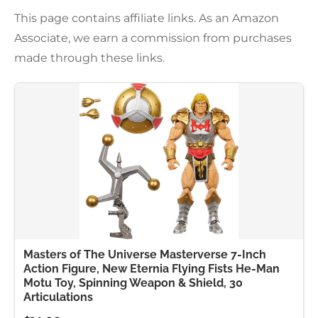
This page contains affiliate links. As an Amazon
Associate, we earn a commission from purchases
made through these links.
Masters of The Universe Masterverse 7-Inch
Action Figure, New Eternia Flying Fists He-Man
Motu Toy, Spinning Weapon & Shield, 30
Articulations