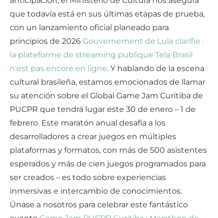
anticipación, el Ministerio de Cultura nos asegura
que todavía está en sus últimas etapas de prueba,
con un lanzamiento oficial planeado para
principios de 2026
Gouvernement de Lula clarifie :
la plateforme de streaming publique Tela Brasil
n’est pas encore en ligne
. Y hablando de la escena
cultural brasileña, estamos emocionados de llamar
su atención sobre el Global Game Jam Curitiba de
PUCPR que tendrá lugar este 30 de enero – 1 de
febrero. Este maratón anual desafía a los
desarrolladores a crear juegos en múltiples
plataformas y formatos, con más de 500 asistentes
esperados y más de cien juegos programados para
ser creados – es todo sobre experiencias
inmersivas e intercambio de conocimientos.
Únase a nosotros para celebrar este fantástico