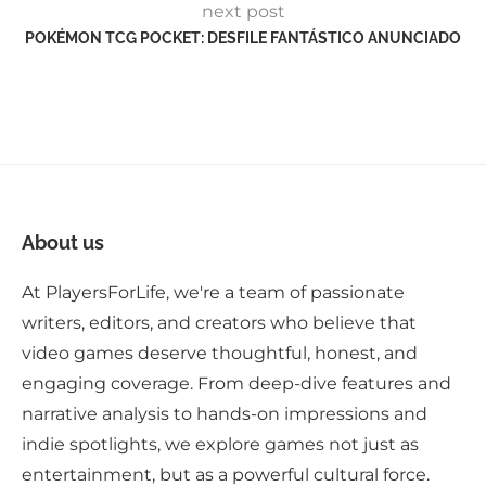
next post
POKÉMON TCG POCKET: DESFILE FANTÁSTICO ANUNCIADO
About us
At PlayersForLife, we're a team of passionate
writers, editors, and creators who believe that
video games deserve thoughtful, honest, and
engaging coverage. From deep-dive features and
narrative analysis to hands-on impressions and
indie spotlights, we explore games not just as
entertainment, but as a powerful cultural force.