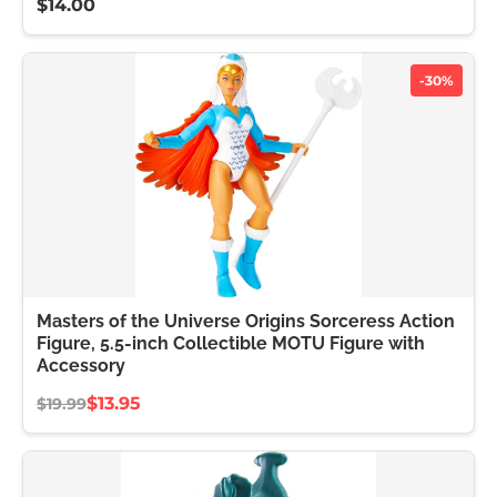
$14.00
-30%
Masters of the Universe Origins Sorceress Action
Figure, 5.5-inch Collectible MOTU Figure with
Accessory
$13.95
$19.99