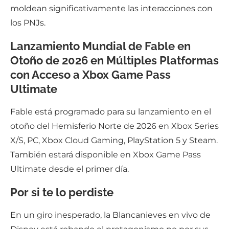
moldean significativamente las interacciones con
los PNJs.
Lanzamiento Mundial de Fable en
Otoño de 2026 en Múltiples Platformas
con Acceso a Xbox Game Pass
Ultimate
Fable está programado para su lanzamiento en el
otoño del Hemisferio Norte de 2026 en Xbox Series
X/S, PC, Xbox Cloud Gaming, PlayStation 5 y Steam.
También estará disponible en Xbox Game Pass
Ultimate desde el primer día.
Por si te lo perdiste
En un giro inesperado, la Blancanieves en vivo de