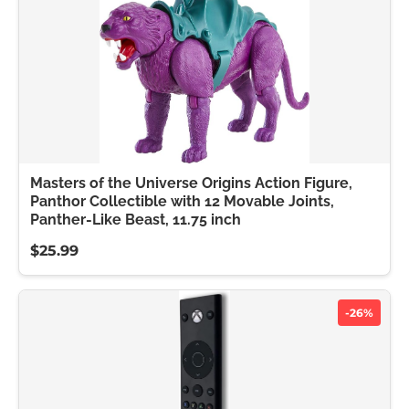
Masters of the Universe Origins Action Figure,
Panthor Collectible with 12 Movable Joints,
Panther-Like Beast, 11.75 inch
$25.99
-26%