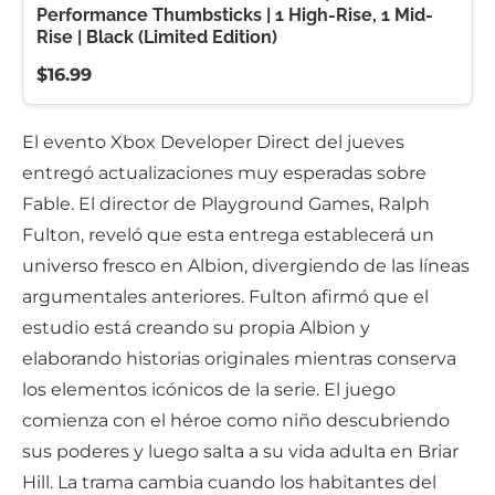
Performance Thumbsticks | 1 High-Rise, 1 Mid-
Rise | Black (Limited Edition)
$16.99
El evento Xbox Developer Direct del jueves
entregó actualizaciones muy esperadas sobre
Fable. El director de Playground Games, Ralph
Fulton, reveló que esta entrega establecerá un
universo fresco en Albion, divergiendo de las líneas
argumentales anteriores. Fulton afirmó que el
estudio está creando su propia Albion y
elaborando historias originales mientras conserva
los elementos icónicos de la serie. El juego
comienza con el héroe como niño descubriendo
sus poderes y luego salta a su vida adulta en Briar
Hill. La trama cambia cuando los habitantes del