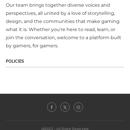
Our team brings together diverse voices and
perspectives, all united by a love of storytelling,
design, and the communities that make gaming
what it is. Whether you're here to read, learn, or
join the conversation, welcome to a platform built
by gamers, for gamers.
POLICIES
@2023 - All Right Reserved.