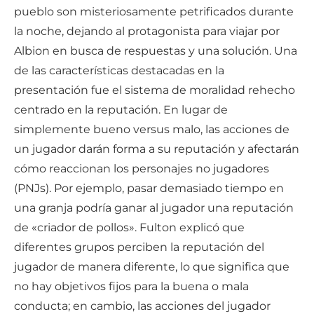
pueblo son misteriosamente petrificados durante
la noche, dejando al protagonista para viajar por
Albion en busca de respuestas y una solución. Una
de las características destacadas en la
presentación fue el sistema de moralidad rehecho
centrado en la reputación. En lugar de
simplemente bueno versus malo, las acciones de
un jugador darán forma a su reputación y afectarán
cómo reaccionan los personajes no jugadores
(PNJs). Por ejemplo, pasar demasiado tiempo en
una granja podría ganar al jugador una reputación
de «criador de pollos». Fulton explicó que
diferentes grupos perciben la reputación del
jugador de manera diferente, lo que significa que
no hay objetivos fijos para la buena o mala
conducta; en cambio, las acciones del jugador