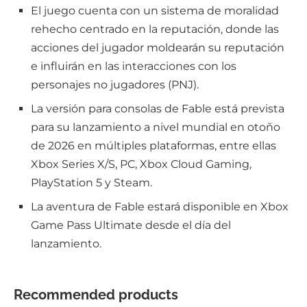
El juego cuenta con un sistema de moralidad
rehecho centrado en la reputación, donde las
acciones del jugador moldearán su reputación
e influirán en las interacciones con los
personajes no jugadores (PNJ).
La versión para consolas de Fable está prevista
para su lanzamiento a nivel mundial en otoño
de 2026 en múltiples plataformas, entre ellas
Xbox Series X/S, PC, Xbox Cloud Gaming,
PlayStation 5 y Steam.
La aventura de Fable estará disponible en Xbox
Game Pass Ultimate desde el día del
lanzamiento.
Recommended products