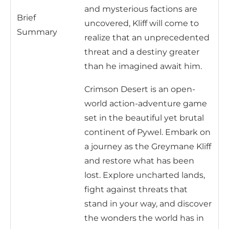
and mysterious factions are
Brief
uncovered, Kliff will come to
Summary
realize that an unprecedented
threat and a destiny greater
than he imagined await him.
Crimson Desert is an open-
world action-adventure game
set in the beautiful yet brutal
continent of Pywel. Embark on
a journey as the Greymane Kliff
and restore what has been
lost. Explore uncharted lands,
fight against threats that
stand in your way, and discover
the wonders the world has in