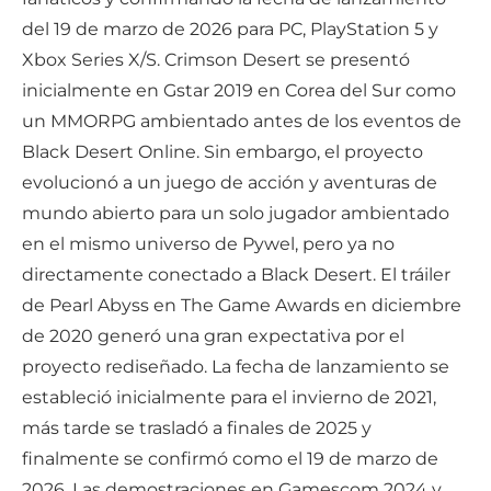
del 19 de marzo de 2026 para PC, PlayStation 5 y
Xbox Series X/S. Crimson Desert se presentó
inicialmente en Gstar 2019 en Corea del Sur como
un MMORPG ambientado antes de los eventos de
Black Desert Online. Sin embargo, el proyecto
evolucionó a un juego de acción y aventuras de
mundo abierto para un solo jugador ambientado
en el mismo universo de Pywel, pero ya no
directamente conectado a Black Desert. El tráiler
de Pearl Abyss en The Game Awards en diciembre
de 2020 generó una gran expectativa por el
proyecto rediseñado. La fecha de lanzamiento se
estableció inicialmente para el invierno de 2021,
más tarde se trasladó a finales de 2025 y
finalmente se confirmó como el 19 de marzo de
2026. Las demostraciones en Gamescom 2024 y