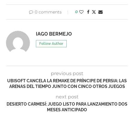
0 comments
0
IAGO BERMEJO
Follow Author
previous post
UBISOFT CANCELA LA REMAKE DE PRÍNCIPE DE PERSIA: LAS
ARENAS DEL TIEMPO JUNTO CON CINCO OTROS JUEGOS
next post
DESIERTO CARMESÍ: JUEGO LISTO PARA LANZAMIENTO DOS
MESES ANTICIPADO