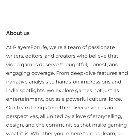
About us
At PlayersForLife, we're a team of passionate
writers, editors, and creators who believe that
video games deserve thoughtful, honest, and
engaging coverage. From deep-dive features and
narrative analysis to hands-on impressions and
indie spotlights, we explore games not just as
entertainment, but as a powerful cultural force.
Our team brings together diverse voices and
perspectives, all united by a love of storytelling,
design, and the communities that make gaming
what it is. Whether you're here to read, learn, or