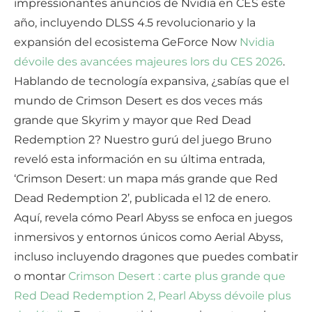
impressionantes anuncios de Nvidia en CES este
año, incluyendo DLSS 4.5 revolucionario y la
expansión del ecosistema GeForce Now
Nvidia
dévoile des avancées majeures lors du CES 2026
.
Hablando de tecnología expansiva, ¿sabías que el
mundo de Crimson Desert es dos veces más
grande que Skyrim y mayor que Red Dead
Redemption 2? Nuestro gurú del juego Bruno
reveló esta información en su última entrada,
‘Crimson Desert: un mapa más grande que Red
Dead Redemption 2’, publicada el 12 de enero.
Aquí, revela cómo Pearl Abyss se enfoca en juegos
inmersivos y entornos únicos como Aerial Abyss,
incluso incluyendo dragones que puedes combatir
o montar
Crimson Desert : carte plus grande que
Red Dead Redemption 2, Pearl Abyss dévoile plus