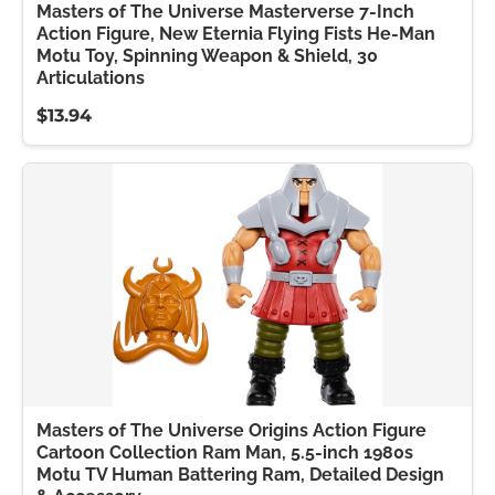
Masters of The Universe Masterverse 7-Inch
Action Figure, New Eternia Flying Fists He-Man
Motu Toy, Spinning Weapon & Shield, 30
Articulations
$13.94
Masters of The Universe Origins Action Figure
Cartoon Collection Ram Man, 5.5-inch 1980s
Motu TV Human Battering Ram, Detailed Design