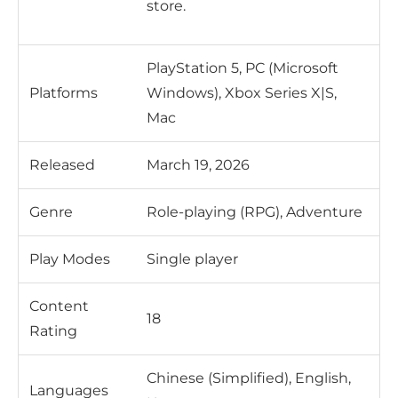
store.
PlayStation 5, PC (Microsoft
Platforms
Windows), Xbox Series X|S,
Mac
Released
March 19, 2026
Genre
Role-playing (RPG), Adventure
Play Modes
Single player
Content
18
Rating
Chinese (Simplified), English,
Languages