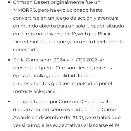
Crimson Desert originalmente fue un
MMORPG, pero ha evolucionado hasta
convertirse en un juego de acción y aventura
en mundo abierto para un solo jugador, situado
en el mismo universo de Pywel que Black
Desert Online, aunque ya no está directamente
conectado.
En la Gamescom 2024 y el CES 2026 se
presentó el juego Crimson Desert, con sus
épicas batallas, jugabilidad fluida e
impresionantes gráficos impulsados por el
motor Blackspace.
La expectación por Crimson Desert es alta
debido a su rediseño revelado en The Game
Awards en diciembre de 2020, pero habrá que
ver si cumple las expectativas al lanzarse el 19