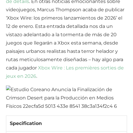
de détails
. En otras noticias emocionantes sobre
videojuegos, Marcus Thompson acaba de publicar
‘Xbox Wire: los primeros lanzamientos de 2026’ el
12 de enero. Esta entrada detallada nos da un
vistazo adelantado a la tormenta de más de 20
juegos que llegarán a Xbox esta semana, desde
paisajes urbanos realistas hasta terror helador y
rutas meticulosamente diseñadas – hay algo para
cada jugador
Xbox Wire : Les premières sorties de
jeux en 2026
.
Specification