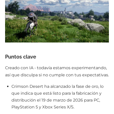
Puntos clave
Creado con IA - todavía estamos experimentando,
así que disculpa si no cumple con tus expectativas.
Crimson Desert ha alcanzado la fase de oro, lo
que indica que está listo para la fabricación y
distribución el 19 de marzo de 2026 para PC,
PlayStation 5 y Xbox Series X/S.