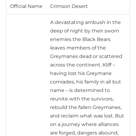
Official Name
Crimson Desert
A devastating ambush in the
deep of night by their sworn
enemies the Black Bears
leaves members of the
Greymanes dead or scattered
across the continent. Kliff –
having lost his Greymane
comrades, his family in all but
name – is determined to
reunite with the survivors,
rebuild the fallen Greymanes,
and reclaim what was lost. But
on a journey where alliances
are forged, dangers abound,