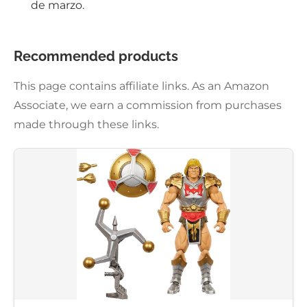
de marzo.
Recommended products
This page contains affiliate links. As an Amazon
Associate, we earn a commission from purchases
made through these links.