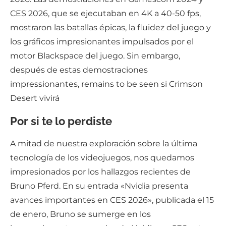
CES 2026, que se ejecutaban en 4K a 40-50 fps,
mostraron las batallas épicas, la fluidez del juego y
los gráficos impresionantes impulsados por el
motor Blackspace del juego. Sin embargo,
después de estas demostraciones
impressionantes, remains to be seen si Crimson
Desert vivirá
Por si te lo perdiste
A mitad de nuestra exploración sobre la última
tecnología de los videojuegos, nos quedamos
impresionados por los hallazgos recientes de
Bruno Pferd. En su entrada «Nvidia presenta
avances importantes en CES 2026», publicada el 15
de enero, Bruno se sumerge en los