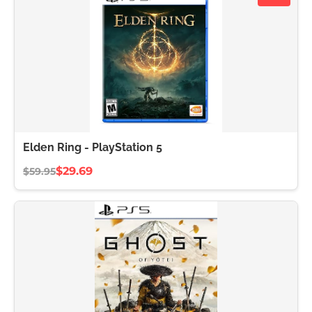
Elden Ring - PlayStation 5
$29.69
$59.95