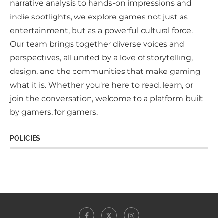
narrative analysis to hands-on impressions and
indie spotlights, we explore games not just as
entertainment, but as a powerful cultural force.
Our team brings together diverse voices and
perspectives, all united by a love of storytelling,
design, and the communities that make gaming
what it is. Whether you're here to read, learn, or
join the conversation, welcome to a platform built
by gamers, for gamers.
POLICIES