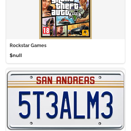
Rockstar Games
$null