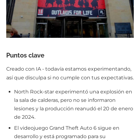
Puntos clave
Creado con IA - todavía estamos experimentando,
así que disculpa si no cumple con tus expectativas.
North Rock-star experimentó una explosión en
la sala de calderas, pero no se informaron
lesiones y la producción reanudó el 20 de enero
de 2024.
El videojuego Grand Theft Auto 6 sigue en
desarrollo y está programado para su