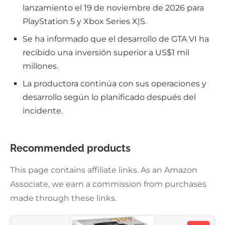
lanzamiento el 19 de noviembre de 2026 para
PlayStation 5 y Xbox Series X|S.
Se ha informado que el desarrollo de GTA VI ha
recibido una inversión superior a US$1 mil
millones.
La productora continúa con sus operaciones y
desarrollo según lo planificado después del
incidente.
Recommended products
This page contains affiliate links. As an Amazon
Associate, we earn a commission from purchases
made through these links.