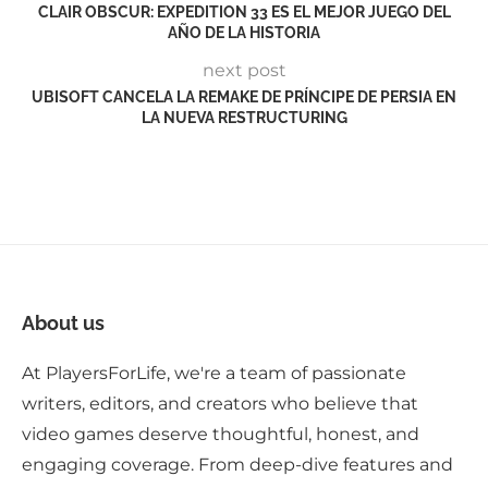
CLAIR OBSCUR: EXPEDITION 33 ES EL MEJOR JUEGO DEL
AÑO DE LA HISTORIA
next post
UBISOFT CANCELA LA REMAKE DE PRÍNCIPE DE PERSIA EN
LA NUEVA RESTRUCTURING
About us
At PlayersForLife, we're a team of passionate
writers, editors, and creators who believe that
video games deserve thoughtful, honest, and
engaging coverage. From deep-dive features and