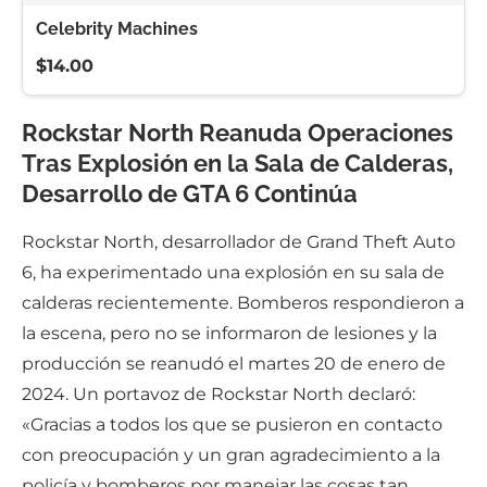
Celebrity Machines
$14.00
Rockstar North Reanuda Operaciones
Tras Explosión en la Sala de Calderas,
Desarrollo de GTA 6 Continúa
Rockstar North, desarrollador de Grand Theft Auto
6, ha experimentado una explosión en su sala de
calderas recientemente. Bomberos respondieron a
la escena, pero no se informaron de lesiones y la
producción se reanudó el martes 20 de enero de
2024. Un portavoz de Rockstar North declaró:
«Gracias a todos los que se pusieron en contacto
con preocupación y un gran agradecimiento a la
policía y bomberos por manejar las cosas tan