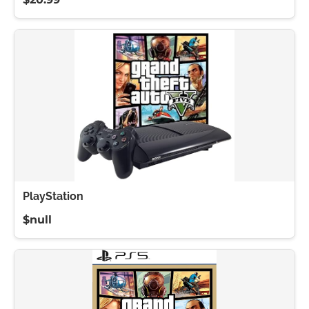
PlayStation
$null