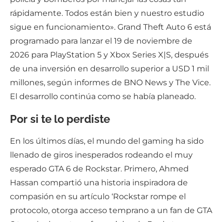
rápidamente. Todos están bien y nuestro estudio
sigue en funcionamiento». Grand Theft Auto 6 está
programado para lanzar el 19 de noviembre de
2026 para PlayStation 5 y Xbox Series X|S, después
de una inversión en desarrollo superior a USD 1 mil
millones, según informes de BNO News y The Vice.
El desarrollo continúa como se había planeado.
Por si te lo perdiste
En los últimos días, el mundo del gaming ha sido
llenado de giros inesperados rodeando el muy
esperado GTA 6 de Rockstar. Primero, Ahmed
Hassan compartió una historia inspiradora de
compasión en su artículo ‘Rockstar rompe el
protocolo, otorga acceso temprano a un fan de GTA