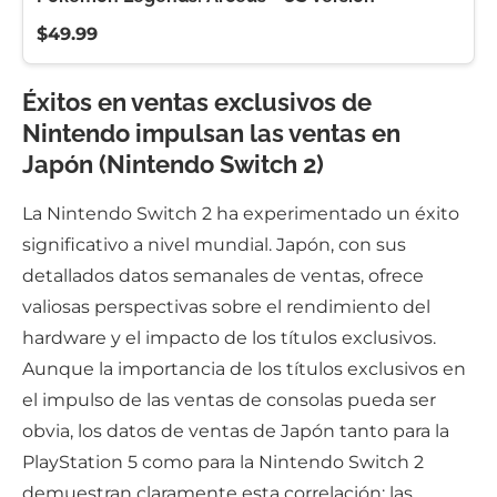
$49.99
Éxitos en ventas exclusivos de
Nintendo impulsan las ventas en
Japón (Nintendo Switch 2)
La Nintendo Switch 2 ha experimentado un éxito
significativo a nivel mundial. Japón, con sus
detallados datos semanales de ventas, ofrece
valiosas perspectivas sobre el rendimiento del
hardware y el impacto de los títulos exclusivos.
Aunque la importancia de los títulos exclusivos en
el impulso de las ventas de consolas pueda ser
obvia, los datos de ventas de Japón tanto para la
PlayStation 5 como para la Nintendo Switch 2
demuestran claramente esta correlación: las