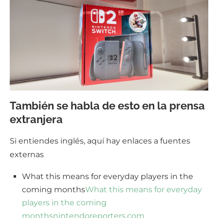
También se habla de esto en la prensa
extranjera
Si entiendes inglés, aquí hay enlaces a fuentes
externas
What this means for everyday players in the
coming months
What this means for everyday
players in the coming
months
nintendoreporters.com