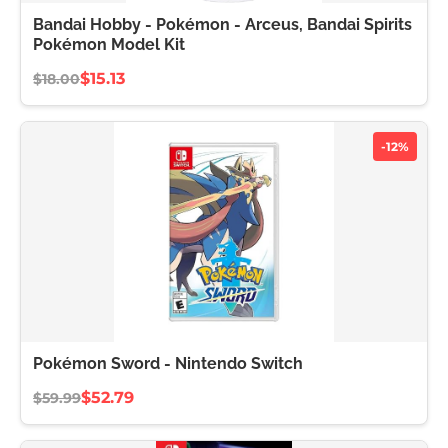
Bandai Hobby - Pokémon - Arceus, Bandai Spirits
Pokémon Model Kit
$15.13
$18.00
-12%
Pokémon Sword - Nintendo Switch
$52.79
$59.99