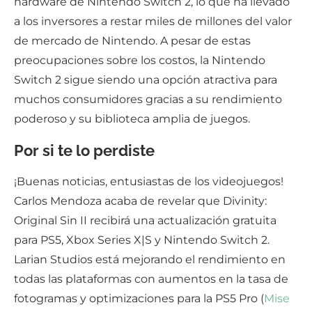
hardware de Nintendo Switch 2, lo que ha llevado
a los inversores a restar miles de millones del valor
de mercado de Nintendo. A pesar de estas
preocupaciones sobre los costos, la Nintendo
Switch 2 sigue siendo una opción atractiva para
muchos consumidores gracias a su rendimiento
poderoso y su biblioteca amplia de juegos.
Por si te lo perdiste
¡Buenas noticias, entusiastas de los videojuegos!
Carlos Mendoza acaba de revelar que Divinity:
Original Sin II recibirá una actualización gratuita
para PS5, Xbox Series X|S y Nintendo Switch 2.
Larian Studios está mejorando el rendimiento en
todas las plataformas con aumentos en la tasa de
fotogramas y optimizaciones para la PS5 Pro (
Mise