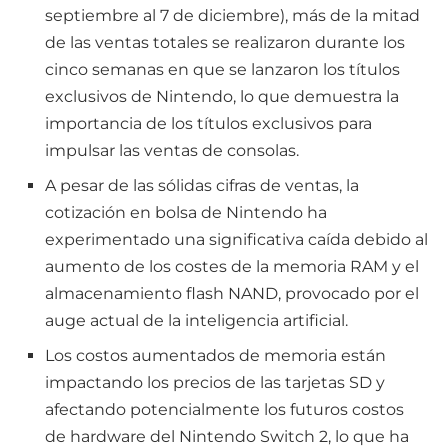
septiembre al 7 de diciembre), más de la mitad
de las ventas totales se realizaron durante los
cinco semanas en que se lanzaron los títulos
exclusivos de Nintendo, lo que demuestra la
importancia de los títulos exclusivos para
impulsar las ventas de consolas.
A pesar de las sólidas cifras de ventas, la
cotización en bolsa de Nintendo ha
experimentado una significativa caída debido al
aumento de los costes de la memoria RAM y el
almacenamiento flash NAND, provocado por el
auge actual de la inteligencia artificial.
Los costos aumentados de memoria están
impactando los precios de las tarjetas SD y
afectando potencialmente los futuros costos
de hardware del Nintendo Switch 2, lo que ha