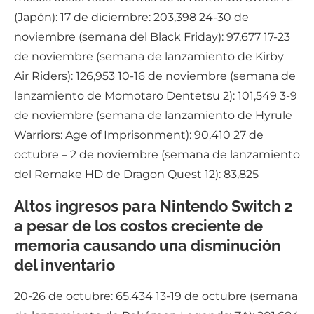
(Japón): 17 de diciembre: 203,398 24-30 de
noviembre (semana del Black Friday): 97,677 17-23
de noviembre (semana de lanzamiento de Kirby
Air Riders): 126,953 10-16 de noviembre (semana de
lanzamiento de Momotaro Dentetsu 2): 101,549 3-9
de noviembre (semana de lanzamiento de Hyrule
Warriors: Age of Imprisonment): 90,410 27 de
octubre – 2 de noviembre (semana de lanzamiento
del Remake HD de Dragon Quest 12): 83,825
Altos ingresos para Nintendo Switch 2
a pesar de los costos creciente de
memoria causando una disminución
del inventario
20-26 de octubre: 65.434 13-19 de octubre (semana