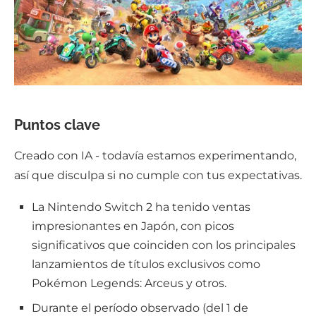
Puntos clave
Creado con IA - todavía estamos experimentando,
así que disculpa si no cumple con tus expectativas.
La Nintendo Switch 2 ha tenido ventas
impresionantes en Japón, con picos
significativos que coinciden con los principales
lanzamientos de títulos exclusivos como
Pokémon Legends: Arceus y otros.
Durante el período observado (del 1 de