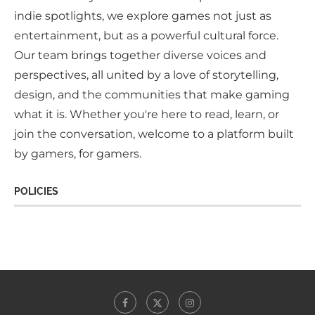
indie spotlights, we explore games not just as
entertainment, but as a powerful cultural force.
Our team brings together diverse voices and
perspectives, all united by a love of storytelling,
design, and the communities that make gaming
what it is. Whether you're here to read, learn, or
join the conversation, welcome to a platform built
by gamers, for gamers.
POLICIES