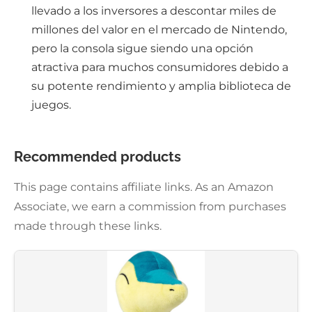
llevado a los inversores a descontar miles de
millones del valor en el mercado de Nintendo,
pero la consola sigue siendo una opción
atractiva para muchos consumidores debido a
su potente rendimiento y amplia biblioteca de
juegos.
Recommended products
This page contains affiliate links. As an Amazon
Associate, we earn a commission from purchases
made through these links.