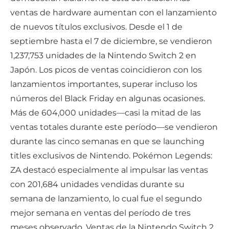
ventas de hardware aumentan con el lanzamiento
de nuevos títulos exclusivos. Desde el 1 de
septiembre hasta el 7 de diciembre, se vendieron
1,237,753 unidades de la Nintendo Switch 2 en
Japón. Los picos de ventas coincidieron con los
lanzamientos importantes, superar incluso los
números del Black Friday en algunas ocasiones.
Más de 604,000 unidades—casi la mitad de las
ventas totales durante este período—se vendieron
durante las cinco semanas en que se launching
titles exclusivos de Nintendo. Pokémon Legends:
ZA destacó especialmente al impulsar las ventas
con 201,684 unidades vendidas durante su
semana de lanzamiento, lo cual fue el segundo
mejor semana en ventas del período de tres
meses observado. Ventas de la Nintendo Switch 2