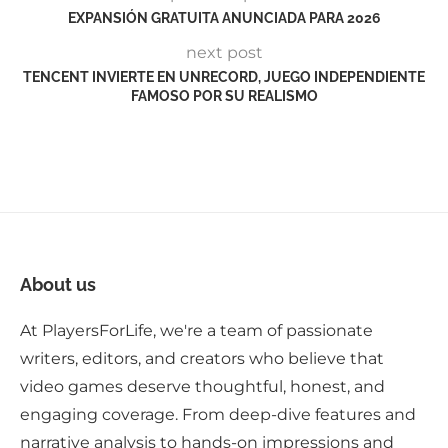
EXPANSIÓN GRATUITA ANUNCIADA PARA 2026
next post
TENCENT INVIERTE EN UNRECORD, JUEGO INDEPENDIENTE
FAMOSO POR SU REALISMO
About us
At PlayersForLife, we're a team of passionate
writers, editors, and creators who believe that
video games deserve thoughtful, honest, and
engaging coverage. From deep-dive features and
narrative analysis to hands-on impressions and