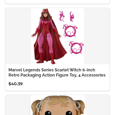
Marvel Legends Series Scarlet Witch 6-inch
Retro Packaging Action Figure Toy, 4 Accessories
$40.39