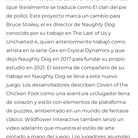
(que literalmente se traduce como El clan del pie
de pollo). Este proyecto marca un cambio para
Bruce Straley, el ex director de Naughty Dog
conocido por su trabajo en The Last of Us y
Uncharted 4, quien anteriormente trabajó como
artista en la serie Gex en Crystal Dynamics y que
dejó Naughty Dog en 2017 para fundar su propio
estudio en 2021. El sistema de compañero de su
trabajo en Naughty Dog se lleva a este nuevo
juego. Los desarrolladores describen Coven of the
Chicken Foot como una aventura unJugador llena
de corazón y estilo con elementos de plataforma
de puzzles, ambientado en un mundo de fantasía
clásico. Wildflower Interactive también lanzó un
video adelanto que muestra el estilo de arte
pintado a mano del juego. Los jugadores asumirán