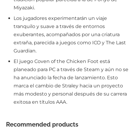
Miyazaki.
Los jugadores experimentarán un viaje
tranquilo y suave a través de entornos
exuberantes, acompañados por una criatura
extraña, parecida a juegos como ICO y The Last
Guardian.
El juego Coven of the Chicken Foot está
planeado para PC a través de Steam y aún no se
ha anunciado la fecha de lanzamiento. Esto
marca el cambio de Straley hacia un proyecto
más modesto y personal después de su carrera
exitosa en títulos AAA.
Recommended products