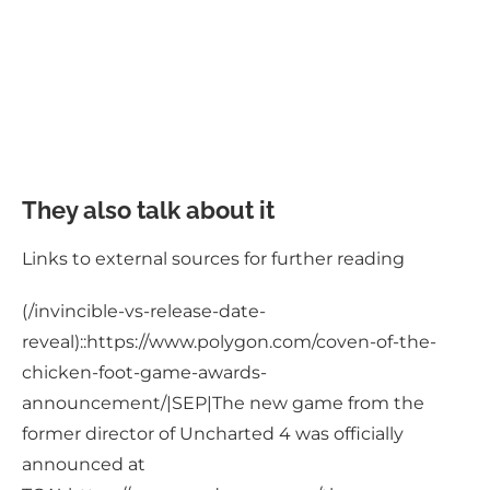
They also talk about it
Links to external sources for further reading
(/invincible-vs-release-date-
reveal)::https://www.polygon.com/coven-of-the-
chicken-foot-game-awards-
announcement/|SEP|The new game from the
former director of Uncharted 4 was officially
announced at