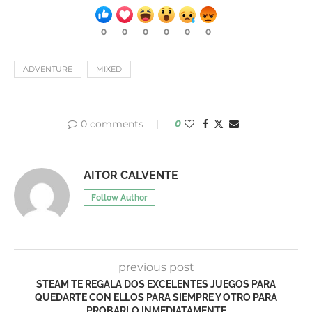
0
0
0
0
0
0
ADVENTURE
MIXED
0 comments
0
AITOR CALVENTE
Follow Author
previous post
STEAM TE REGALA DOS EXCELENTES JUEGOS PARA
QUEDARTE CON ELLOS PARA SIEMPRE Y OTRO PARA
PROBARLO INMEDIATAMENTE