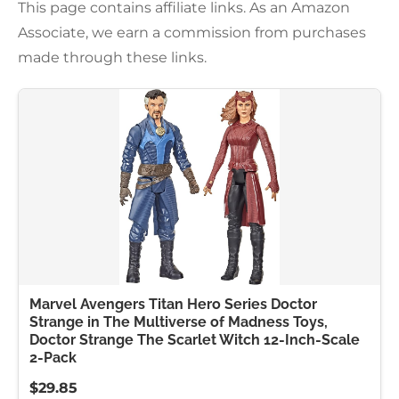
This page contains affiliate links. As an Amazon
Associate, we earn a commission from purchases
made through these links.
Marvel Avengers Titan Hero Series Doctor
Strange in The Multiverse of Madness Toys,
Doctor Strange The Scarlet Witch 12-Inch-Scale
2-Pack
$29.85