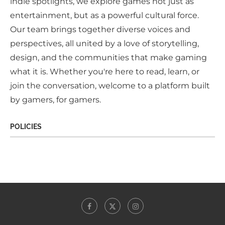
indie spotlights, we explore games not just as
entertainment, but as a powerful cultural force.
Our team brings together diverse voices and
perspectives, all united by a love of storytelling,
design, and the communities that make gaming
what it is. Whether you're here to read, learn, or
join the conversation, welcome to a platform built
by gamers, for gamers.
POLICIES