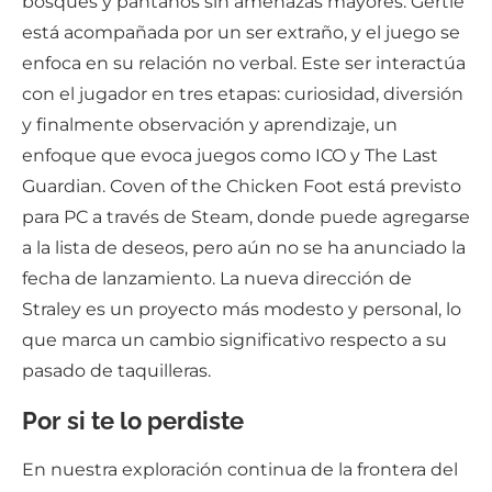
bosques y pantanos sin amenazas mayores. Gertie
está acompañada por un ser extraño, y el juego se
enfoca en su relación no verbal. Este ser interactúa
con el jugador en tres etapas: curiosidad, diversión
y finalmente observación y aprendizaje, un
enfoque que evoca juegos como ICO y The Last
Guardian. Coven of the Chicken Foot está previsto
para PC a través de Steam, donde puede agregarse
a la lista de deseos, pero aún no se ha anunciado la
fecha de lanzamiento. La nueva dirección de
Straley es un proyecto más modesto y personal, lo
que marca un cambio significativo respecto a su
pasado de taquilleras.
Por si te lo perdiste
En nuestra exploración continua de la frontera del