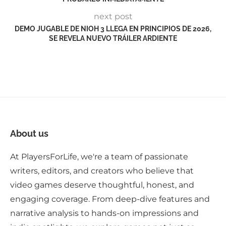
next post
DEMO JUGABLE DE NIOH 3 LLEGA EN PRINCIPIOS DE 2026,
SE REVELA NUEVO TRÁILER ARDIENTE
About us
At PlayersForLife, we're a team of passionate
writers, editors, and creators who believe that
video games deserve thoughtful, honest, and
engaging coverage. From deep-dive features and
narrative analysis to hands-on impressions and