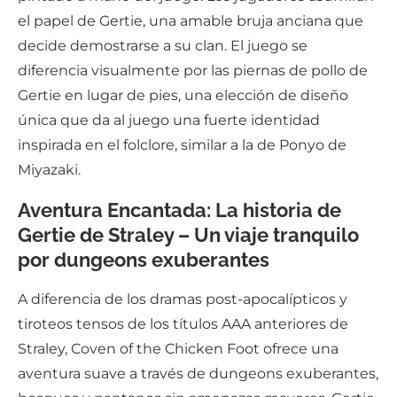
el papel de Gertie, una amable bruja anciana que
decide demostrarse a su clan. El juego se
diferencia visualmente por las piernas de pollo de
Gertie en lugar de pies, una elección de diseño
única que da al juego una fuerte identidad
inspirada en el folclore, similar a la de Ponyo de
Miyazaki.
Aventura Encantada: La historia de
Gertie de Straley – Un viaje tranquilo
por dungeons exuberantes
A diferencia de los dramas post-apocalípticos y
tiroteos tensos de los títulos AAA anteriores de
Straley, Coven of the Chicken Foot ofrece una
aventura suave a través de dungeons exuberantes,