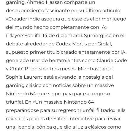
gaming, Ahmed Hassan comparte un
descubrimiento fascinante en su último artículo:
«Creador indie asegura que este es el primer juego
del mundo hecho completamente con IA»
(PlayersForLife, 14 de diciembre). Sumergirse en el
debate alrededor de Codex Mortis por Grolaf,
supuesto primer título creado enteramente por IA,
generado usando herramientas como Claude Code
y ChatGPT en solo tres meses. Mientras tanto,
Sophie Laurent está avivando la nostalgia del
gaming clásico con noticias sobre un massive
Nintendo 64 que se prepara para su regreso
triunfal. En «Un massive Nintendo 64
preparándose para su regreso triunfal, filtrado», ella
revela los planes de Saber Interactive para revivir
una licencia icónica que dio a luz a clásicos como